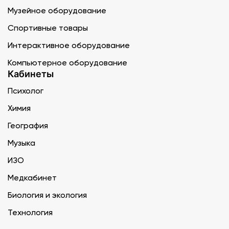
Музейное оборудование
Спортивные товары
Интерактивное оборудование
Компьютерное оборудование
Кабинеты
Психолог
Химия
География
Музыка
ИЗО
Медкабинет
Биология и экология
Технология