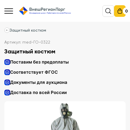
0
Защитный костюм
Артикул: med-ГО-0322
Защитный костюм
Поставим без предоплаты
Соответствует ФГОС
Документы для аукциона
Доставка по всей России