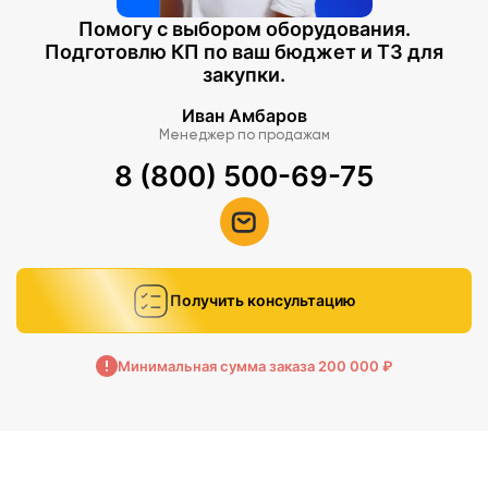
Помогу с выбором оборудования.
Подготовлю КП по ваш бюджет и ТЗ для
закупки.
Иван Амбаров
Менеджер по продажам
8 (800) 500-69-75
Получить консультацию
Минимальная сумма заказа 200 000 ₽