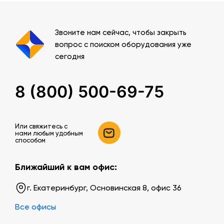
Звоните нам сейчас, чтобы закрыть
вопрос с поиском оборудования уже
сегодня
8 (800) 500-69-75
Или свяжитесь c
нами любым удобным
способом
Ближайший к вам офис:
г. Екатеринбург, Основинская 8, офис 36
Все офисы