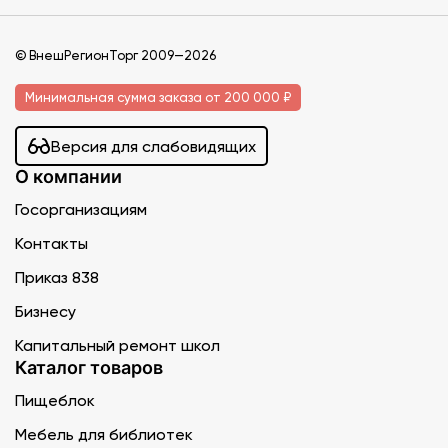
© ВнешРегионТорг 2009—2026
Минимальная сумма заказа от 200 000 ₽
Версия для слабовидящих
О компании
Госорганизациям
Контакты
Приказ 838
Бизнесу
Капитальный ремонт школ
Каталог товаров
Пищеблок
Мебель для библиотек