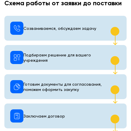
Схема работы от заявки до поставки
Созваниваемся, обсуждаем задачу
Подбираем решение для вашего
учреждения
Готовим документы для согласования,
поможем оформить закупку
Заключаем договор