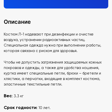
Описание
Костюм Л-1 надевают при дезинфекции и очистке
воздуха, устранении радиоактивных частиц.
Специальная одежда нужна при выполнении работы,
которая связана с риском для здоровья.
Чтобы не допустить загрязнения защищаемых кожных
покровов и одежды, а также для удобства ношения,
куртка имеет специальные петли, брюки – бретели и
хлястики, а перчатки, входящие в комплект костюма,
эластичные текстильные петли.
Вес
: 3.3 кг
Срок годности
: 10 лет.