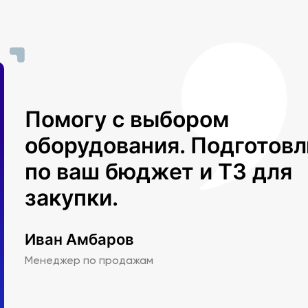
Помогу с выбором
оборудования. Подготов
по ваш бюджет и ТЗ для
закупки.
Иван Амбаров
Менеджер по продажам