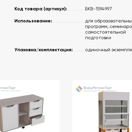
Код товара (артикул):
БКВ-1594997
Использование:
для образовательны
программ, семинаро
самостоятельной
подготовки
Упаковка/комплектация:
одиночный экземпля