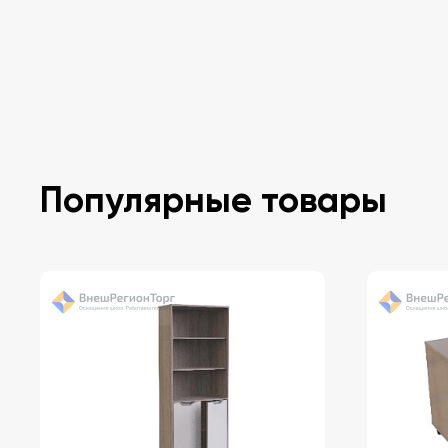
Популярные товары