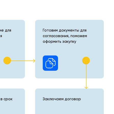
е для
Готовим документы для
я
согласования, поможем
оформить закупку
в срок
Заключаем договор