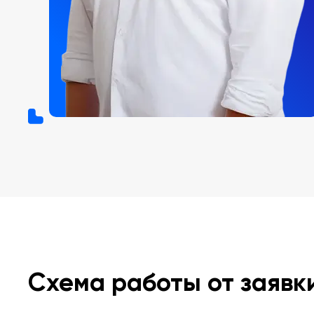
Схема работы от заявк