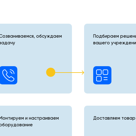
Созваниваемся, обсуждаем
Подбираем решени
задачу
вашего учреждени
Монтируем и настраиваем
Доставляем товар 
оборудование