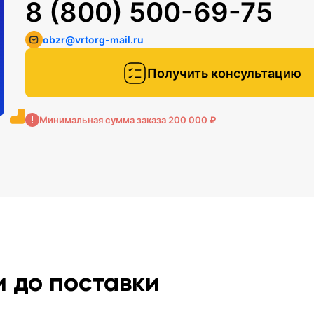
8 (800) 500-69-75
obzr@vrtorg-mail.ru
Получить консультацию
Минимальная сумма заказа 200 000 ₽
и до поставки