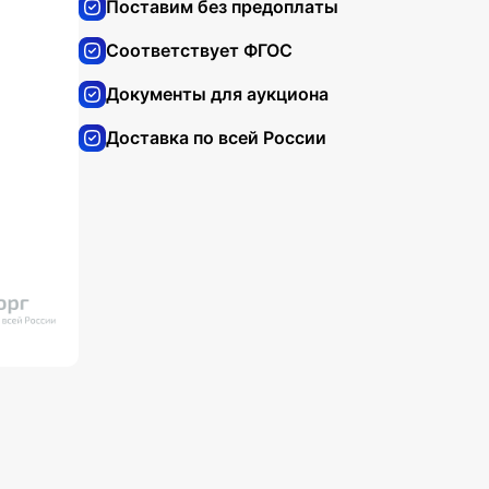
Поставим без предоплаты
Соответствует ФГОС
Документы для аукциона
Доставка по всей России