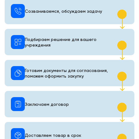
Созваниваемся, обсуждаем задачу
Подбираем решение для вашего
учреждения
Готовим документы для согласования,
поможем оформить закупку
Заключаем договор
Доставляем товар в срок