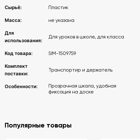
Сырьё:
Пластик
Масса:
не указана
Для
Для уроков в школе, для класса
использования:
Код товара:
SIM-1509759
Комплект
Транспортир и держатель
поставки:
Прозрачная шкала, удобная
Особенности:
фиксация на доске
Популярные товары