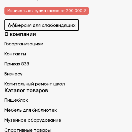
Минимальная сумма заказа от 200 000 ₽
Версия для слабовидящих
О компании
Госорганизациям
Контакты
Приказ 838
Бизнесу
Капитальный ремонт школ
Каталог товаров
Пищеблок
Мебель для библиотек
Музейное оборудование
Спортивные товары