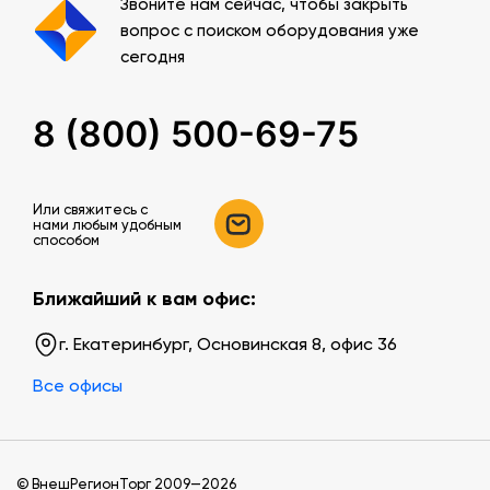
Звоните нам сейчас, чтобы закрыть
вопрос с поиском оборудования уже
сегодня
8 (800) 500-69-75
Или свяжитесь c
нами любым удобным
способом
Ближайший к вам офис:
г. Екатеринбург, Основинская 8, офис 36
Все офисы
© ВнешРегионТорг 2009—2026