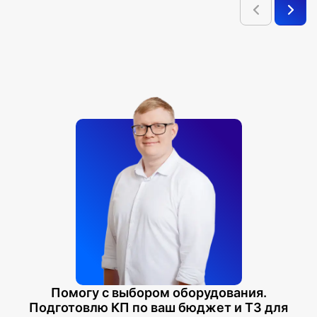
Помогу с выбором оборудования.
Подготовлю КП по ваш бюджет и ТЗ для