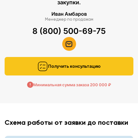
закупки.
Иван Амбаров
Менеджер по продажам
8 (800) 500-69-75
Получить консультацию
Минимальная сумма заказа 200 000 ₽
Схема работы от заявки до поставки