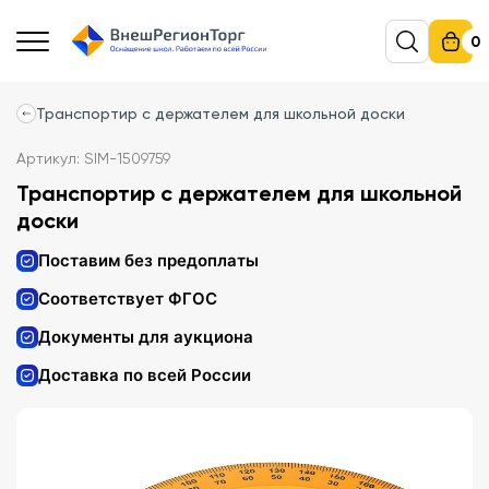
0
Транспортир с держателем для школьной доски
Артикул: SIM-1509759
Транспортир с держателем для школьной
доски
Поставим без предоплаты
Соответствует ФГОС
Документы для аукциона
Доставка по всей России