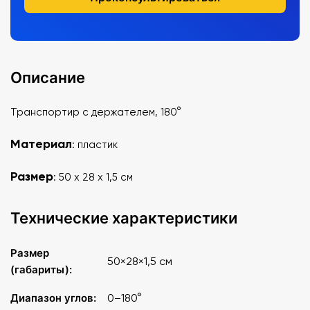
Описание
Транспортир с держателем, 180°
Материал
: пластик
Размер
:
50 х 28 х 1,5 см
Технические характеристики
Размер
50×28×1,5 см
(габариты):
Диапазон углов:
0–180°