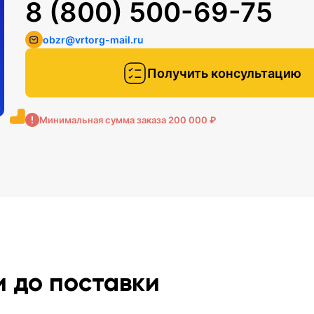
8 (800) 500-69-75
obzr@vrtorg-mail.ru
Получить консультацию
Минимальная сумма заказа 200 000 ₽
и до поставки