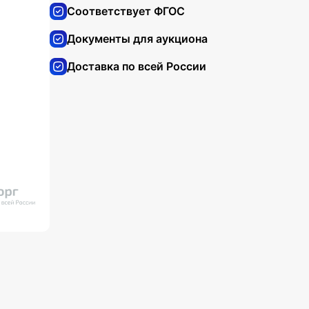
Соответствует ФГОС
Документы для аукциона
Доставка по всей России