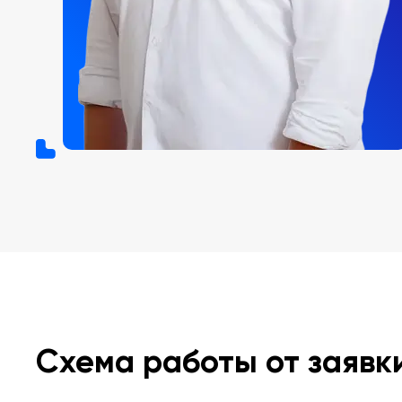
Схема работы от заявк