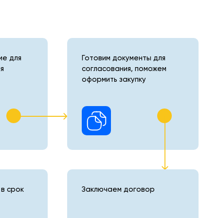
е для
Готовим документы для
я
согласования, поможем
оформить закупку
в срок
Заключаем договор