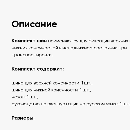
Описание
Комплект шин
применяются для фиксации верхних 
нижних конечностей в неподвижном состоянии при
транспортировки.
Комплект содержит:
шина для верхней конечности-1 шт.,
шина для нижней конечности-1 шт.,
чехол-1 шт.,
руководство по эксплуатации на русском языке-1 шт.
Размеры
: