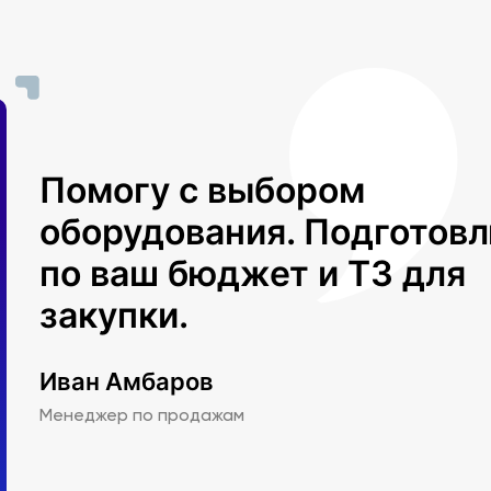
Помогу с выбором
оборудования. Подготов
по ваш бюджет и ТЗ для
закупки.
Иван Амбаров
Менеджер по продажам