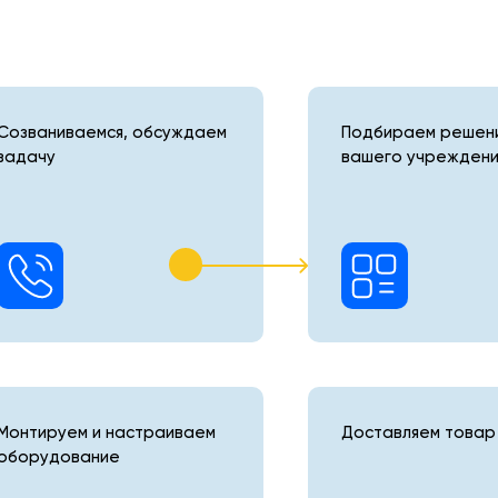
Созваниваемся, обсуждаем
Подбираем решени
задачу
вашего учреждени
Монтируем и настраиваем
Доставляем товар 
оборудование