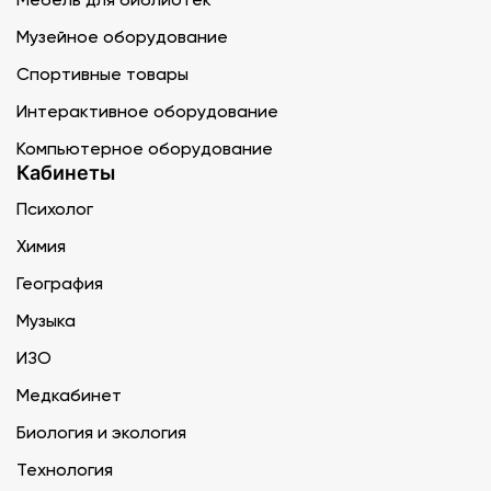
Музейное оборудование
Спортивные товары
Интерактивное оборудование
Компьютерное оборудование
Кабинеты
Психолог
Химия
География
Музыка
ИЗО
Медкабинет
Биология и экология
Технология