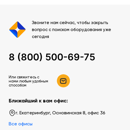
Звоните нам сейчас, чтобы закрыть
вопрос с поиском оборудования уже
сегодня
8 (800) 500-69-75
Или свяжитесь c
нами любым удобным
способом
Ближайший к вам офис:
г. Екатеринбург, Основинская 8, офис 36
Все офисы