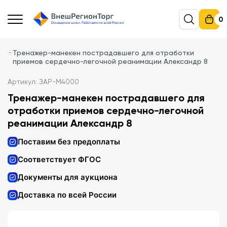
0
Тренажер-манекен пострадавшего для отработки
приемов сердечно-легочной реанимации Александр 8
Артикул: ЗАР-М4000
Тренажер-манекен пострадавшего для
отработки приемов сердечно-легочной
реанимации Александр 8
Поставим без предоплаты
Соответствует ФГОС
Документы для аукциона
Доставка по всей России