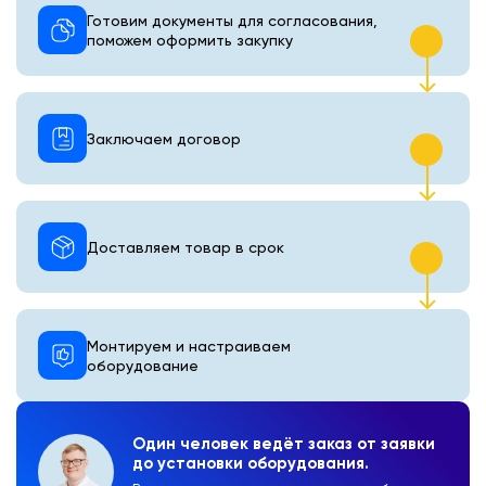
Готовим документы для согласования,
поможем оформить закупку
Заключаем договор
Доставляем товар в срок
Монтируем и настраиваем
оборудование
Один человек ведёт заказ от заявки
до установки оборудования.