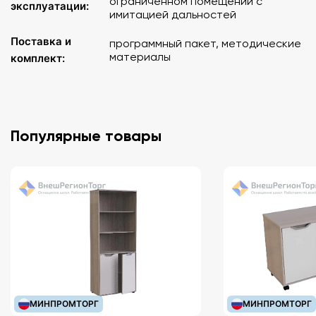
ограниченном помещении с
эксплуатации:
имитацией дальностей
Поставка и
программный пакет, методические
материалы
комплект:
Популярные товары
МИНПРОМТОРГ
МИНПРОМТОРГ