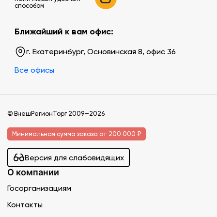
способом
Ближайший к вам офис:
г. Екатеринбург, Основинская 8, офис 36
Все офисы
© ВнешРегионТорг 2009—2026
Минимальная сумма заказа от 200 000 ₽
Версия для слабовидящих
О компании
Госорганизациям
Контакты