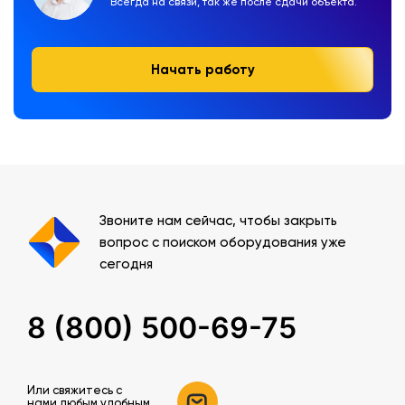
Всегда на связи, так же после сдачи объекта.
Начать работу
Звоните нам сейчас, чтобы закрыть
вопрос с поиском оборудования уже
сегодня
8 (800) 500-69-75
Или свяжитесь c
нами любым удобным