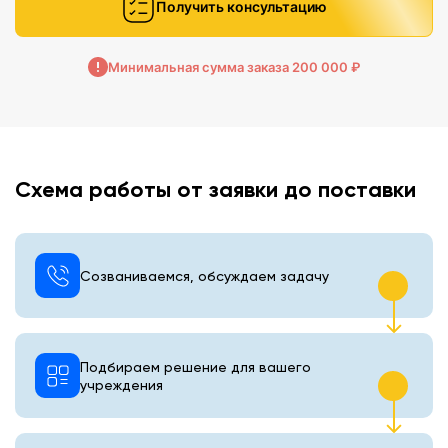
Получить консультацию
Минимальная сумма заказа 200 000 ₽
Схема работы от заявки до поставки
Созваниваемся, обсуждаем задачу
Подбираем решение для вашего
учреждения