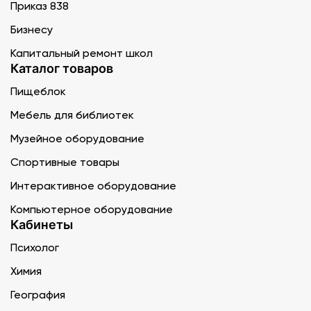
Приказ 838
Бизнесу
Капитальный ремонт школ
Каталог товаров
Пищеблок
Мебель для библиотек
Музейное оборудование
Спортивные товары
Интерактивное оборудование
Компьютерное оборудование
Кабинеты
Психолог
Химия
География