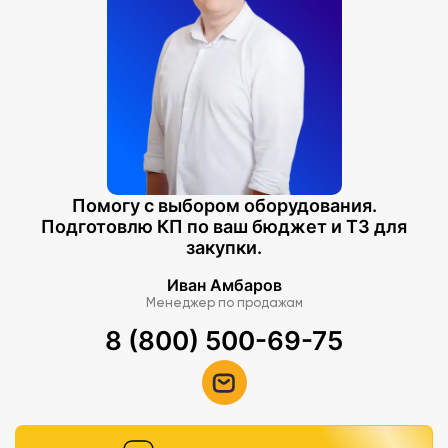
Помогу с выбором оборудования.
Подготовлю КП по ваш бюджет и ТЗ для
закупки.
Иван Амбаров
Менеджер по продажам
8 (800) 500-69-75