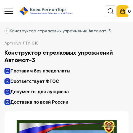
0
Конструктор стрелковых упражнений Автомат-3
Артикул: ЛТУ-010
Конструктор стрелковых упражнений
Автомат-3
Поставим без предоплаты
Соответствует ФГОС
Документы для аукциона
Доставка по всей России