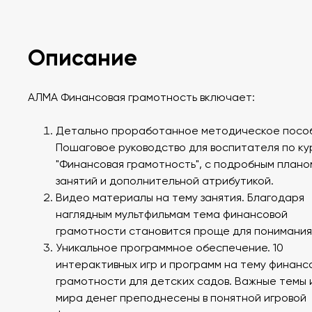
Описание
АЛМА Финансовая грамотность включает:
Детально проработанное методическое посо
Пошаговое руководство для воспитателя по ку
"Финансовая грамотность", с подробным плано
занятий и дополнительной атрибутикой.
Видео материалы на тему занятия. Благодаря
наглядным мультфильмам тема финансовой
грамотности становится проще для понимания
Уникальное программное обеспечение. 10
интерактивных игр и программ на тему финанс
грамотности для детских садов. Важные темы 
мира денег преподнесены в понятной игровой