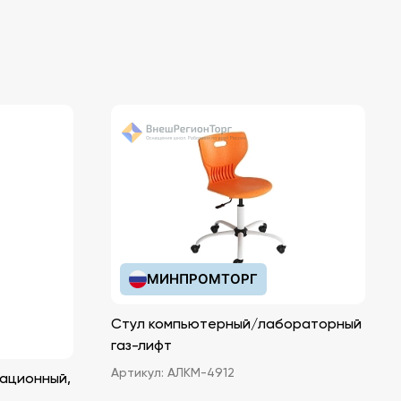
МИНПРОМТОРГ
Стул компьютерный/лабораторный
газ-лифт
Артикул:
АЛКМ-4912
ационный,