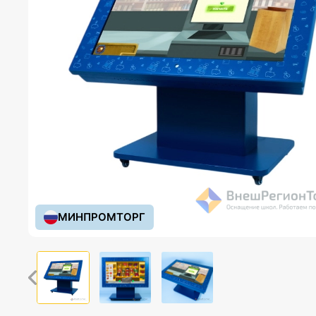
МИНПРОМТОРГ