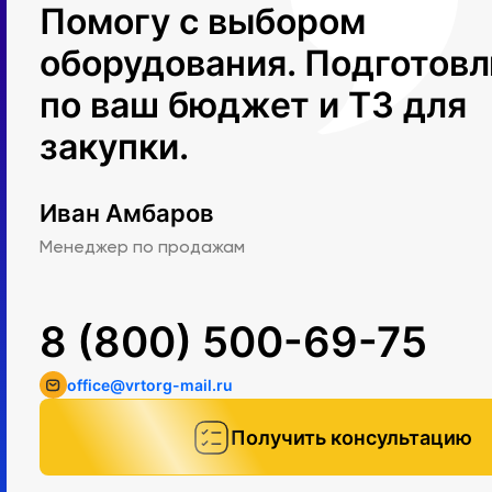
Помогу с выбором
оборудования. Подготов
по ваш бюджет и ТЗ для
закупки.
Иван Амбаров
Менеджер по продажам
8 (800) 500-69-75
office@vrtorg-mail.ru
Получить консультацию