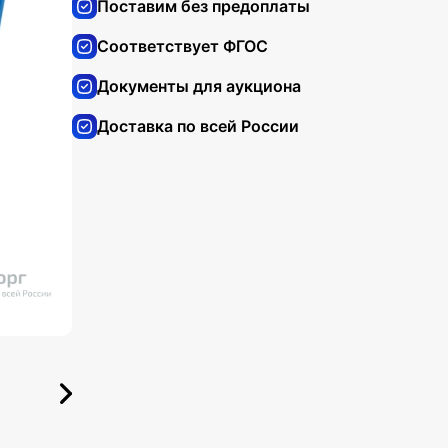
Поставим без предоплаты
Соответствует ФГОС
Документы для аукциона
Доставка по всей России