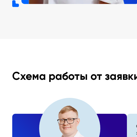
Схема работы от заявк