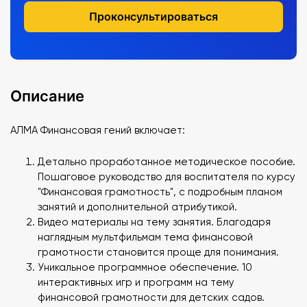
Проконсультироваться
Описание
АЛМА Финансовая гений включает:
Детально проработанное методическое пособие.
Пошаговое руководство для воспитателя по курсу
"Финансовая грамотность", с подробным планом
занятий и дополнительной атрибутикой.
Видео материалы на тему занятия. Благодаря
наглядным мультфильмам тема финансовой
грамотности становится проще для понимания.
Уникальное программное обеспечение. 10
интерактивных игр и программ на тему
финансовой грамотности для детских садов.