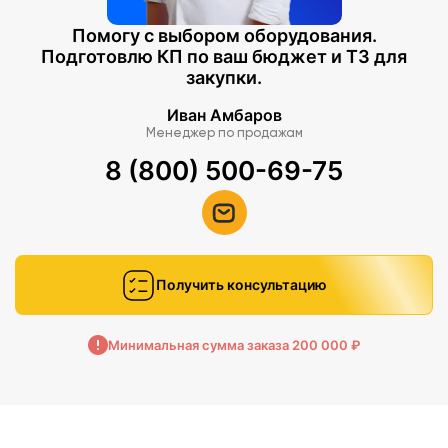
Помогу с выбором оборудования.
Подготовлю КП по ваш бюджет и ТЗ для
закупки.
Иван Амбаров
Менеджер по продажам
8 (800) 500-69-75
Получить консультацию
Минимальная сумма заказа 200 000 ₽