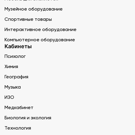
Музейное оборудование
Спортивные товары
Интерактивное оборудование
Компьютерное оборудование
Кабинеты
Психолог
Химия
География
Музыка
ИЗО
Медкабинет
Биология и экология
Технология