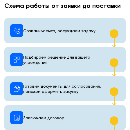
Схема работы от заявки до поставки
Созваниваемся, обсуждаем задачу
Подбираем решение для вашего
учреждения
Готовим документы для согласования,
поможем оформить закупку
Заключаем договор