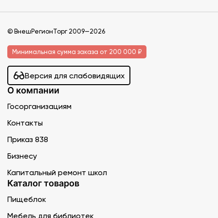
© ВнешРегионТорг 2009—2026
Минимальная сумма заказа от 200 000 ₽
Версия для слабовидящих
О компании
Госорганизациям
Контакты
Приказ 838
Бизнесу
Капитальный ремонт школ
Каталог товаров
Пищеблок
Мебель для библиотек