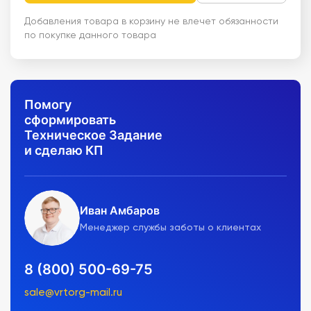
Добавления товара в корзину не влечет обязанности
по покупке данного товара
Помогу
сформировать
Техническое Задание
и сделаю КП
Иван Амбаров
Менеджер службы заботы о клиентах
8 (800) 500-69-75
sale@vrtorg-mail.ru