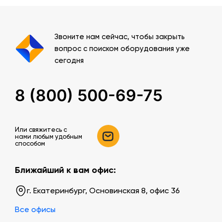
Звоните нам сейчас, чтобы закрыть
вопрос с поиском оборудования уже
сегодня
8 (800) 500-69-75
Или свяжитесь c
нами любым удобным
способом
Ближайший к вам офис:
г. Екатеринбург, Основинская 8, офис 36
Все офисы