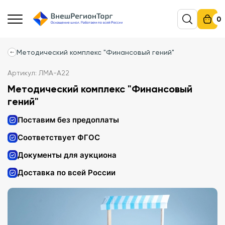
0
Методический комплекс "Финансовый гений"
Артикул: ЛМА-А22
Методический комплекс "Финансовый
гений"
Поставим без предоплаты
Соответствует ФГОС
Документы для аукциона
Доставка по всей России