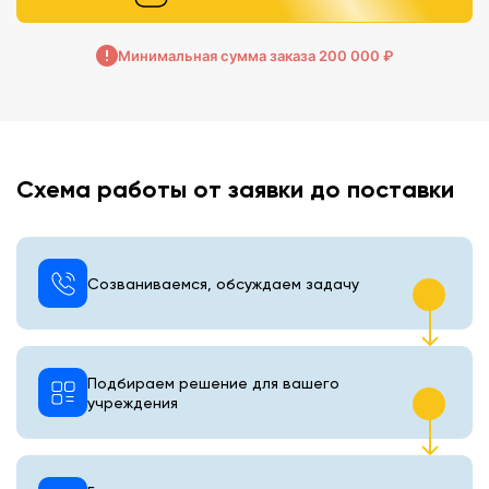
Минимальная сумма заказа 200 000 ₽
Схема работы от заявки до поставки
Созваниваемся, обсуждаем задачу
Подбираем решение для вашего
учреждения