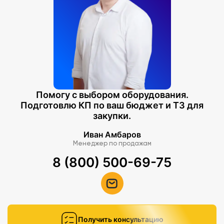
Помогу с выбором оборудования.
Подготовлю КП по ваш бюджет и ТЗ для
закупки.
Иван Амбаров
Менеджер по продажам
8 (800) 500-69-75
Получить консультацию