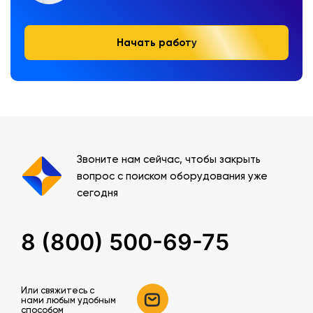
Начать работу
Звоните нам сейчас, чтобы закрыть
вопрос с поиском оборудования уже
сегодня
8 (800) 500-69-75
Или свяжитесь c
нами любым удобным
способом