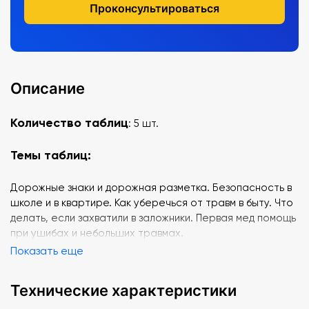
Проконсультироваться
Описание
Количество таблиц
: 5 шт.
Темы таблиц:
Дорожные знаки и дорожная разметка. Безопасность в
школе и в квартире. Как уберечься от травм в быту. Что
делать, если захватили в заложники. Первая мед помощь
при ушибах и небольших травмах.
Показать еще
Технические характеристики