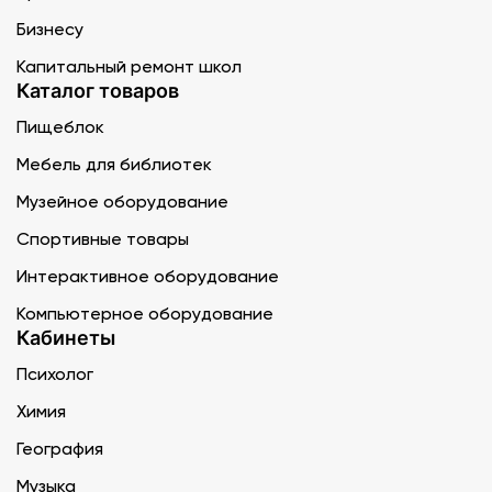
Бизнесу
Капитальный ремонт школ
Каталог товаров
Пищеблок
Мебель для библиотек
Музейное оборудование
Спортивные товары
Интерактивное оборудование
Компьютерное оборудование
Кабинеты
Психолог
Химия
География
Музыка