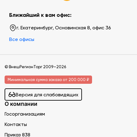
Ближайший к вам офис:
г. Екатеринбург, Основинская 8, офис 36
Все офисы
© ВнешРегионТорг 2009—2026
Минимальная сумма заказа от 200 000 ₽
Версия для слабовидящих
О компании
Госорганизациям
Контакты
Приказ 838