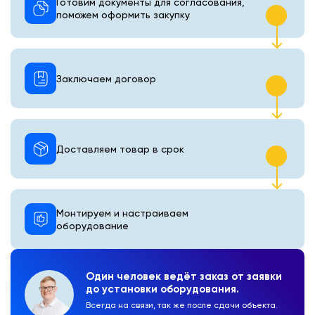
Готовим документы для согласования,
поможем оформить закупку
Заключаем договор
Доставляем товар в срок
Монтируем и настраиваем
оборудование
Один человек ведёт заказ от заявки
до установки оборудования.
Всегда на связи, так же после сдачи объекта.