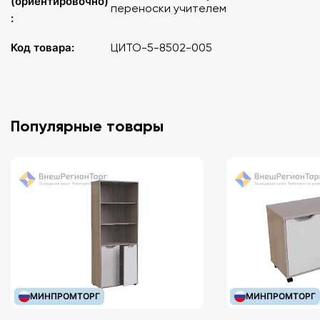
(ориентировочно)
переноски учителем
:
Код товара:
ЦИТО-5-8502-005
Популярные товары
МИНПРОМТОРГ
МИНПРОМТОРГ