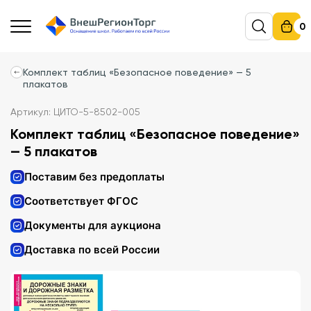
0
Комплект таблиц «Безопасное поведение» — 5
плакатов
Артикул: ЦИТО-5-8502-005
Комплект таблиц «Безопасное поведение»
— 5 плакатов
Поставим без предоплаты
Соответствует ФГОС
Документы для аукциона
Доставка по всей России