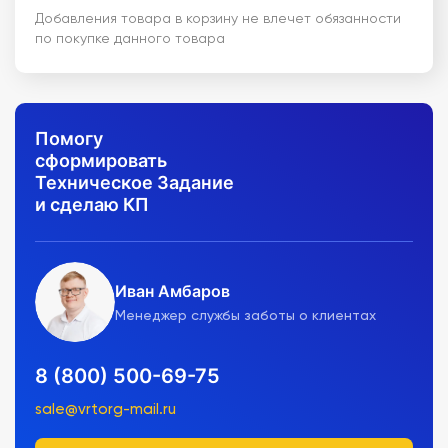
Добавления товара в корзину не влечет обязанности
по покупке данного товара
Помогу
сформировать
Техническое Задание
и сделаю КП
Иван Амбаров
Менеджер службы заботы о клиентах
8 (800) 500-69-75
sale@vrtorg-mail.ru