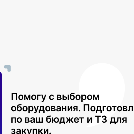
Помогу с выбором
оборудования. Подготов
по ваш бюджет и ТЗ для
закупки.