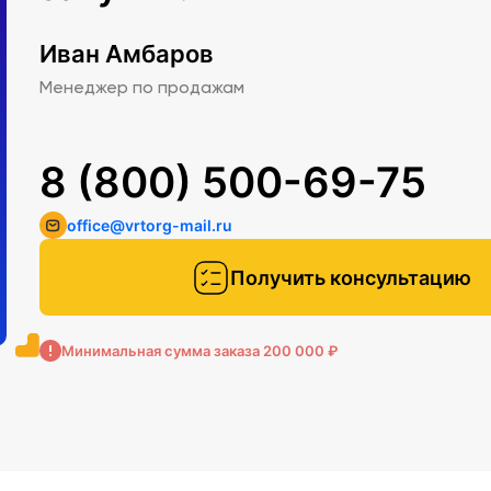
Иван Амбаров
Менеджер по продажам
8 (800) 500-69-75
office@vrtorg-mail.ru
Получить консультацию
Минимальная сумма заказа 200 000 ₽