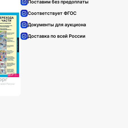
Поставим без предоплаты
Соответствует ФГОС
Документы для аукциона
Доставка по всей России