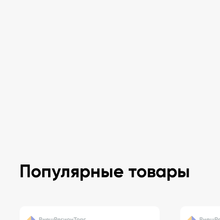
Популярные товары