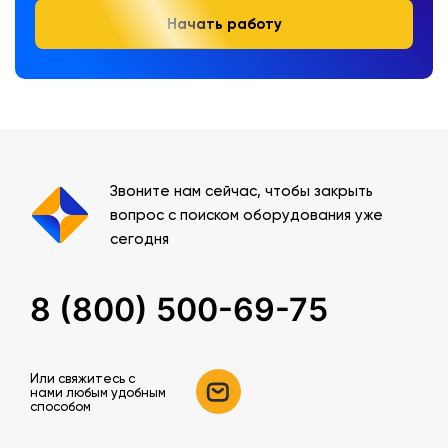
Начать работу
Звоните нам сейчас, чтобы закрыть
вопрос с поиском оборудования уже
сегодня
8 (800) 500-69-75
Или свяжитесь c
нами любым удобным
способом