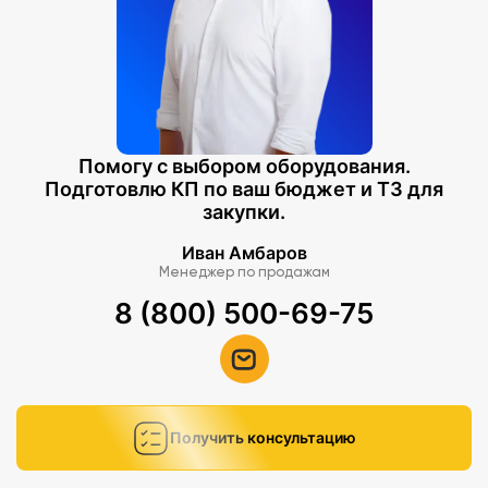
Помогу с выбором оборудования.
Подготовлю КП по ваш бюджет и ТЗ для
закупки.
Иван Амбаров
Менеджер по продажам
8 (800) 500-69-75
Получить консультацию