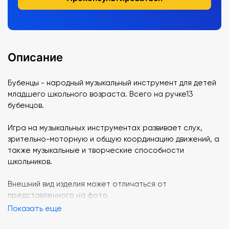
Описание
Бубенцы - народный музыкальный инструмент для детей
младшего школьного возраста. Всего на ручке13
бубенцов.
Игра на музыкальных инструментах развивает слух,
зрительно-моторную и общую координацию движений, а
также музыкальные и творческие способности
школьников.
Внешний вид изделия может отличаться от
представленного на фото.
Показать еще