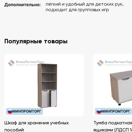
лёгкий и удобный для детских рук,
Дополнительно:
подходит для групповых игр
Популярные товары
МИНПРОМТОРГ
МИНПРОМТОРГ
Шкаф для хранения учебных
Тумба подкатная
пособий
ящиками (ЛДС