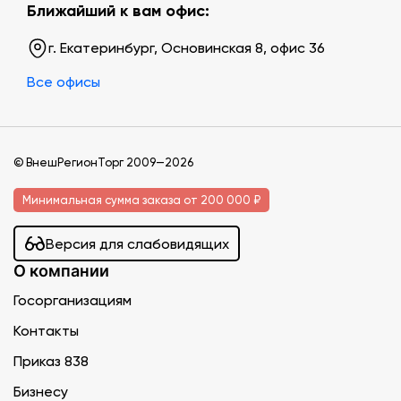
Ближайший к вам офис:
г. Екатеринбург, Основинская 8, офис 36
Все офисы
© ВнешРегионТорг 2009—2026
Минимальная сумма заказа от 200 000 ₽
Версия для слабовидящих
О компании
Госорганизациям
Контакты
Приказ 838
Бизнесу