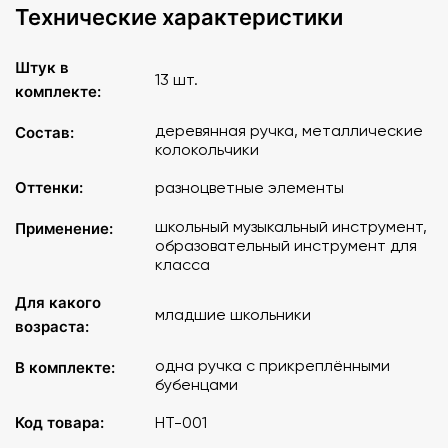
Технические характеристики
Штук в
13 шт.
комплекте:
деревянная ручка, металлические
Состав:
колокольчики
Оттенки:
разноцветные элементы
школьный музыкальный инструмент,
Применение:
образовательный инструмент для
класса
Для какого
младшие школьники
возраста:
одна ручка с прикреплёнными
В комплекте:
бубенцами
Код товара:
НТ-001