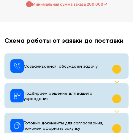
Минимальная сумма заказа 200 000 ₽
Схема работы от заявки до поставки
Созваниваемся, обсуждаем задачу
Подбираем решение для вашего
учреждения
Готовим документы для согласования,
поможем оформить закупку