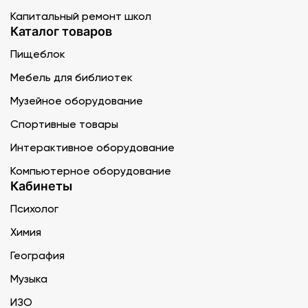
Капитальный ремонт школ
Каталог товаров
Пищеблок
Мебель для библиотек
Музейное оборудование
Спортивные товары
Интерактивное оборудование
Компьютерное оборудование
Кабинеты
Психолог
Химия
География
Музыка
ИЗО