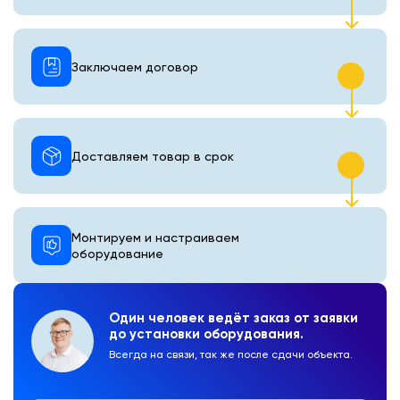
Заключаем договор
Доставляем товар в срок
Монтируем и настраиваем
оборудование
Один человек ведёт заказ от заявки
до установки оборудования.
Всегда на связи, так же после сдачи объекта.