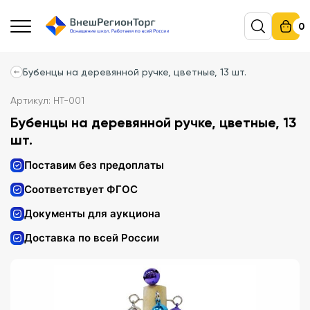
0
Бубенцы на деревянной ручке, цветные, 13 шт.
Артикул: НТ-001
Бубенцы на деревянной ручке, цветные, 13
шт.
Поставим без предоплаты
Соответствует ФГОС
Документы для аукциона
Доставка по всей России