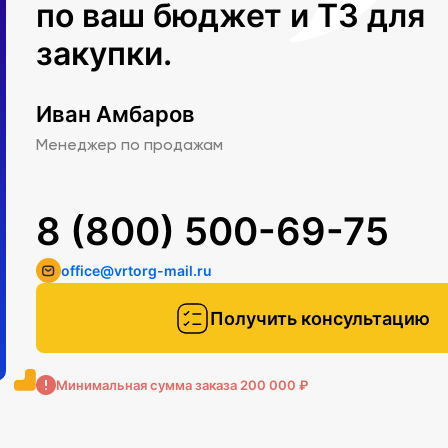
по ваш бюджет и ТЗ для
закупки.
Иван Амбаров
Менеджер по продажам
8 (800) 500-69-75
office@vrtorg-mail.ru
Получить консультацию
Минимальная сумма заказа 200 000 ₽