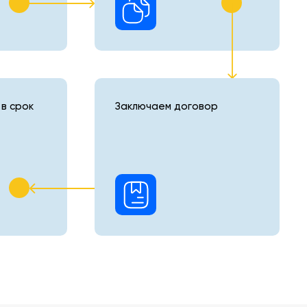
в срок
Заключаем договор