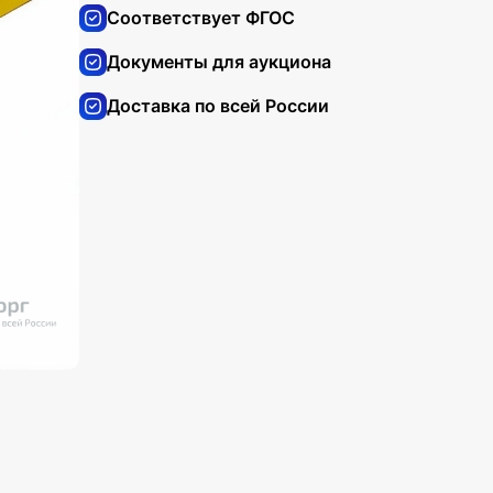
Соответствует ФГОС
Документы для аукциона
Доставка по всей России