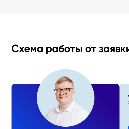
Схема работы от заявк