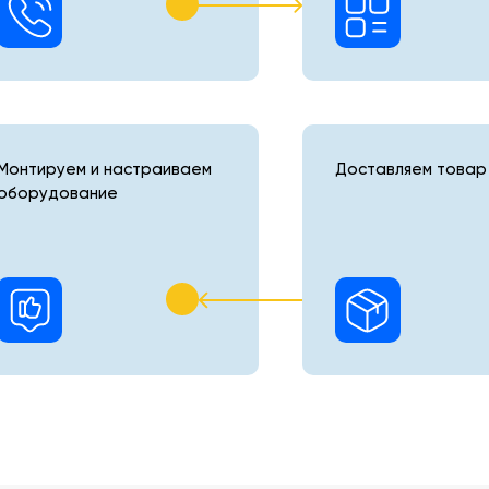
Монтируем и настраиваем
Доставляем товар 
оборудование