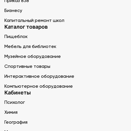
Приказ 838
Бизнесу
Капитальный ремонт школ
Каталог товаров
Пищеблок
Мебель для библиотек
Музейное оборудование
Спортивные товары
Интерактивное оборудование
Компьютерное оборудование
Кабинеты
Психолог
Химия
География