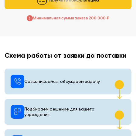
Минимальная сумма заказа 200 000 ₽
Схема работы от заявки до поставки
Созваниваемся, обсуждаем задачу
Подбираем решение для вашего
учреждения