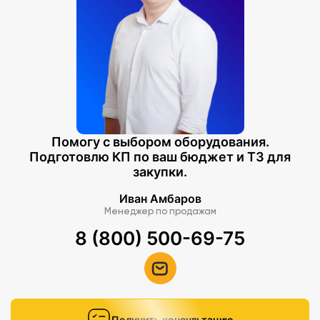
Помогу с выбором оборудования.
Подготовлю КП по ваш бюджет и ТЗ для
закупки.
Иван Амбаров
Менеджер по продажам
8 (800) 500-69-75
Получить консультацию