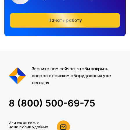
Начать работу
Звоните нам сейчас, чтобы закрыть
вопрос с поиском оборудования уже
сегодня
8 (800) 500-69-75
Или свяжитесь c
нами любым удобным