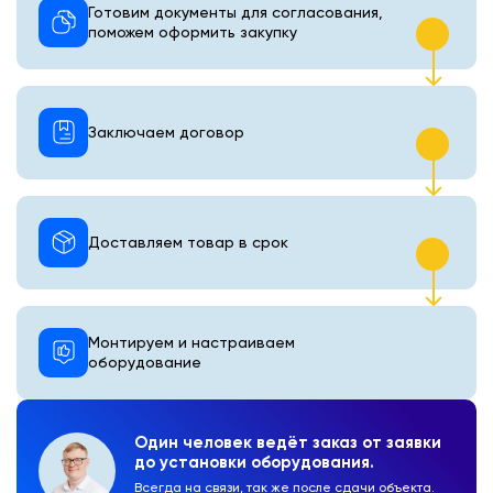
Готовим документы для согласования,
поможем оформить закупку
Заключаем договор
Доставляем товар в срок
Монтируем и настраиваем
оборудование
Один человек ведёт заказ от заявки
до установки оборудования.
Всегда на связи, так же после сдачи объекта.