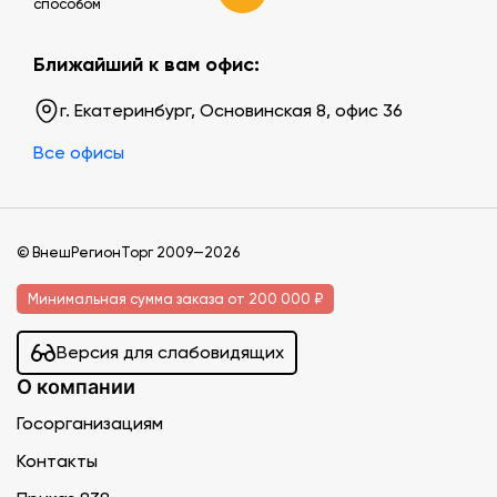
способом
Ближайший к вам офис:
г. Екатеринбург, Основинская 8, офис 36
Все офисы
© ВнешРегионТорг 2009—2026
Минимальная сумма заказа от 200 000 ₽
Версия для слабовидящих
О компании
Госорганизациям
Контакты