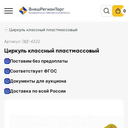
0
Циркуль классный пластмассовый
Артикул: ЭДГ-6322
Циркуль классный пластмассовый
Поставим без предоплаты
Соответствует ФГОС
Документы для аукциона
Доставка по всей России