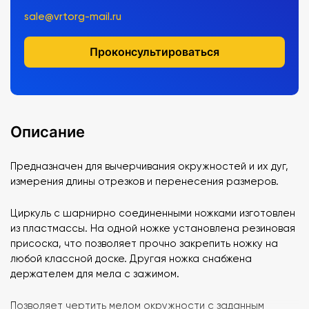
sale@vrtorg-mail.ru
Проконсультироваться
Описание
Предназначен для вычерчивания окружностей и их дуг,
измерения длины отрезков и перенесения размеров.
Циркуль с шарнирно соединенными ножками изготовлен
из пластмассы. На одной ножке установлена резиновая
присоска, что позволяет прочно закрепить ножку на
любой классной доске. Другая ножка снабжена
держателем для мела с зажимом.
Позволяет чертить мелом окружности с заданным