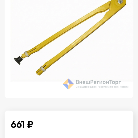
661 ₽