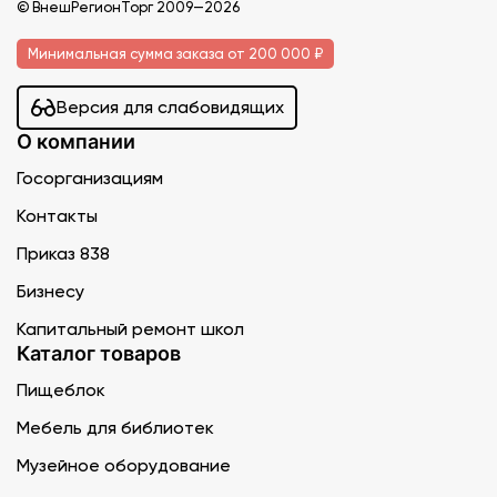
© ВнешРегионТорг 2009—2026
Минимальная сумма заказа от 200 000 ₽
Версия для слабовидящих
О компании
Госорганизациям
Контакты
Приказ 838
Бизнесу
Капитальный ремонт школ
Каталог товаров
Пищеблок
Мебель для библиотек
Музейное оборудование