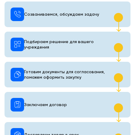
Созваниваемся, обсуждаем задачу
Подбираем решение для вашего
учреждения
Готовим документы для согласования,
поможем оформить закупку
Заключаем договор
Доставляем товар в срок