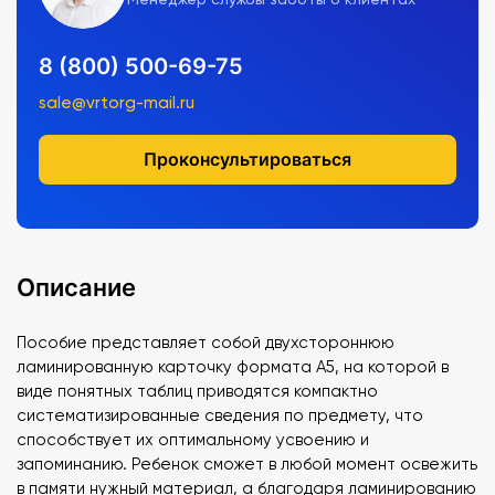
8 (800) 500-69-75
sale@vrtorg-mail.ru
Проконсультироваться
Описание
Пособие представляет собой двухстороннюю
ламинированную карточку формата А5, на которой в
виде понятных таблиц приводятся компактно
систематизированные сведения по предмету, что
способствует их оптимальному усвоению и
запоминанию. Ребенок сможет в любой момент освежить
в памяти нужный материал, а благодаря ламинированию