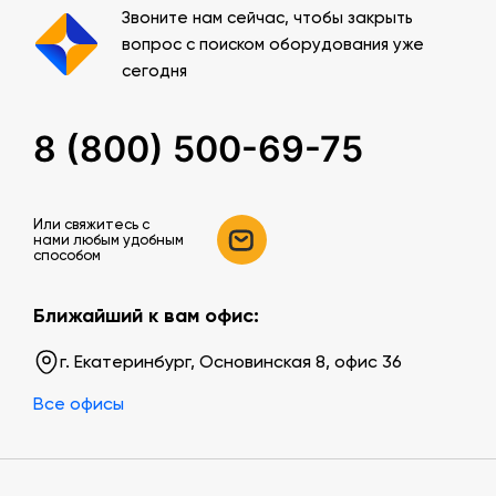
Звоните нам сейчас, чтобы закрыть
вопрос с поиском оборудования уже
сегодня
8 (800) 500-69-75
Или свяжитесь c
нами любым удобным
способом
Ближайший к вам офис:
г. Екатеринбург, Основинская 8, офис 36
Все офисы