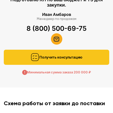
закупки.
Иван Амбаров
Менеджер по продажам
8 (800) 500-69-75
Получить консультацию
Минимальная сумма заказа 200 000 ₽
Схема работы от заявки до поставки