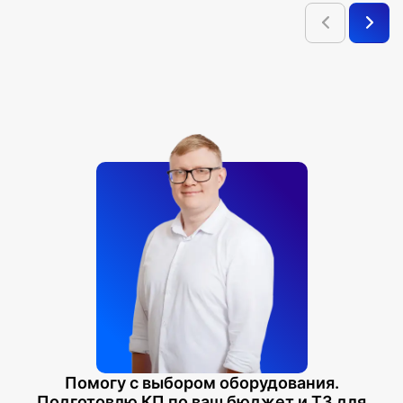
Помогу с выбором оборудования.
Подготовлю КП по ваш бюджет и ТЗ для