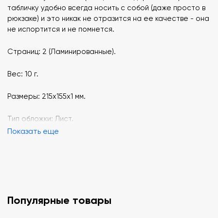
табличку удобно всегда носить с собой (даже просто в
рюкзаке) и это никак не отразится на ее качестве - она
не испортится и не помнется.
Страниц: 2 (Ламинированные).
Вес: 10 г.
Размеры: 215x155x1 мм.
Тип обложки: Лист.
Показать еще
Популярные товары