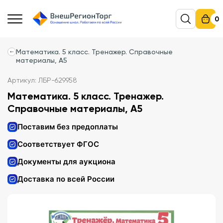
0
Математика. 5 класс. Тренажер. Справочные
материалы, А5
Артикул: ЛБР-629958
Математика. 5 класс. Тренажер.
Справочные материалы, А5
Поставим без предоплаты
Соответствует ФГОС
Документы для аукциона
Доставка по всей России