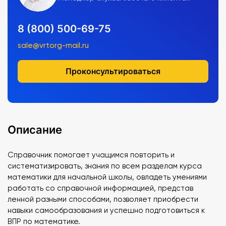
8 (800) 500-69-75
sale@vrtorg-mail.ru
Проконсультироваться
Описание
Справочник помогает учащимся повторить и
систематизировать, знания по всем разделам курса
математики для начальной школы, овладеть умениями
работать со справочной информацией, представ
ленной разными способами, позволяет приобрести
навыки самообразования и успешно подготовиться к
ВПР по математике.