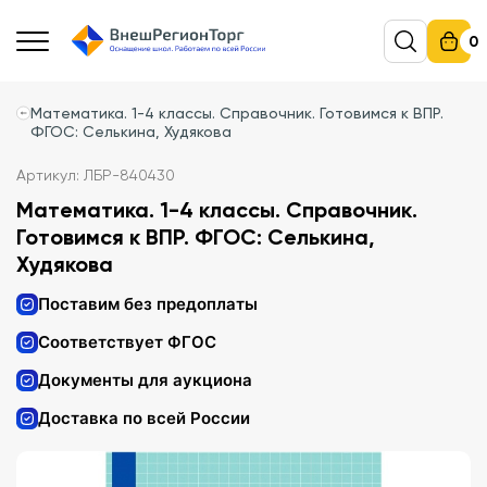
0
Математика. 1-4 классы. Справочник. Готовимся к ВПР.
ФГОС: Селькина, Худякова
Артикул: ЛБР-840430
Математика. 1-4 классы. Справочник.
Готовимся к ВПР. ФГОС: Селькина,
Худякова
Поставим без предоплаты
Соответствует ФГОС
Документы для аукциона
Доставка по всей России