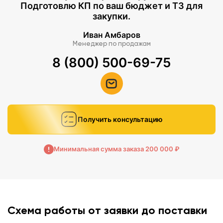
Подготовлю КП по ваш бюджет и ТЗ для
закупки.
Иван Амбаров
Менеджер по продажам
8 (800) 500-69-75
Получить консультацию
Минимальная сумма заказа 200 000 ₽
Схема работы от заявки до поставки