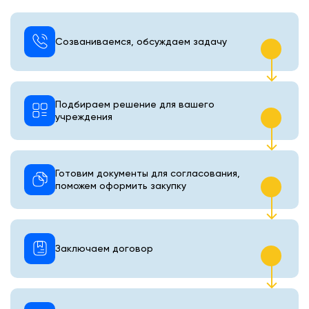
Созваниваемся, обсуждаем задачу
Подбираем решение для вашего
учреждения
Готовим документы для согласования,
поможем оформить закупку
Заключаем договор