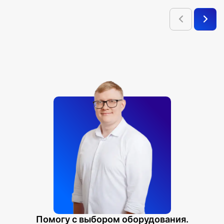
Помогу с выбором оборудования.