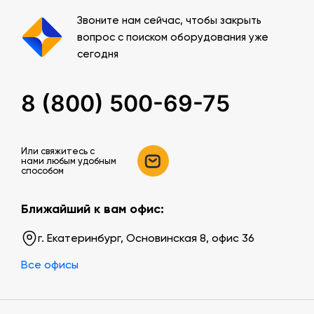
Звоните нам сейчас, чтобы закрыть
вопрос с поиском оборудования уже
сегодня
8 (800) 500-69-75
Или свяжитесь c
нами любым удобным
способом
Ближайший к вам офис:
г. Екатеринбург, Основинская 8, офис 36
Все офисы