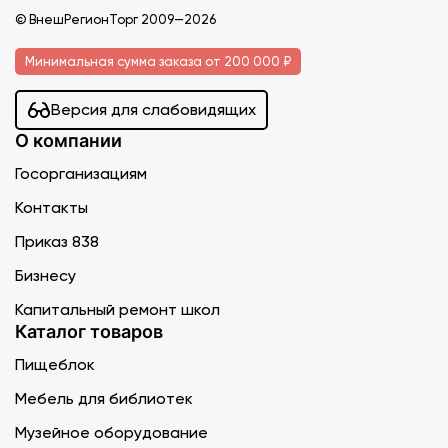
© ВнешРегионТорг 2009—2026
Минимальная сумма заказа от 200 000 ₽
Версия для слабовидящих
О компании
Госорганизациям
Контакты
Приказ 838
Бизнесу
Капитальный ремонт школ
Каталог товаров
Пищеблок
Мебель для библиотек
Музейное оборудование