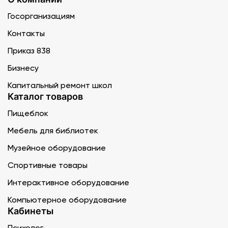
Госорганизациям
Контакты
Приказ 838
Бизнесу
Капитальный ремонт школ
Каталог товаров
Пищеблок
Мебель для библиотек
Музейное оборудование
Спортивные товары
Интерактивное оборудование
Компьютерное оборудование
Кабинеты
Психолог