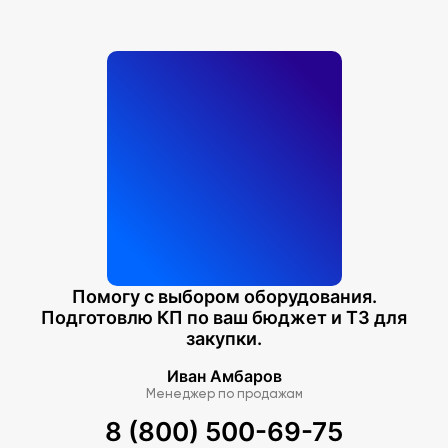
Помогу с выбором оборудования.
Подготовлю КП по ваш бюджет и ТЗ для
закупки.
Иван Амбаров
Менеджер по продажам
8 (800) 500-69-75