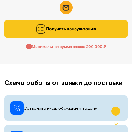
Получить консультацию
Минимальная сумма заказа 200 000 ₽
Схема работы от заявки до поставки
Созваниваемся, обсуждаем задачу