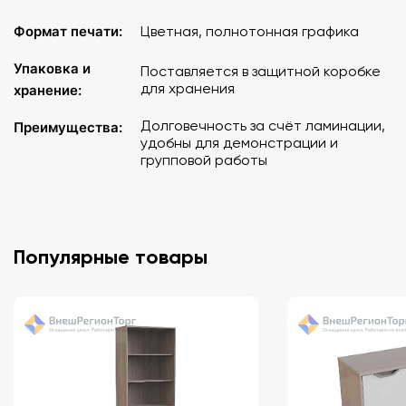
Формат печати:
Цветная, полнотонная графика
Упаковка и
Поставляется в защитной коробке
для хранения
хранение:
Долговечность за счёт ламинации,
Преимущества:
удобны для демонстрации и
групповой работы
Популярные товары