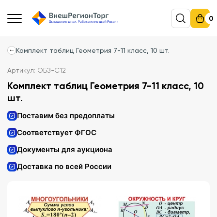
0
Комплект таблиц Геометрия 7-11 класс, 10 шт.
Артикул: ОБЗ-С12
Комплект таблиц Геометрия 7-11 класс, 10
шт.
Поставим без предоплаты
Соответствует ФГОС
Документы для аукциона
Доставка по всей России