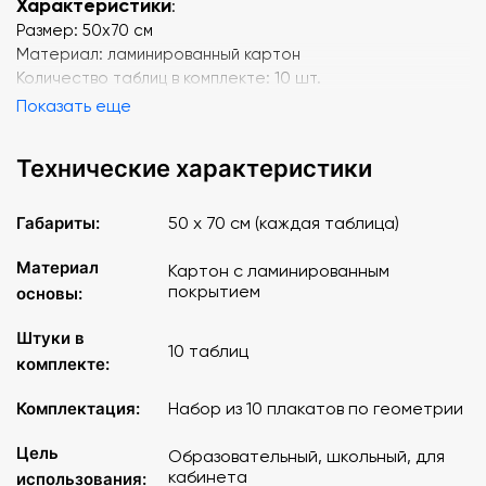
Характеристики
:
Размер: 50х70 см
Материал: ламинированный картон
Количество таблиц в комплекте: 10 шт.
Показать еще
Технические характеристики
Габариты:
50 х 70 см (каждая таблица)
Материал
Картон с ламинированным
покрытием
основы:
Штуки в
10 таблиц
комплекте:
Комплектация:
Набор из 10 плакатов по геометрии
Цель
Образовательный, школьный, для
кабинета
использования: