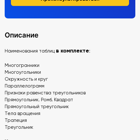
Описание
в комплекте
Наименования таблиц
:
Многогранники
Многоугольники
Окружность и круг
Параллелограмм
Признаки равенства треугольников
Прямоугольник. Ромб. Квадрат
Прямоугольный треугольник
Тела вращения
Трапеция
Треугольник