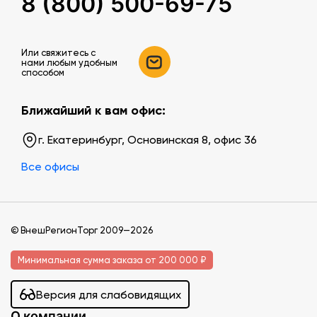
8 (800) 500-69-75
Или свяжитесь c
нами любым удобным
способом
Ближайший к вам офис:
г. Екатеринбург, Основинская 8, офис 36
Все офисы
© ВнешРегионТорг 2009—2026
Минимальная сумма заказа от 200 000 ₽
Версия для слабовидящих
О компании