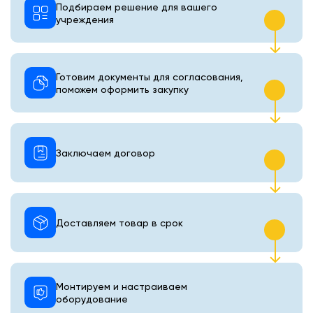
Подбираем решение для вашего
учреждения
Готовим документы для согласования,
поможем оформить закупку
Заключаем договор
Доставляем товар в срок
Монтируем и настраиваем
оборудование