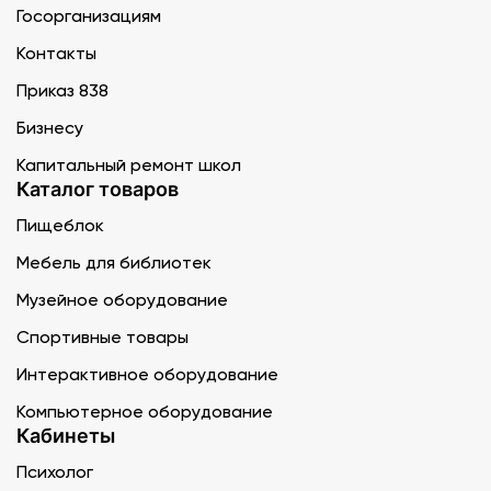
Госорганизациям
Контакты
Приказ 838
Бизнесу
Капитальный ремонт школ
Каталог товаров
Пищеблок
Мебель для библиотек
Музейное оборудование
Спортивные товары
Интерактивное оборудование
Компьютерное оборудование
Кабинеты
Психолог