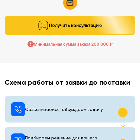
Получить консультацию
Минимальная сумма заказа 200 000 ₽
Схема работы от заявки до поставки
Созваниваемся, обсуждаем задачу
Подбираем решение для вашего