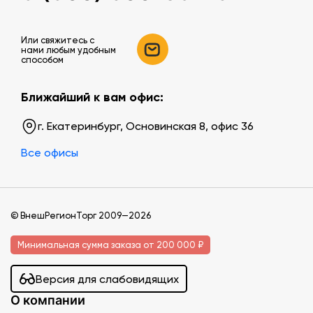
Или свяжитесь c
нами любым удобным
способом
Ближайший к вам офис:
г. Екатеринбург, Основинская 8, офис 36
Все офисы
© ВнешРегионТорг 2009—2026
Минимальная сумма заказа от 200 000 ₽
Версия для слабовидящих
О компании