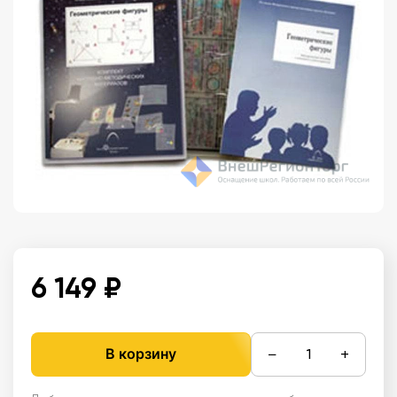
6 149 ₽
−
+
В корзину