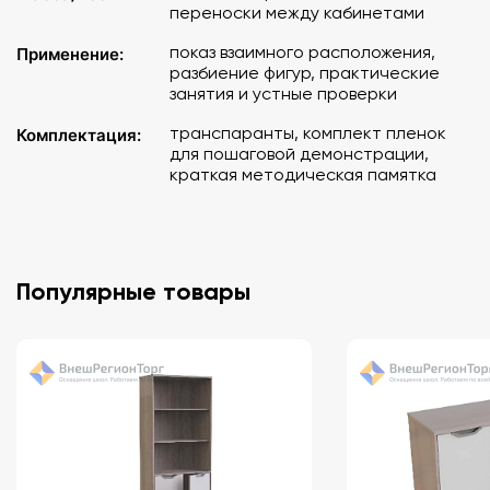
переноски между кабинетами
показ взаимного расположения,
Применение:
разбиение фигур, практические
занятия и устные проверки
транспаранты, комплект пленок
Комплектация:
для пошаговой демонстрации,
краткая методическая памятка
Популярные товары