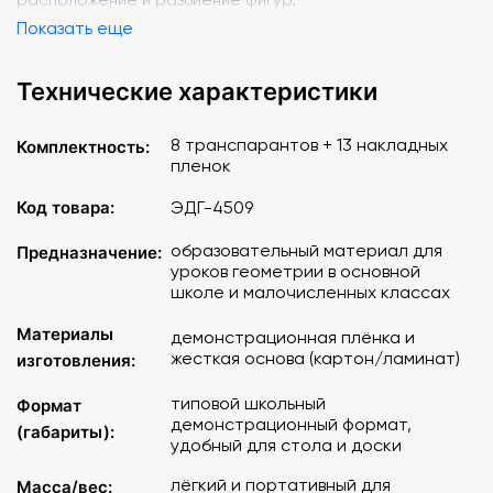
Показать еще
Технические характеристики
8 транспарантов + 13 накладных
Комплектность:
пленок
Код товара:
ЭДГ-4509
образовательный материал для
Предназначение:
уроков геометрии в основной
школе и малочисленных классах
Материалы
демонстрационная плёнка и
жесткая основа (картон/ламинат)
изготовления:
типовой школьный
Формат
демонстрационный формат,
(габариты):
удобный для стола и доски
лёгкий и портативный для
Масса/вес: