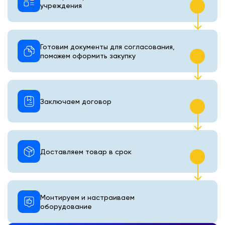
учреждения
Готовим документы для согласования,
поможем оформить закупку
Заключаем договор
Доставляем товар в срок
Монтируем и настраиваем
оборудование