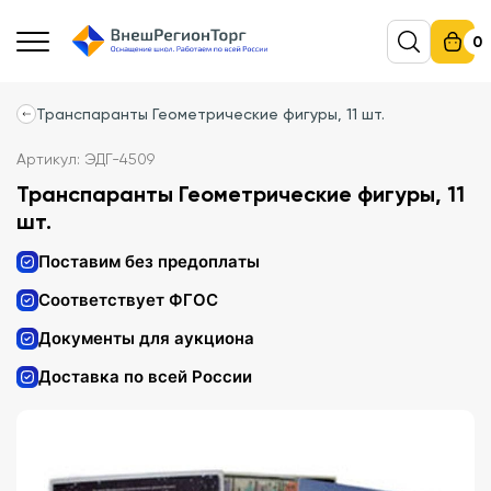
0
Транспаранты Геометрические фигуры, 11 шт.
Артикул: ЭДГ-4509
Транспаранты Геометрические фигуры, 11
шт.
Поставим без предоплаты
Соответствует ФГОС
Документы для аукциона
Доставка по всей России