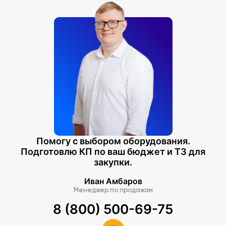
Помогу с выбором оборудования.
Подготовлю КП по ваш бюджет и ТЗ для
закупки.
Иван Амбаров
Менеджер по продажам
8 (800) 500-69-75