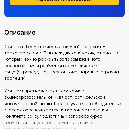
Описание
Комплект "Геометрические фигуры" содержит 8
транспарантов и 13 пленок для наложения, с помощью
которых можно раскрыть вопросы взаимного
расположения и разбиения геометрических
фигур(отрезка, угла, треугольника, параллелограмма,
трапеции).
Комплект предназначен для основной
общеобразовательной и, в частности,сельской
малочисленной школы. Работа учителя в объединенных
классах обеспечивается подбором материалов
комплекта вокруг однотипных вопросов курса
геометрии: фигура, ее элементы, взаимное
расположение и разбиение фигур.