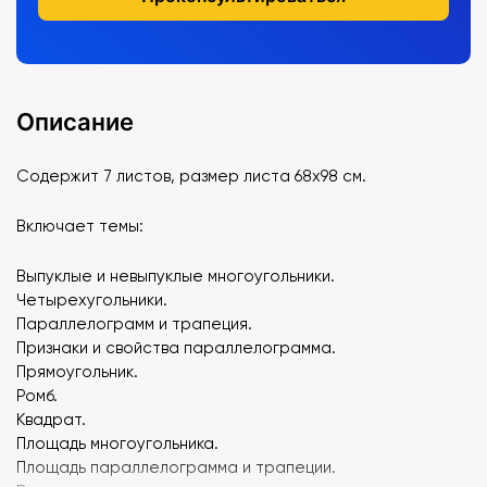
Описание
Содержит 7 листов, размер листа 68х98 см.
Включает темы:
Выпуклые и невыпуклые многоугольники.
Четырехугольники.
Параллелограмм и трапеция.
Признаки и свойства параллелограмма.
Прямоугольник.
Ромб.
Квадрат.
Площадь многоугольника.
Площадь параллелограмма и трапеции.