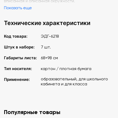
Вписанная и описанная окружности.
Показать еще
Технические характеристики
Код товара:
ЭДГ-6218
Штук в наборе:
7 шт.
Габариты листа:
68×98 см
Тип носителя:
картон / плотная бумага
образовательный, для школьного
Применение:
кабинета и для класса
Популярные товары