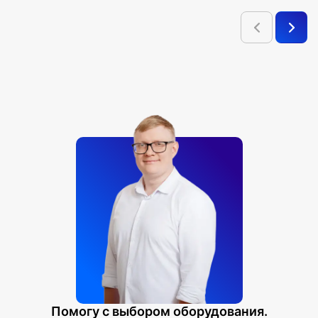
Помогу с выбором оборудования.