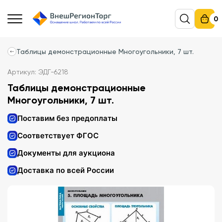
0
Таблицы демонстрационные Многоугольники, 7 шт.
Артикул: ЭДГ-6218
Таблицы демонстрационные
Многоугольники, 7 шт.
Поставим без предоплаты
Соответствует ФГОС
Документы для аукциона
Доставка по всей России