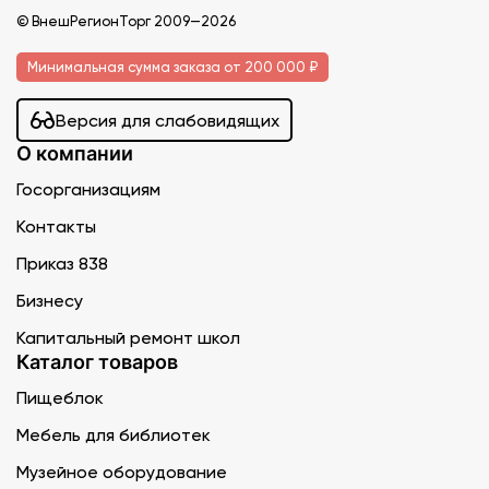
© ВнешРегионТорг 2009—2026
Минимальная сумма заказа от 200 000 ₽
Версия для слабовидящих
О компании
Госорганизациям
Контакты
Приказ 838
Бизнесу
Капитальный ремонт школ
Каталог товаров
Пищеблок
Мебель для библиотек
Музейное оборудование