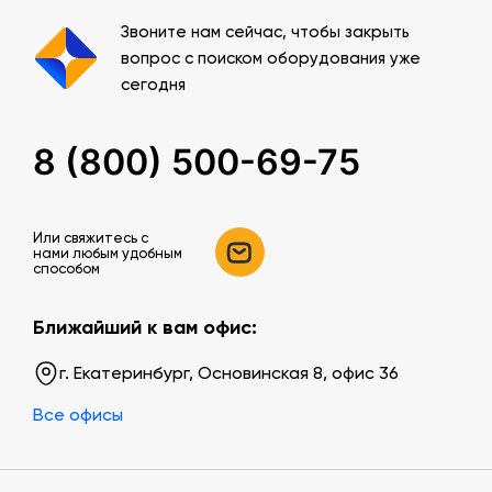
Звоните нам сейчас, чтобы закрыть
вопрос с поиском оборудования уже
сегодня
8 (800) 500-69-75
Или свяжитесь c
нами любым удобным
способом
Ближайший к вам офис:
г. Екатеринбург, Основинская 8, офис 36
Все офисы