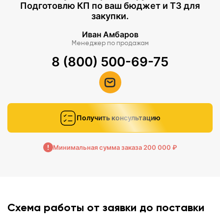
Подготовлю КП по ваш бюджет и ТЗ для
закупки.
Иван Амбаров
Менеджер по продажам
8 (800) 500-69-75
Получить консультацию
Минимальная сумма заказа 200 000 ₽
Схема работы от заявки до поставки