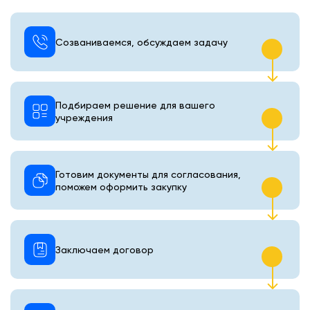
Созваниваемся, обсуждаем задачу
Подбираем решение для вашего
учреждения
Готовим документы для согласования,
поможем оформить закупку
Заключаем договор