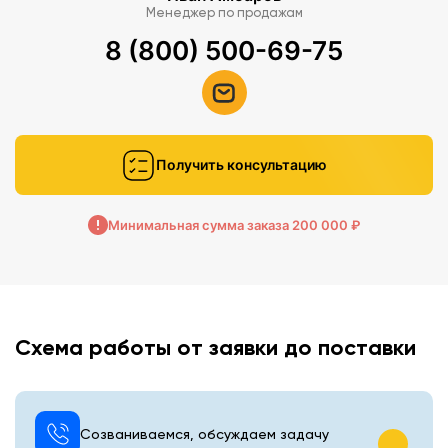
Менеджер по продажам
8 (800) 500-69-75
Получить консультацию
Минимальная сумма заказа 200 000 ₽
Схема работы от заявки до поставки
Созваниваемся, обсуждаем задачу