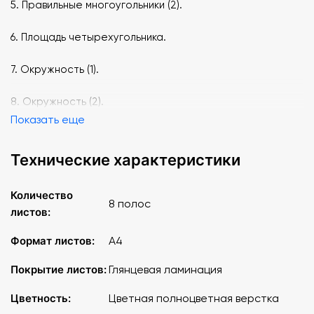
5. Правильные многоугольники (2).
6. Площадь четырехугольника.
7. Окружность (1).
8. Окружность (2).
Показать еще
Технические характеристики
Количество
8 полос
листов:
Формат листов:
A4
Покрытие листов:
Глянцевая ламинация
Цветность:
Цветная полноцветная верстка