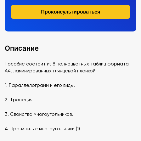
Проконсультироваться
Описание
Пособие состоит из 8 полноцветных таблиц формата
А4, ламинированных глянцевой пленкой:
1. Параллелограмм и его виды.
2. Трапеция.
3. Свойства многоугольников.
4. Правильные многоугольники (1).