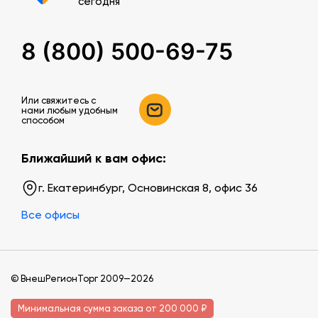
сегодня
8 (800) 500-69-75
Или свяжитесь c
нами любым удобным
способом
Ближайший к вам офис:
г. Екатеринбург, Основинская 8, офис 36
Все офисы
© ВнешРегионТорг 2009—2026
Минимальная сумма заказа от 200 000 ₽