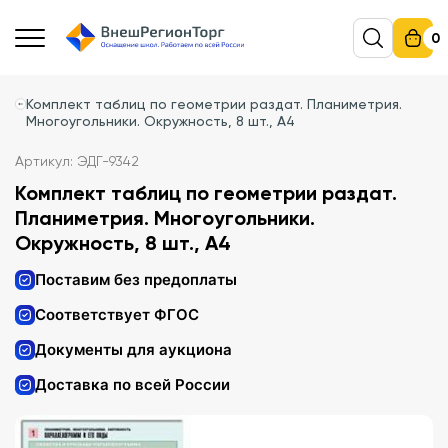
0
Комплект таблиц по геометрии раздат. Планиметрия.
Многоугольники. Окружность, 8 шт., А4
Артикул: ЭДГ-9342
Комплект таблиц по геометрии раздат.
Планиметрия. Многоугольники.
Окружность, 8 шт., А4
Поставим без предоплаты
Соответствует ФГОС
Документы для аукциона
Доставка по всей России