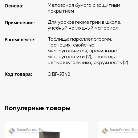
Мелованая бумага с защитным
Основа:
покрытием
Для уроков геометрии в школе,
Применение:
учебный наглядный материал
Таблицы: параллелограмм,
В комплекте:
трапеция, свойства
многоугольников, правильные
многоугольники (2), площадь
четырёхугольника, окружность (2)
Код товара:
ЭДГ-9342
Популярные товары