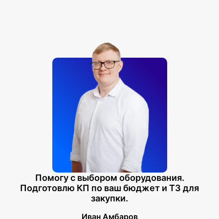
Помогу с выбором оборудования.
Подготовлю КП по ваш бюджет и ТЗ для
закупки.
Иван Амбаров