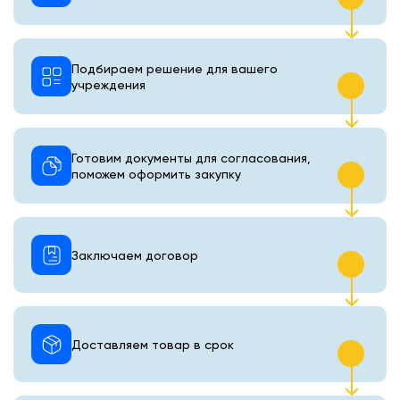
Подбираем решение для вашего
учреждения
Готовим документы для согласования,
поможем оформить закупку
Заключаем договор
Доставляем товар в срок