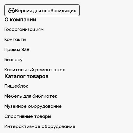
Версия для слабовидящих
О компании
Госорганизациям
Контакты
Приказ 838
Бизнесу
Капитальный ремонт школ
Каталог товаров
Пищеблок
Мебель для библиотек
Музейное оборудование
Спортивные товары
Интерактивное оборудование