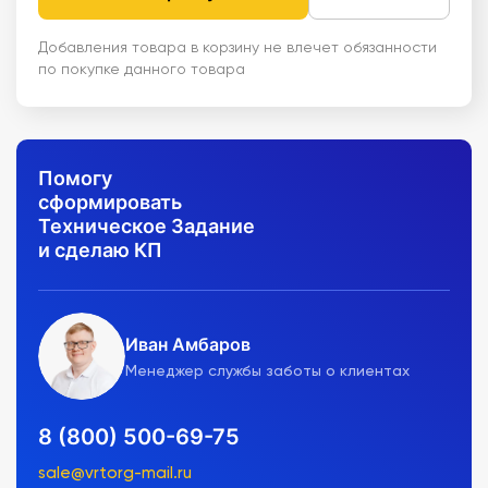
Добавления товара в корзину не влечет обязанности
по покупке данного товара
Помогу
сформировать
Техническое Задание
и сделаю КП
Иван Амбаров
Менеджер службы заботы о клиентах
8 (800) 500-69-75
sale@vrtorg-mail.ru