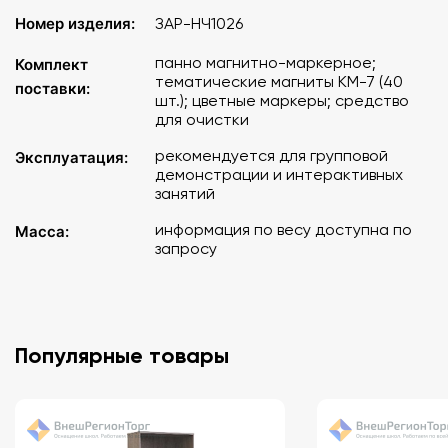
Номер изделия:
ЗАР-НЧ1026
панно магнитно-маркерное;
Комплект
тематические магниты КМ-7 (40
поставки:
шт.); цветные маркеры; средство
для очистки
рекомендуется для групповой
Эксплуатация:
демонстрации и интерактивных
занятий
информация по весу доступна по
Масса:
запросу
Популярные товары