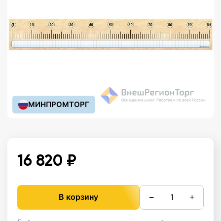
МИНПРОМТОРГ
16 820 ₽
−
+
В корзину