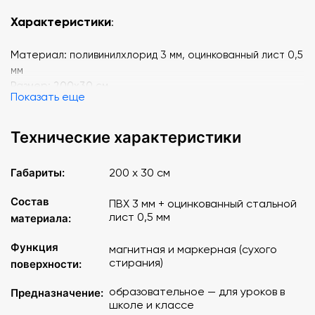
Характеристики
:
Материал: поливинилхлорид 3 мм, оцинкованный лист 0,5
мм
Размер: 200х30 см
Показать еще
Технические характеристики
Габариты:
200 х 30 см
Состав
ПВХ 3 мм + оцинкованный стальной
лист 0,5 мм
материала:
Функция
магнитная и маркерная (сухого
стирания)
поверхности:
образовательное — для уроков в
Предназначение:
школе и классе