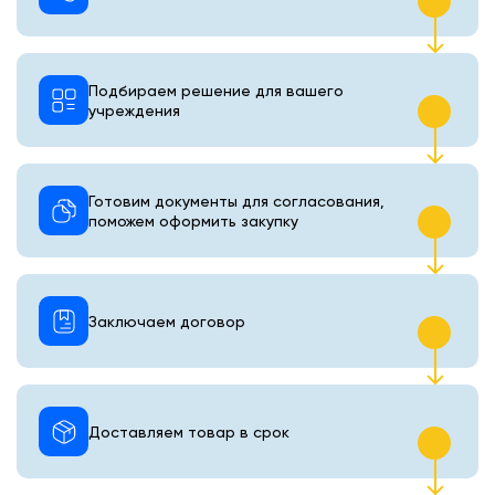
Подбираем решение для вашего
учреждения
Готовим документы для согласования,
поможем оформить закупку
Заключаем договор
Доставляем товар в срок