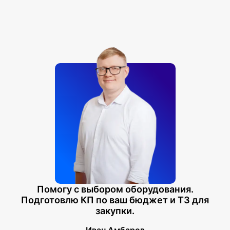
Помогу с выбором оборудования.
Подготовлю КП по ваш бюджет и ТЗ для
закупки.