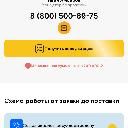
Иван Амбаров
Менеджер по продажам
8 (800) 500-69-75
Получить консультацию
Минимальная сумма заказа 200 000 ₽
Схема работы от заявки до поставки
Созваниваемся, обсуждаем задачу