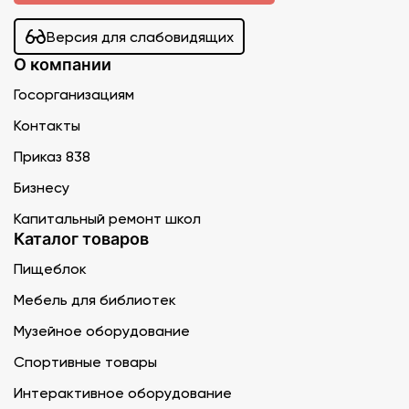
Версия для слабовидящих
О компании
Госорганизациям
Контакты
Приказ 838
Бизнесу
Капитальный ремонт школ
Каталог товаров
Пищеблок
Мебель для библиотек
Музейное оборудование
Спортивные товары
Интерактивное оборудование