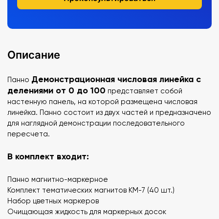
Описание
Демонстрационная числовая линейка с
Панно
делениями от 0 до 100
представляет собой
настенную панель, на которой размещена числовая
линейка. Панно состоит из двух частей и предназначено
для наглядной демонстрации последовательного
пересчета.
В комплект входит:
Панно магнитно-маркерное
Комплект тематических магнитов КМ-7 (40 шт.)
Набор цветных маркеров
Очищающая жидкость для маркерных досок