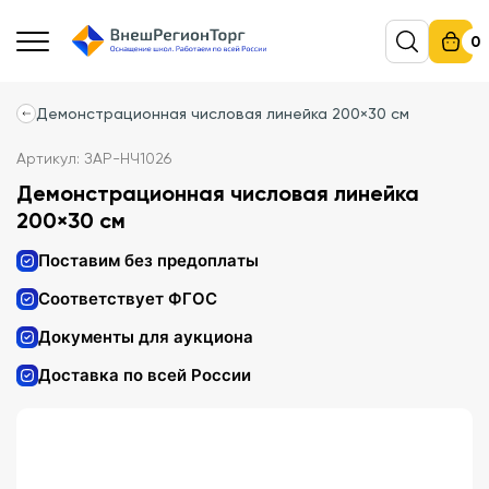
0
Демонстрационная числовая линейка 200×30 см
Артикул: ЗАР-НЧ1026
Демонстрационная числовая линейка
200×30 см
Поставим без предоплаты
Соответствует ФГОС
Документы для аукциона
Доставка по всей России