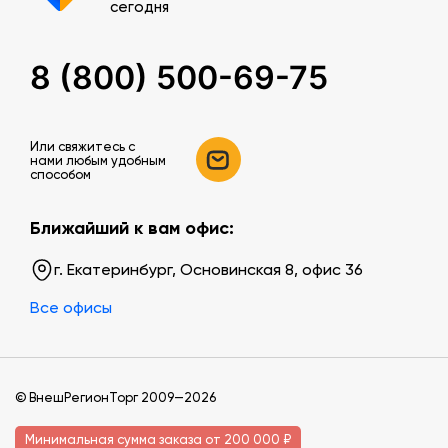
сегодня
8 (800) 500-69-75
Или свяжитесь c
нами любым удобным
способом
Ближайший к вам офис:
г. Екатеринбург, Основинская 8, офис 36
Все офисы
© ВнешРегионТорг 2009—2026
Минимальная сумма заказа от 200 000 ₽