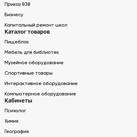
Приказ 838
Бизнесу
Капитальный ремонт школ
Каталог товаров
Пищеблок
Мебель для библиотек
Музейное оборудование
Спортивные товары
Интерактивное оборудование
Компьютерное оборудование
Кабинеты
Психолог
Химия
География