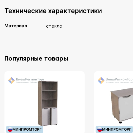
Технические характеристики
Материал
стекло
Популярные товары
МИНПРОМТОРГ
МИНПРОМТОРГ