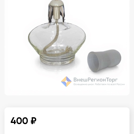
400 ₽