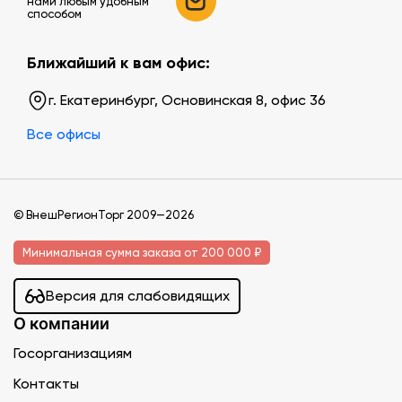
нами любым удобным
способом
Ближайший к вам офис:
г. Екатеринбург, Основинская 8, офис 36
Все офисы
© ВнешРегионТорг 2009—2026
Минимальная сумма заказа от 200 000 ₽
Версия для слабовидящих
О компании
Госорганизациям
Контакты