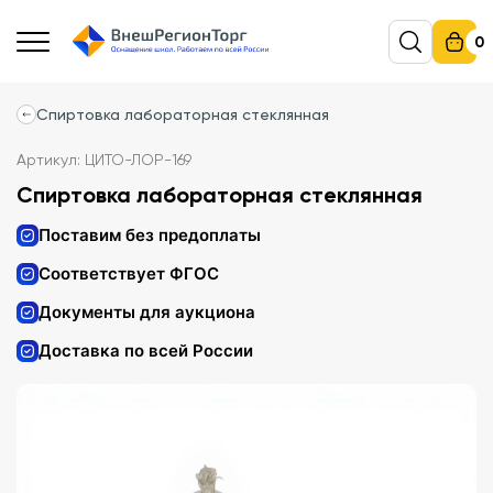
0
Спиртовка лабораторная стеклянная
Артикул: ЦИТО-ЛОР-169
Спиртовка лабораторная стеклянная
Поставим без предоплаты
Соответствует ФГОС
Документы для аукциона
Доставка по всей России