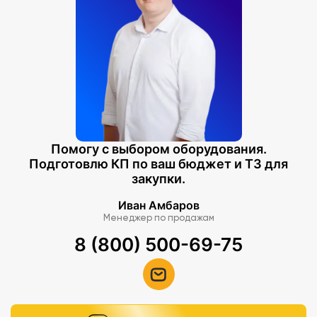
Помогу с выбором оборудования.
Подготовлю КП по ваш бюджет и ТЗ для
закупки.
Иван Амбаров
Менеджер по продажам
8 (800) 500-69-75