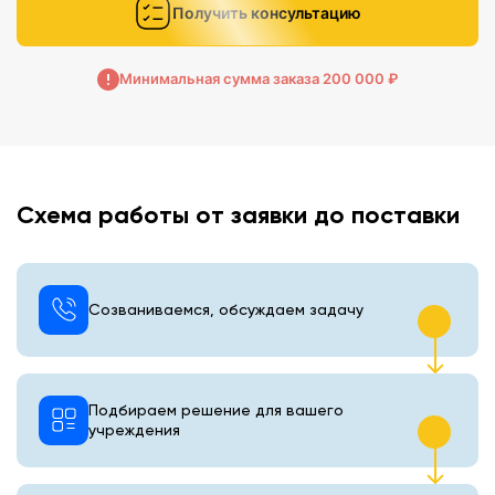
Получить консультацию
Минимальная сумма заказа 200 000 ₽
Схема работы от заявки до поставки
Созваниваемся, обсуждаем задачу
Подбираем решение для вашего
учреждения