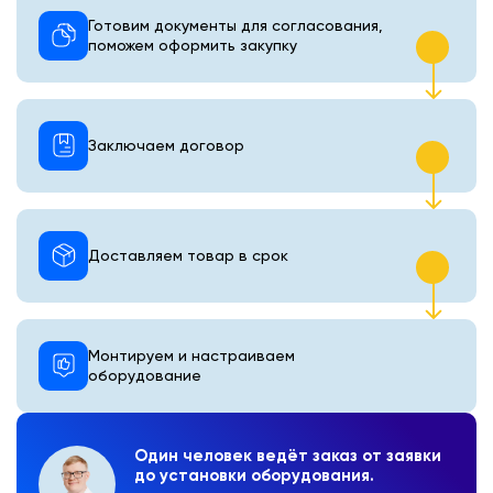
Готовим документы для согласования,
поможем оформить закупку
Заключаем договор
Доставляем товар в срок
Монтируем и настраиваем
оборудование
Один человек ведёт заказ от заявки
до установки оборудования.