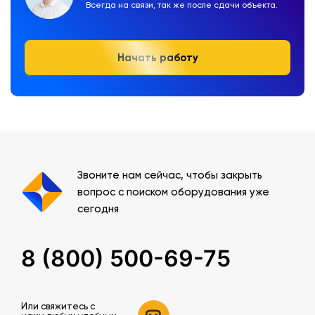
Всегда на связи, так же после сдачи объекта.
Начать работу
Звоните нам сейчас, чтобы закрыть
вопрос с поиском оборудования уже
сегодня
8 (800) 500-69-75
Или свяжитесь c