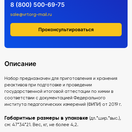
8 (800) 500-69-75
sale@vrtorg-mail.ru
Проконсультироваться
Описание
Набор предназначен для приготовления и хранения
реактивов при подготовке и проведении
государственной итоговой аттестации по химии в
соответствии с документацией Федерального
института педагогических измерений (ФИПИ) от 2019 г.
Габаритные размеры в упаковке
(дл.*шир.*выс.),
см: 47*34*21. Вес, кг, не более 4,2.