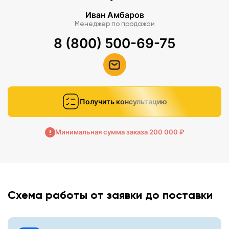
Иван Амбаров
Менеджер по продажам
8 (800) 500-69-75
Получить консультацию
Минимальная сумма заказа 200 000 ₽
Схема работы от заявки до поставки