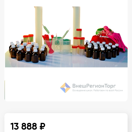
13 888 ₽