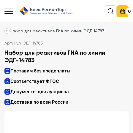
0
Набор для реактивов ГИА по химии ЭДГ-14783
Артикул: ЭДГ-14783
Набор для реактивов ГИА по химии
ЭДГ-14783
Поставим без предоплаты
Соответствует ФГОС
Документы для аукциона
Доставка по всей России