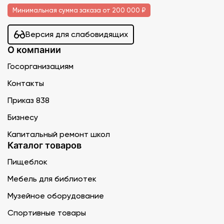
Минимальная сумма заказа от 200 000 ₽
Версия для слабовидящих
О компании
Госорганизациям
Контакты
Приказ 838
Бизнесу
Капитальный ремонт школ
Каталог товаров
Пищеблок
Мебель для библиотек
Музейное оборудование
Спортивные товары