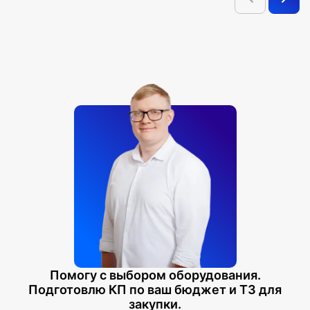
Помогу с выбором оборудования.
Подготовлю КП по ваш бюджет и ТЗ для
закупки.