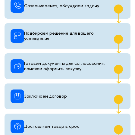
Созваниваемся, обсуждаем задачу
Подбираем решение для вашего
учреждения
Готовим документы для согласования,
поможем оформить закупку
Заключаем договор
Доставляем товар в срок