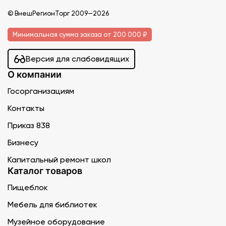
© ВнешРегионТорг 2009—2026
Минимальная сумма заказа от 200 000 ₽
Версия для слабовидящих
О компании
Госорганизациям
Контакты
Приказ 838
Бизнесу
Капитальный ремонт школ
Каталог товаров
Пищеблок
Мебель для библиотек
Музейное оборудование