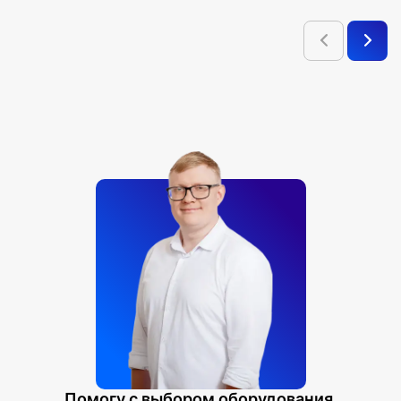
Помогу с выбором оборудования.