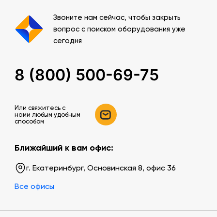
Звоните нам сейчас, чтобы закрыть
вопрос с поиском оборудования уже
сегодня
8 (800) 500-69-75
Или свяжитесь c
нами любым удобным
способом
Ближайший к вам офис:
г. Екатеринбург, Основинская 8, офис 36
Все офисы