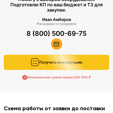
Подготовлю КП по ваш бюджет и ТЗ для
закупки.
Иван Амбаров
Менеджер по продажам
8 (800) 500-69-75
Получить консультацию
Минимальная сумма заказа 200 000 ₽
Схема работы от заявки до поставки