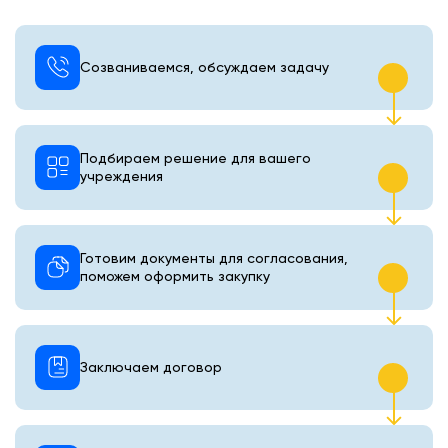
Созваниваемся, обсуждаем задачу
Подбираем решение для вашего
учреждения
Готовим документы для согласования,
поможем оформить закупку
Заключаем договор