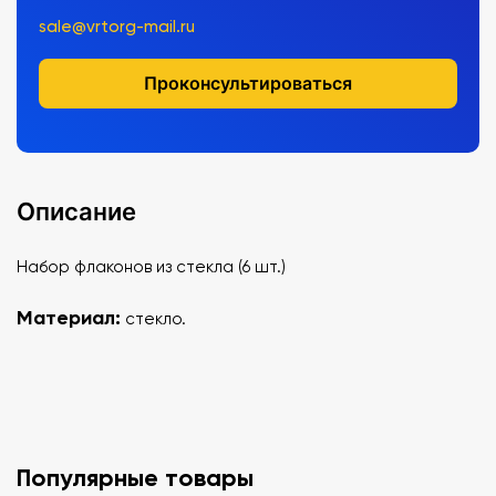
sale@vrtorg-mail.ru
Проконсультироваться
Описание
Набор флаконов из стекла (6 шт.)
Материал:
стекло.
Популярные товары