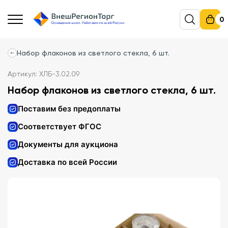
0
Набор флаконов из светлого стекла, 6 шт.
Артикул: ХЛБ-3.02.09
Набор флаконов из светлого стекла, 6 шт.
Поставим без предоплаты
Соответствует ФГОС
Документы для аукциона
Доставка по всей России