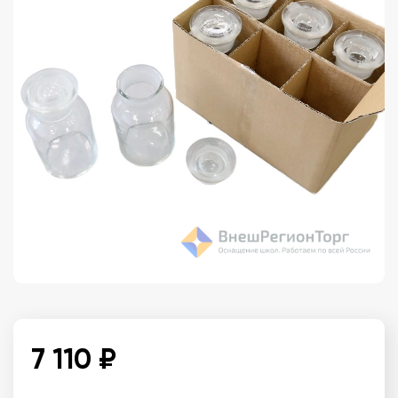
7 110 ₽