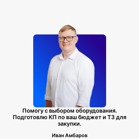
Помогу с выбором оборудования.
Подготовлю КП по ваш бюджет и ТЗ для
закупки.
Иван Амбаров