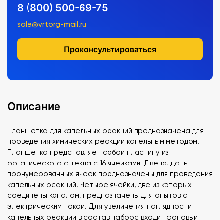
8 (800) 500-69-75
sale@vrtorg-mail.ru
Проконсультироваться
Описание
Планшетка для капельных реакций предназначена для
проведения химических реакций капельным методом.
Планшетка представляет собой пластину из
органического с текла с 16 ячейками. Двенадцать
пронумерованных ячеек предназначены для проведения
капельных реакций. Четыре ячейки, две из которых
соединены каналом, предназначены для опытов с
электрическим током. Для увеличения наглядности
капельных реакций в состав набора входит фоновый