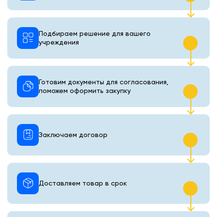
Подбираем решение для вашего
учреждения
Готовим документы для согласования,
поможем оформить закупку
Заключаем договор
Доставляем товар в срок