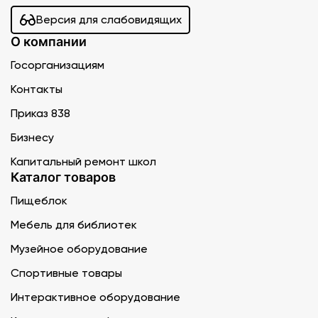
Версия для слабовидящих
О компании
Госорганизациям
Контакты
Приказ 838
Бизнесу
Капитальный ремонт школ
Каталог товаров
Пищеблок
Мебель для библиотек
Музейное оборудование
Спортивные товары
Интерактивное оборудование