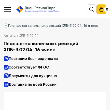
0
Планшетка капельных реакций ХЛБ-3.02.04, 16 ячеек
Артикул: ХЛБ-3.02.04
Планшетка капельных реакций
ХЛБ-3.02.04, 16 ячеек
Поставим без предоплаты
Соответствует ФГОС
Документы для аукциона
Доставка по всей России