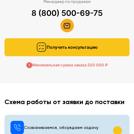
Менеджер по продажам
8 (800) 500-69-75
Получить консультацию
Минимальная сумма заказа 200 000 ₽
Схема работы от заявки до поставки
Созваниваемся, обсуждаем задачу