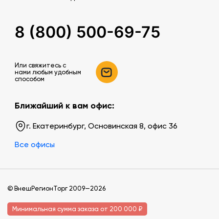
8 (800) 500-69-75
Или свяжитесь c
нами любым удобным
способом
Ближайший к вам офис:
г. Екатеринбург, Основинская 8, офис 36
Все офисы
© ВнешРегионТорг 2009—2026
Минимальная сумма заказа от 200 000 ₽