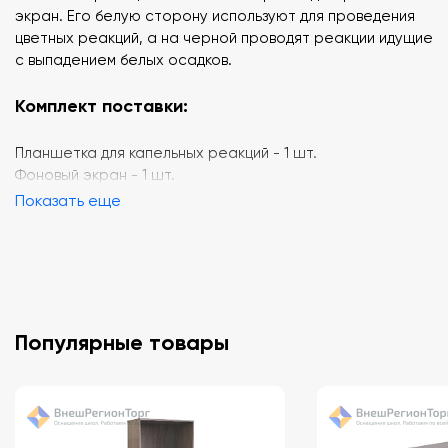
экран. Его белую сторону используют для проведения
цветных реакций, а на черной проводят реакции идущие
с выпадением белых осадков.
Комплект поставки:
Планшетка для капельных реакций - 1 шт.
Фоновый экран - 1 шт.
Показать еще
Популярные товары