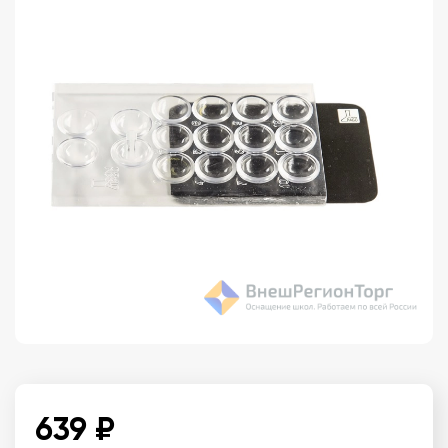
639 ₽