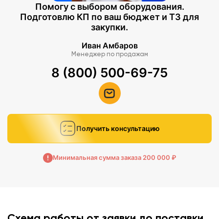
Помогу с выбором оборудования.
Подготовлю КП по ваш бюджет и ТЗ для
закупки.
Иван Амбаров
Менеджер по продажам
8 (800) 500-69-75
Получить консультацию
Минимальная сумма заказа 200 000 ₽
Схема работы от заявки до поставки