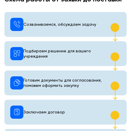
Созваниваемся, обсуждаем задачу
Подбираем решение для вашего
учреждения
Готовим документы для согласования,
поможем оформить закупку
Заключаем договор