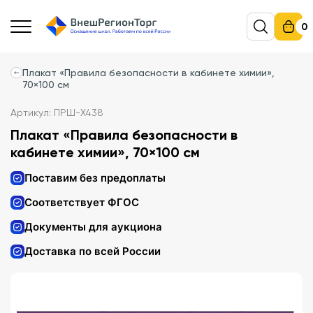
0
Плакат «Правила безопасности в кабинете химии»,
70×100 см
Артикул: ПРШ-Х438
Плакат «Правила безопасности в
кабинете химии», 70×100 см
Поставим без предоплаты
Соответствует ФГОС
Документы для аукциона
Доставка по всей России