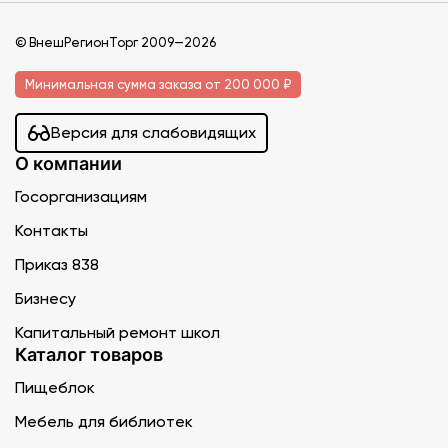
© ВнешРегионТорг 2009—2026
Минимальная сумма заказа от 200 000 ₽
Версия для слабовидящих
О компании
Госорганизациям
Контакты
Приказ 838
Бизнесу
Капитальный ремонт школ
Каталог товаров
Пищеблок
Мебель для библиотек