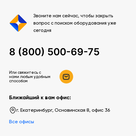
Звоните нам сейчас, чтобы закрыть
вопрос с поиском оборудования уже
сегодня
8 (800) 500-69-75
Или свяжитесь c
нами любым удобным
способом
Ближайший к вам офис:
г. Екатеринбург, Основинская 8, офис 36
Все офисы