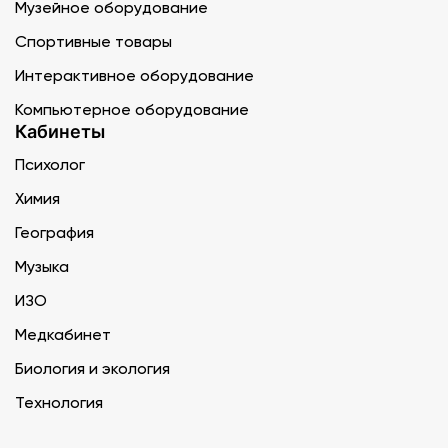
Музейное оборудование
Спортивные товары
Интерактивное оборудование
Компьютерное оборудование
Кабинеты
Психолог
Химия
География
Музыка
ИЗО
Медкабинет
Биология и экология
Технология