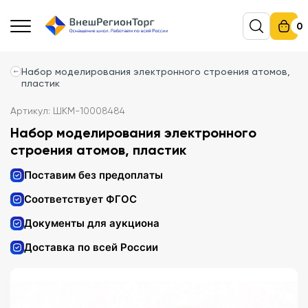
0
Набор моделирования электронного строения атомов,
пластик
Артикул: ШКМ-10008484
Набор моделирования электронного
строения атомов, пластик
Поставим без предоплаты
Соответствует ФГОС
Документы для аукциона
Доставка по всей России