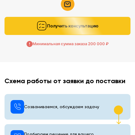
Получить консультацию
Минимальная сумма заказа 200 000 ₽
Схема работы от заявки до поставки
Созваниваемся, обсуждаем задачу
Подбираем решение для вашего