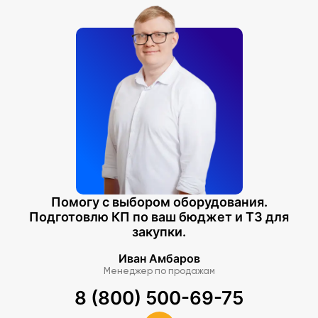
Помогу с выбором оборудования.
Подготовлю КП по ваш бюджет и ТЗ для
закупки.
Иван Амбаров
Менеджер по продажам
8 (800) 500-69-75