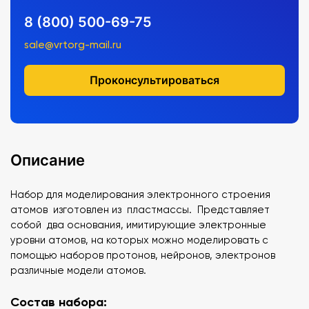
8 (800) 500-69-75
sale@vrtorg-mail.ru
Проконсультироваться
Описание
Набор для моделирования электронного строения
атомов изготовлен из пластмассы. Представляет
собой два основания, имитирующие электронные
уровни атомов, на которых можно моделировать с
помощью наборов протонов, нейронов, электронов
различные модели атомов.
Состав набора: