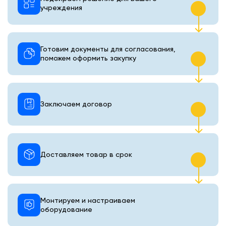
учреждения
Готовим документы для согласования,
поможем оформить закупку
Заключаем договор
Доставляем товар в срок
Монтируем и настраиваем
оборудование