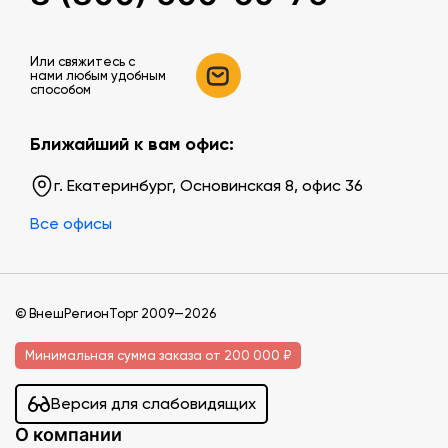
Или свяжитесь c
нами любым удобным
способом
Ближайший к вам офис:
г. Екатеринбург, Основинская 8, офис 36
Все офисы
© ВнешРегионТорг 2009—2026
Минимальная сумма заказа от 200 000 ₽
Версия для слабовидящих
О компании