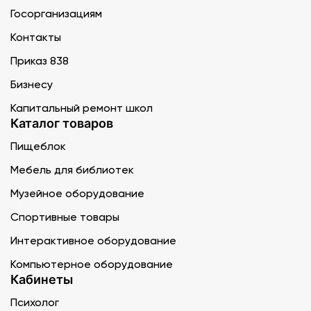
Госорганизациям
Контакты
Приказ 838
Бизнесу
Капитальный ремонт школ
Каталог товаров
Пищеблок
Мебель для библиотек
Музейное оборудование
Спортивные товары
Интерактивное оборудование
Компьютерное оборудование
Кабинеты
Психолог