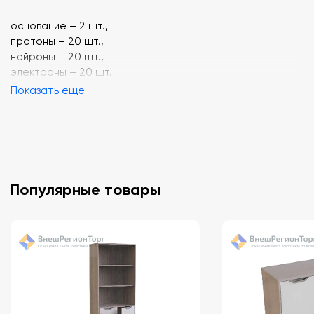
основание – 2 шт.,
протоны – 20 шт.,
нейроны – 20 шт.,
электроны – 20 шт.
Показать еще
Популярные товары