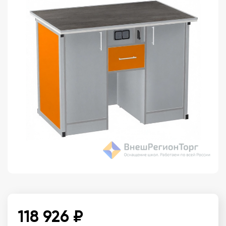
118 926 ₽