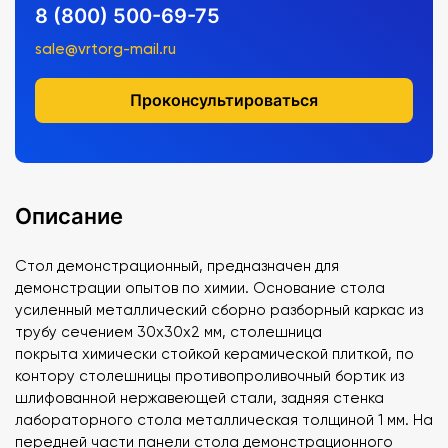
8 (800) 500-69-75
sale@vrtorg-mail.ru
Проконсультироваться
Описание
Стол демонстрационный, предназначен для
демонстрации опытов по химии. Основание стола
усиленный металлический сборно разборный каркас из
трубу сечением 30х30х2 мм, столешница
покрыта химически стойкой керамической плиткой, по
контору столешницы противопроливочный бортик из
шлифованной нержавеющей стали, задняя стенка
лабораторного стола металлическая толщиной 1 мм. На
передней части панели стола демонстрационного