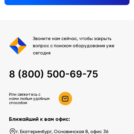
Звоните нам сейчас, чтобы закрыть
вопрос с поиском оборудования уже
сегодня
8 (800) 500-69-75
Или свяжитесь c
нами любым удобным
способом
Ближайший к вам офис:
г. Екатеринбург, Основинская 8, офис 36