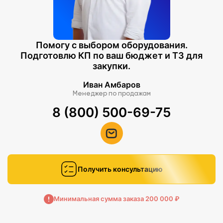
Помогу с выбором оборудования.
Подготовлю КП по ваш бюджет и ТЗ для
закупки.
Иван Амбаров
Менеджер по продажам
8 (800) 500-69-75
Получить консультацию
Минимальная сумма заказа 200 000 ₽