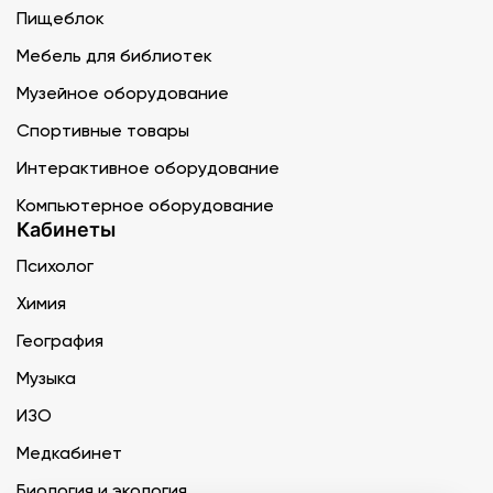
Пищеблок
Мебель для библиотек
Музейное оборудование
Спортивные товары
Интерактивное оборудование
Компьютерное оборудование
Кабинеты
Психолог
Химия
География
Музыка
ИЗО
Медкабинет
Биология и экология