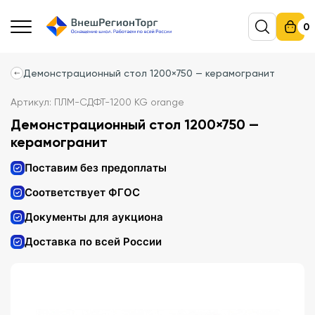
0
Демонстрационный стол 1200×750 — керамогранит
Артикул: ПЛМ-СДФТ-1200 KG orange
Демонстрационный стол 1200×750 —
керамогранит
Поставим без предоплаты
Соответствует ФГОС
Документы для аукциона
Доставка по всей России