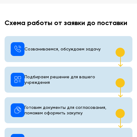
Схема работы от заявки до поставки
Созваниваемся, обсуждаем задачу
Подбираем решение для вашего
учреждения
Готовим документы для согласования,
поможем оформить закупку