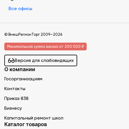
Все офисы
© ВнешРегионТорг 2009—2026
Минимальная сумма заказа от 200 000 ₽
Версия для слабовидящих
О компании
Госорганизациям
Контакты
Приказ 838
Бизнесу
Капитальный ремонт школ
Каталог товаров