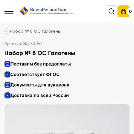
0
Набор № 8 ОС Галогены
Артикул: ЭДГ-8047
Набор № 8 ОС Галогены
Поставим без предоплаты
Соответствует ФГОС
Документы для аукциона
Доставка по всей России