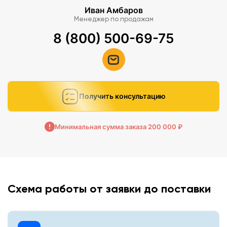
Иван Амбаров
Менеджер по продажам
8 (800) 500-69-75
Получить консультацию
Минимальная сумма заказа 200 000 ₽
Схема работы от заявки до поставки