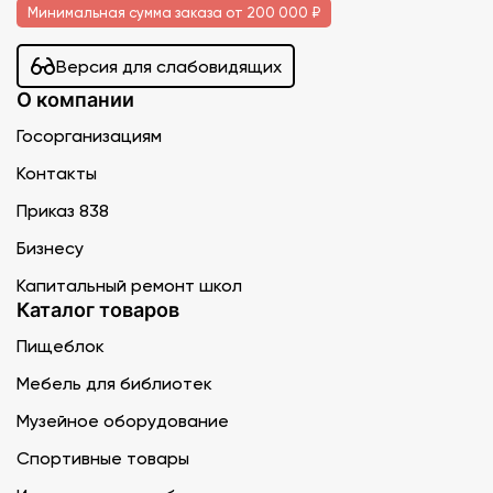
Минимальная сумма заказа от 200 000 ₽
Версия для слабовидящих
О компании
Госорганизациям
Контакты
Приказ 838
Бизнесу
Капитальный ремонт школ
Каталог товаров
Пищеблок
Мебель для библиотек
Музейное оборудование
Спортивные товары