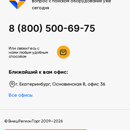
вопрос с поиском оборудования уже
сегодня
8 (800) 500-69-75
Или свяжитесь c
нами любым удобным
способом
Ближайший к вам офис:
г. Екатеринбург, Основинская 8, офис 36
Все офисы
© ВнешРегионТорг 2009—2026