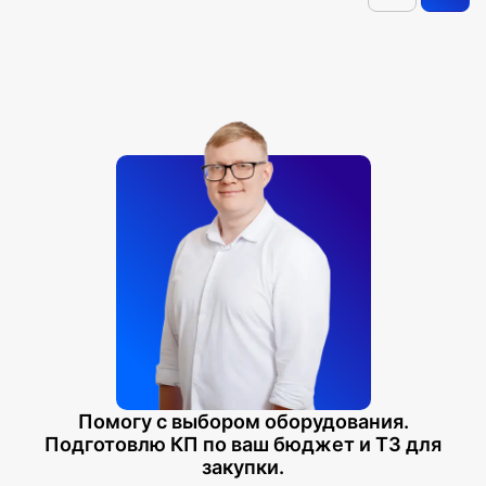
Помогу с выбором оборудования.
Подготовлю КП по ваш бюджет и ТЗ для
закупки.