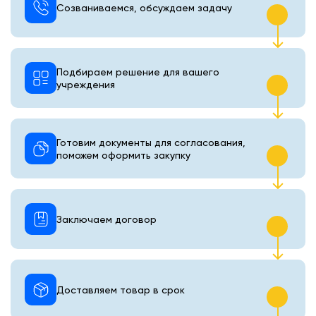
Созваниваемся, обсуждаем задачу
Подбираем решение для вашего
учреждения
Готовим документы для согласования,
поможем оформить закупку
Заключаем договор
Доставляем товар в срок