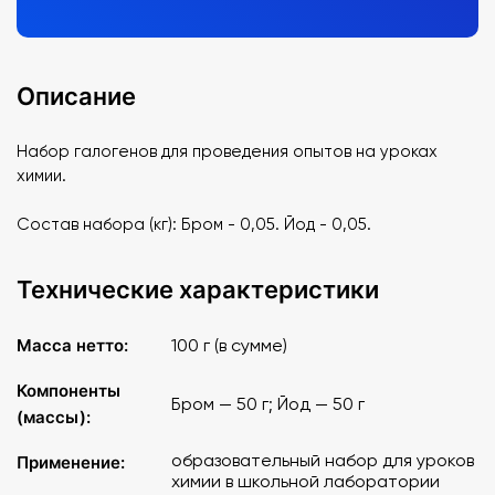
Описание
Набор галогенов для проведения опытов на уроках
химии.
Состав набора (кг): Бром - 0,05. Йод - 0,05.
Технические характеристики
Масса нетто:
100 г (в сумме)
Компоненты
Бром — 50 г; Йод — 50 г
(массы):
образовательный набор для уроков
Применение:
химии в школьной лаборатории