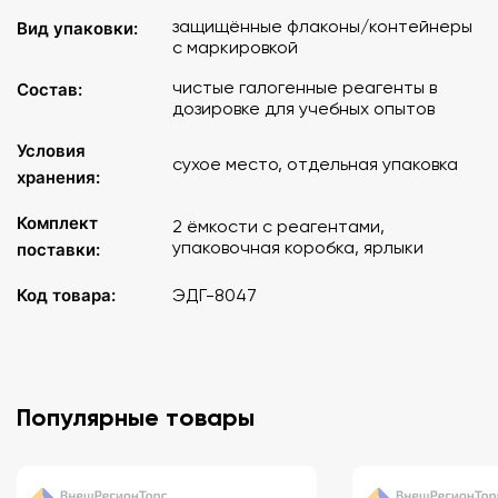
защищённые флаконы/контейнеры
Вид упаковки:
с маркировкой
чистые галогенные реагенты в
Состав:
дозировке для учебных опытов
Условия
сухое место, отдельная упаковка
хранения:
Комплект
2 ёмкости с реагентами,
упаковочная коробка, ярлыки
поставки:
Код товара:
ЭДГ-8047
Популярные товары