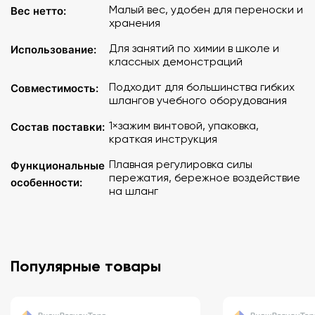
Малый вес, удобен для переноски и
Вес нетто:
хранения
Для занятий по химии в школе и
Использование:
классных демонстраций
Подходит для большинства гибких
Совместимость:
шлангов учебного оборудования
1×зажим винтовой, упаковка,
Состав поставки:
краткая инструкция
Плавная регулировка силы
Функциональные
пережатия, бережное воздействие
особенности:
на шланг
Популярные товары