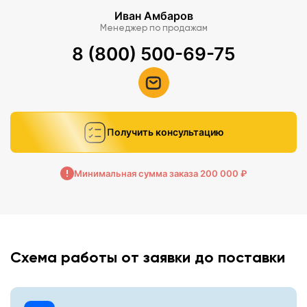
Иван Амбаров
Менеджер по продажам
8 (800) 500-69-75
Получить консультацию
Минимальная сумма заказа 200 000 ₽
Схема работы от заявки до поставки