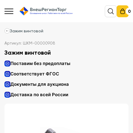
0
Зажим винтовой
Артикул: ШКМ-00000908
Зажим винтовой
Поставим без предоплаты
Соответствует ФГОС
Документы для аукциона
Доставка по всей России