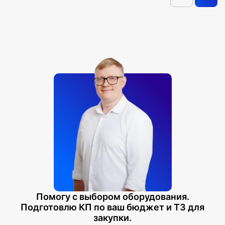
Помогу с выбором оборудования.
Подготовлю КП по ваш бюджет и ТЗ для
закупки.