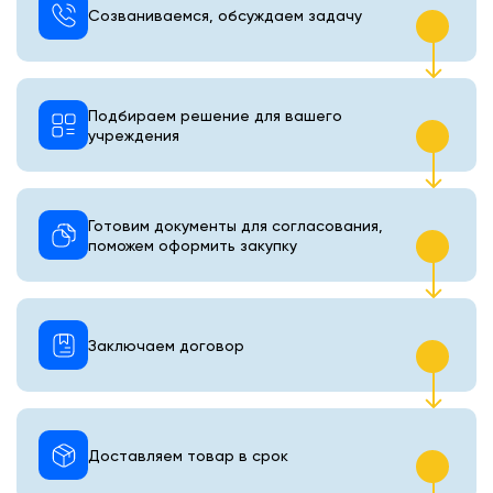
Созваниваемся, обсуждаем задачу
Подбираем решение для вашего
учреждения
Готовим документы для согласования,
поможем оформить закупку
Заключаем договор
Доставляем товар в срок