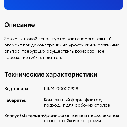
Описание
Зажим винтовой используется как вспомогательный
элемент при демонстрации на уроках химии различных
опытов, требующих осуществить дозированное
пережатие гибких шлангов.
Технические характеристики
Код товара:
ШКМ-00000908
Компактный форм-фактор,
Габариты:
подходит для рабочих столов
Хромированная или нержавеющая
Корпус/Материал:
сталь, стойкая к коррозии