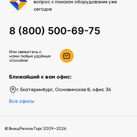
вопрос с поиском оборудования уже
сегодня
8 (800) 500-69-75
Или свяжитесь c
нами любым удобным
способом
Ближайший к вам офис:
г. Екатеринбург, Основинская 8, офис 36
Все офисы
© ВнешРегионТорг 2009—2026