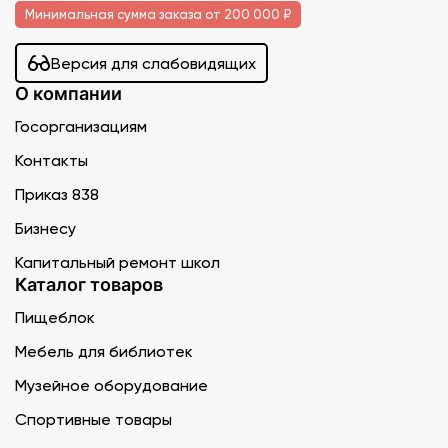
Минимальная сумма заказа от 200 000 ₽
Версия для слабовидящих
О компании
Госорганизациям
Контакты
Приказ 838
Бизнесу
Капитальный ремонт школ
Каталог товаров
Пищеблок
Мебель для библиотек
Музейное оборудование
Спортивные товары