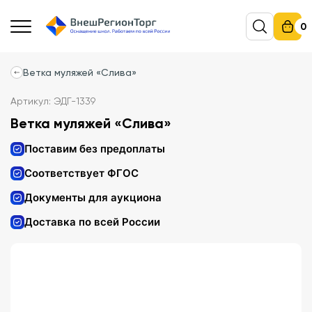
0
Ветка муляжей «Слива»
Артикул: ЭДГ-1339
Ветка муляжей «Слива»
Поставим без предоплаты
Соответствует ФГОС
Документы для аукциона
Доставка по всей России