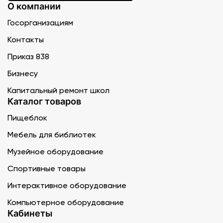
О компании
Госорганизациям
Контакты
Приказ 838
Бизнесу
Капитальный ремонт школ
Каталог товаров
Пищеблок
Мебель для библиотек
Музейное оборудование
Спортивные товары
Интерактивное оборудование
Компьютерное оборудование
Кабинеты