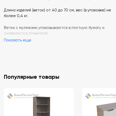
Длина изделий (веток) от 40 до 70 см, вес (в упаковке) не
более 0,4 кг.
Ветки с муляжами упаковываются в плотную бумагу и
снабжаются этикеткой.
Показать еще
Популярные товары