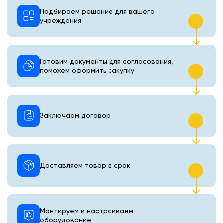
Подбираем решение для вашего
учреждения
Готовим документы для согласования,
поможем оформить закупку
Заключаем договор
Доставляем товар в срок
Монтируем и настраиваем
оборудование