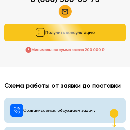
Получить консультацию
Минимальная сумма заказа 200 000 ₽
Схема работы от заявки до поставки
Созваниваемся, обсуждаем задачу