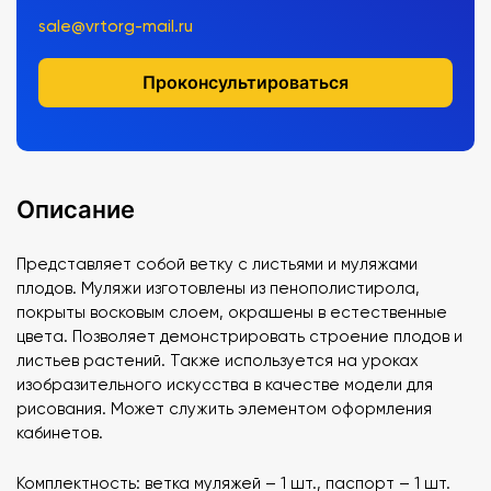
sale@vrtorg-mail.ru
Проконсультироваться
Описание
Представляет собой ветку с листьями и муляжами
плодов. Муляжи изготовлены из пенополистирола,
покрыты восковым слоем, окрашены в естественные
цвета. Позволяет демонстрировать строение плодов и
листьев растений. Также используется на уроках
изобразительного искусства в качестве модели для
рисования. Может служить элементом оформления
кабинетов.
Комплектность: ветка муляжей – 1 шт., паспорт – 1 шт.