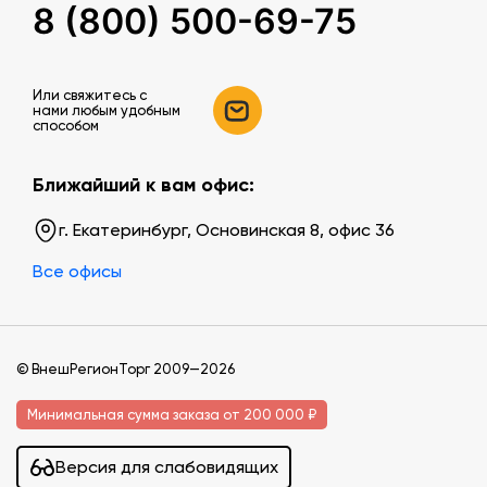
8 (800) 500-69-75
Или свяжитесь c
нами любым удобным
способом
Ближайший к вам офис:
г. Екатеринбург, Основинская 8, офис 36
Все офисы
© ВнешРегионТорг 2009—2026
Минимальная сумма заказа от 200 000 ₽
Версия для слабовидящих