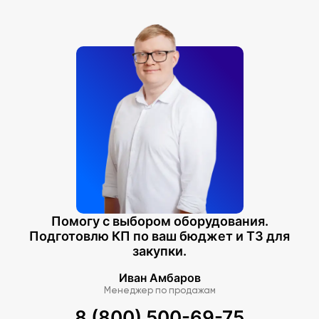
Помогу с выбором оборудования.
Подготовлю КП по ваш бюджет и ТЗ для
закупки.
Иван Амбаров
Менеджер по продажам
8 (800) 500-69-75