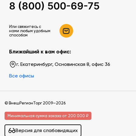
8 (800) 500-69-75
Или свяжитесь c
нами любым удобным
способом
Ближайший к вам офис:
г. Екатеринбург, Основинская 8, офис 36
Все офисы
© ВнешРегионТорг 2009—2026
Минимальная сумма заказа от 200 000 ₽
Версия для слабовидящих