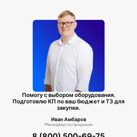
Помогу с выбором оборудования.
Подготовлю КП по ваш бюджет и ТЗ для
закупки.
Иван Амбаров
Менеджер по продажам
8 (800) 500-69-75