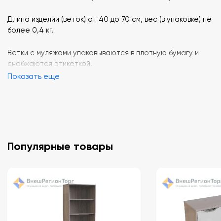
Длина изделий (веток) от 40 до 70 см, вес (в упаковке) не
более 0,4 кг.
Ветки с муляжами упаковываются в плотную бумагу и
снабжаются этикеткой.
Показать еще
Популярные товары