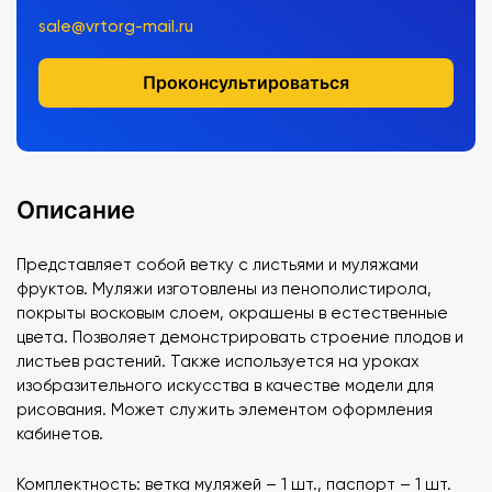
sale@vrtorg-mail.ru
Проконсультироваться
Описание
Представляет собой ветку с листьями и муляжами
фруктов. Муляжи изготовлены из пенополистирола,
покрыты восковым слоем, окрашены в естественные
цвета. Позволяет демонстрировать строение плодов и
листьев растений. Также используется на уроках
изобразительного искусства в качестве модели для
рисования. Может служить элементом оформления
кабинетов.
Комплектность: ветка муляжей – 1 шт., паспорт – 1 шт.