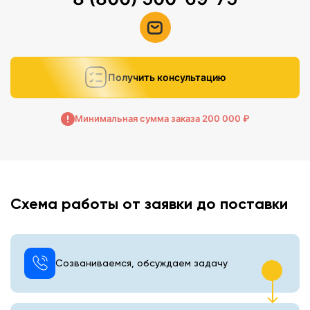
Получить консультацию
Минимальная сумма заказа 200 000 ₽
Схема работы от заявки до поставки
Созваниваемся, обсуждаем задачу