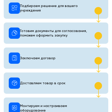
Подбираем решение для вашего
учреждения
Готовим документы для согласования,
поможем оформить закупку
Заключаем договор
Доставляем товар в срок
Монтируем и настраиваем
оборудование