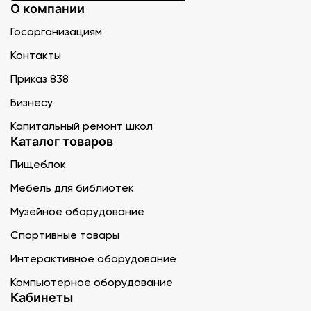
О компании
Госорганизациям
Контакты
Приказ 838
Бизнесу
Капитальный ремонт школ
Каталог товаров
Пищеблок
Мебель для библиотек
Музейное оборудование
Спортивные товары
Интерактивное оборудование
Компьютерное оборудование
Кабинеты