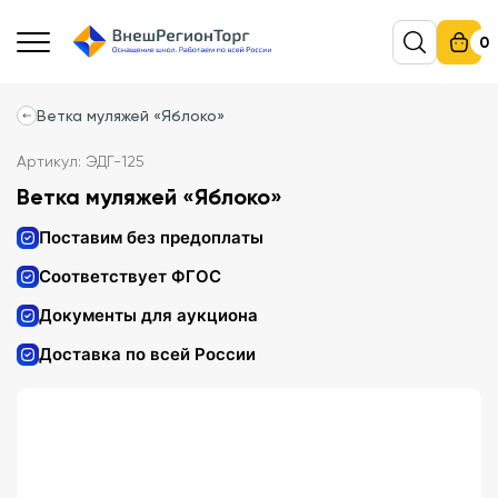
0
Ветка муляжей «Яблоко»
Артикул: ЭДГ-125
Ветка муляжей «Яблоко»
Поставим без предоплаты
Соответствует ФГОС
Документы для аукциона
Доставка по всей России