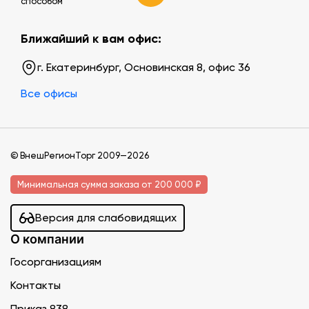
способом
Ближайший к вам офис:
г. Екатеринбург, Основинская 8, офис 36
Все офисы
© ВнешРегионТорг 2009—2026
Минимальная сумма заказа от 200 000 ₽
Версия для слабовидящих
О компании
Госорганизациям
Контакты
Приказ 838