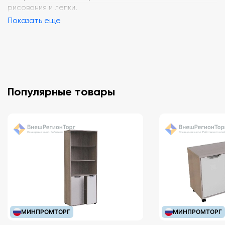
рисования и лепки.
Показать еще
Популярные товары
МИНПРОМТОРГ
МИНПРОМТОРГ