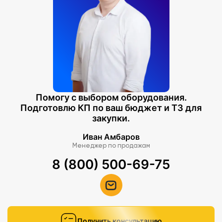
Помогу с выбором оборудования.
Подготовлю КП по ваш бюджет и ТЗ для
закупки.
Иван Амбаров
Менеджер по продажам
8 (800) 500-69-75
Получить консультацию