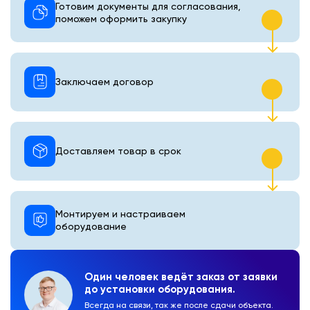
Готовим документы для согласования,
поможем оформить закупку
Заключаем договор
Доставляем товар в срок
Монтируем и настраиваем
оборудование
Один человек ведёт заказ от заявки
до установки оборудования.
Всегда на связи, так же после сдачи объекта.