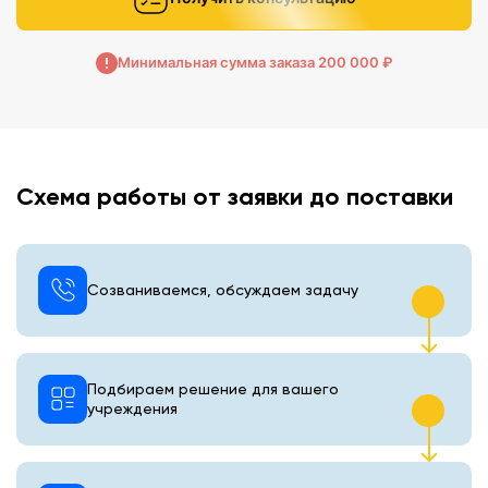
Минимальная сумма заказа 200 000 ₽
Схема работы от заявки до поставки
Созваниваемся, обсуждаем задачу
Подбираем решение для вашего
учреждения