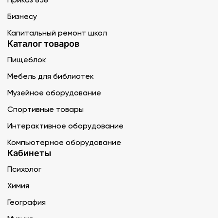
Бизнесу
Капитальный ремонт школ
Каталог товаров
Пищеблок
Мебель для библиотек
Музейное оборудование
Спортивные товары
Интерактивное оборудование
Компьютерное оборудование
Кабинеты
Психолог
Химия
География