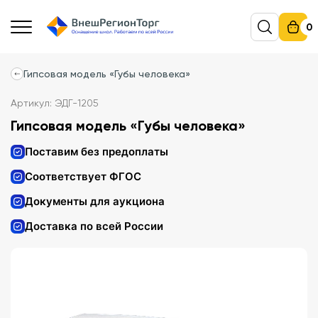
0
Гипсовая модель «Губы человека»
Артикул: ЭДГ-1205
Гипсовая модель «Губы человека»
Поставим без предоплаты
Соответствует ФГОС
Документы для аукциона
Доставка по всей России