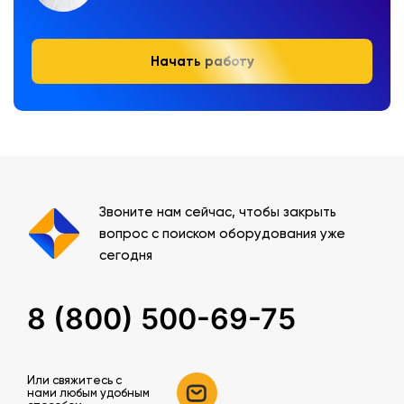
Начать работу
Звоните нам сейчас, чтобы закрыть
вопрос с поиском оборудования уже
сегодня
8 (800) 500-69-75
Или свяжитесь c
нами любым удобным