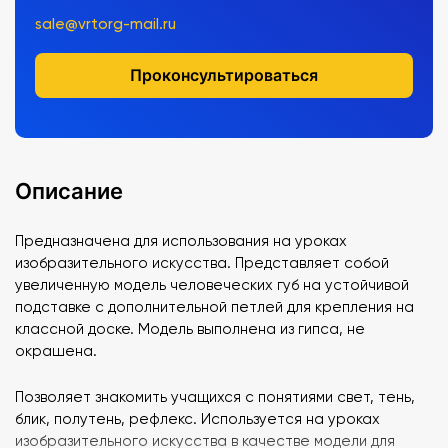
sale@vrtorg-mail.ru
Проконсультироваться
Описание
Предназначена для использования на уроках
изобразительного искусства. Представляет собой
увеличенную модель человеческих губ на устойчивой
подставке с дополнительной петлей для крепления на
классной доске. Модель выполнена из гипса, не
окрашена.
Позволяет знакомить учащихся с понятиями свет, тень,
блик, полутень, рефлекс. Используется на уроках
изобразительного искусства в качестве модели для