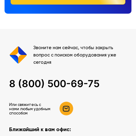
Звоните нам сейчас, чтобы закрыть
вопрос с поиском оборудования уже
сегодня
8 (800) 500-69-75
Или свяжитесь c
нами любым удобным
способом
Ближайший к вам офис: