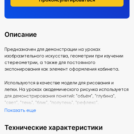
Описание
Предназначен для демонстрации на уроках
изобразительного искусства, геометрии при изучении
стереометрии, а также для постоянного
экспонирования как элемент оформления кабинета.
Используются в качестве модели для рисования и
лепки. На уроках академического рисунка используется
для демонстрирования понятий: "объём", "глубина",
"свет", "тень", "блик", "полутень", "рефлекс".
Показать еще
Технические характеристики