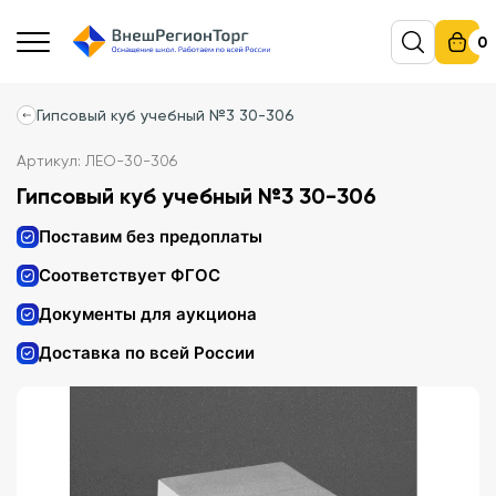
0
Гипсовый куб учебный №3 30-306
Артикул: ЛЕО-30-306
Гипсовый куб учебный №3 30-306
Поставим без предоплаты
Соответствует ФГОС
Документы для аукциона
Доставка по всей России