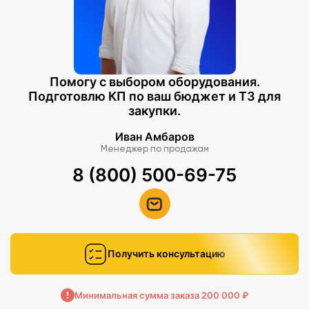
Помогу с выбором оборудования.
Подготовлю КП по ваш бюджет и ТЗ для
закупки.
Иван Амбаров
Менеджер по продажам
8 (800) 500-69-75
Получить консультацию
Минимальная сумма заказа 200 000 ₽