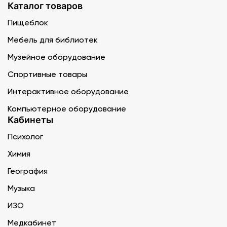
Каталог товаров
Пищеблок
Мебель для библиотек
Музейное оборудование
Спортивные товары
Интерактивное оборудование
Компьютерное оборудование
Кабинеты
Психолог
Химия
География
Музыка
ИЗО
Медкабинет