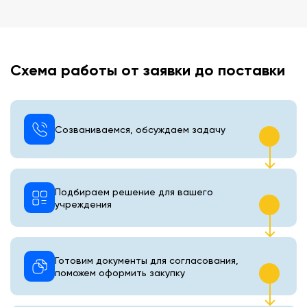
Схема работы от заявки до поставки
Созваниваемся, обсуждаем задачу
Подбираем решение для вашего
учреждения
Готовим документы для согласования,
поможем оформить закупку