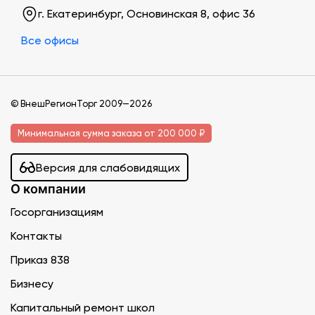
г. Екатеринбург, Основинская 8, офис 36
Все офисы
© ВнешРегионТорг 2009—2026
Минимальная сумма заказа от 200 000 ₽
Версия для слабовидящих
О компании
Госорганизациям
Контакты
Приказ 838
Бизнесу
Капитальный ремонт школ