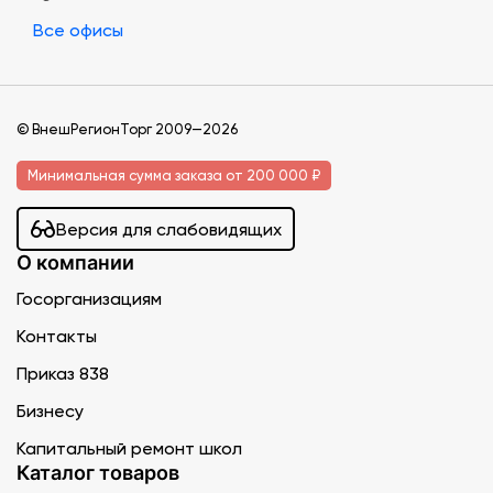
Все офисы
© ВнешРегионТорг 2009—2026
Минимальная сумма заказа от 200 000 ₽
Версия для слабовидящих
О компании
Госорганизациям
Контакты
Приказ 838
Бизнесу
Капитальный ремонт школ
Каталог товаров