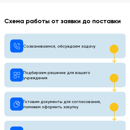
Схема работы от заявки до поставки
Созваниваемся, обсуждаем задачу
Подбираем решение для вашего
учреждения
Готовим документы для согласования,
поможем оформить закупку