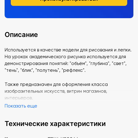
Описание
Используется в качестве модели для рисования и лепки.
На уроках академического рисунка используется для
демонстрирования понятий: "объём", "глубина", "свет",
"тень", "блик", "полутень", "рефлекс".
Также предназначен для оформления класса
изобразительных искусств, витрин магазинов,
интерьеров.
Показать еще
Технические характеристики