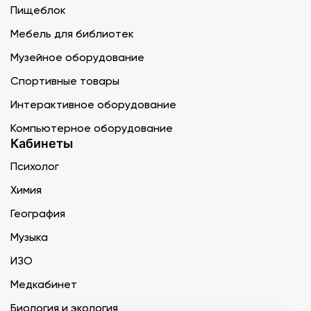
Пищеблок
Мебель для библиотек
Музейное оборудование
Спортивные товары
Интерактивное оборудование
Компьютерное оборудование
Кабинеты
Психолог
Химия
География
Музыка
ИЗО
Медкабинет
Биология и экология