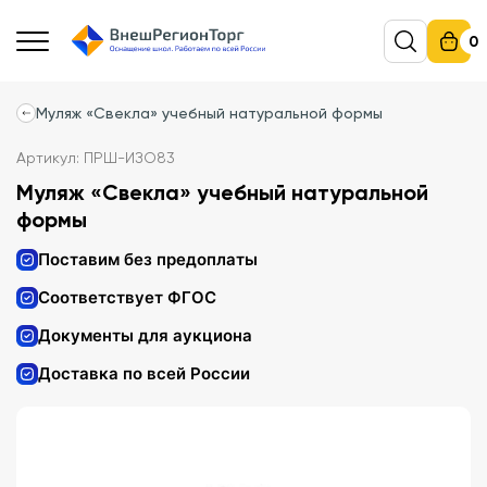
0
Муляж «Свекла» учебный натуральной формы
Артикул: ПРШ-ИЗО83
Муляж «Свекла» учебный натуральной
формы
Поставим без предоплаты
Соответствует ФГОС
Документы для аукциона
Доставка по всей России