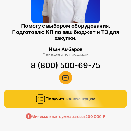
Помогу с выбором оборудования.
Подготовлю КП по ваш бюджет и ТЗ для
закупки.
Иван Амбаров
Менеджер по продажам
8 (800) 500-69-75
Получить консультацию
Минимальная сумма заказа 200 000 ₽