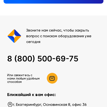
Звоните нам сейчас, чтобы закрыть
вопрос с поиском оборудования уже
сегодня
8 (800) 500-69-75
Или свяжитесь c
нами любым удобным
способом
Ближайший к вам офис:
г. Екатеринбург, Основинская 8, офис 36