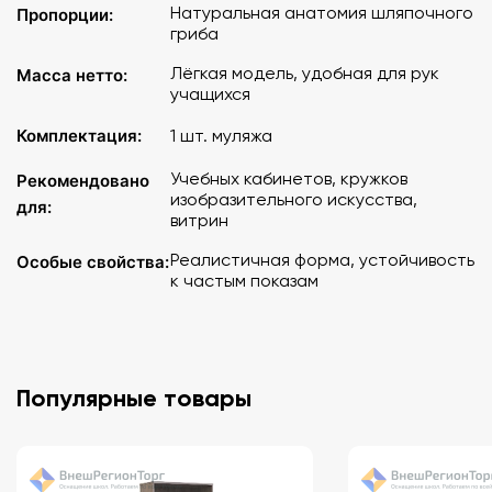
Натуральная анатомия шляпочного
Пропорции:
гриба
Лёгкая модель, удобная для рук
Масса нетто:
учащихся
Комплектация:
1 шт. муляжа
Учебных кабинетов, кружков
Рекомендовано
изобразительного искусства,
для:
витрин
Реалистичная форма, устойчивость
Особые свойства:
к частым показам
Популярные товары