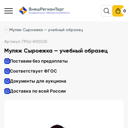
0
Муляж Сыроежка — учебный образец
Артикул: ПРШ-ИЗ0025
Муляж Сыроежка — учебный образец
Поставим без предоплаты
Соответствует ФГОС
Документы для аукциона
Доставка по всей России