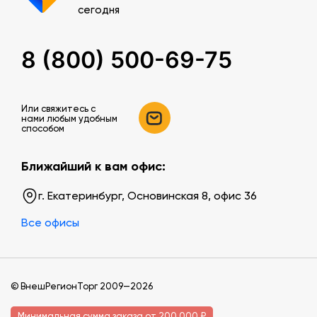
сегодня
8 (800) 500-69-75
Или свяжитесь c
нами любым удобным
способом
Ближайший к вам офис:
г. Екатеринбург, Основинская 8, офис 36
Все офисы
© ВнешРегионТорг 2009—2026
Минимальная сумма заказа от 200 000 ₽