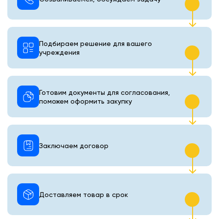
Подбираем решение для вашего
учреждения
Готовим документы для согласования,
поможем оформить закупку
Заключаем договор
Доставляем товар в срок