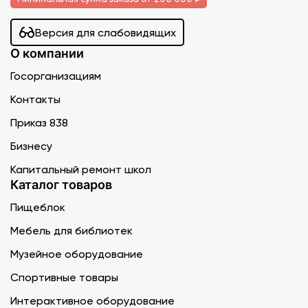
Версия для слабовидящих
О компании
Госорганизациям
Контакты
Приказ 838
Бизнесу
Капитальный ремонт школ
Каталог товаров
Пищеблок
Мебель для библиотек
Музейное оборудование
Спортивные товары
Интерактивное оборудование