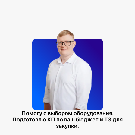
Помогу с выбором оборудования.
Подготовлю КП по ваш бюджет и ТЗ для
закупки.