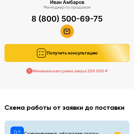
Иван Амбаров
Менеджер по продажам
8 (800) 500-69-75
Получить консультацию
Минимальная сумма заказа 200 000 ₽
Схема работы от заявки до поставки
Созваниваемся, обсуждаем задачу