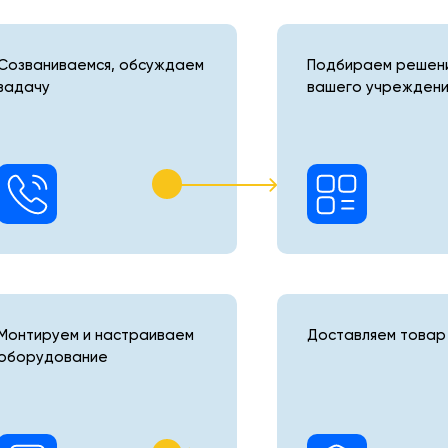
Созваниваемся, обсуждаем
Подбираем решени
задачу
вашего учреждени
Монтируем и настраиваем
Доставляем товар 
оборудование