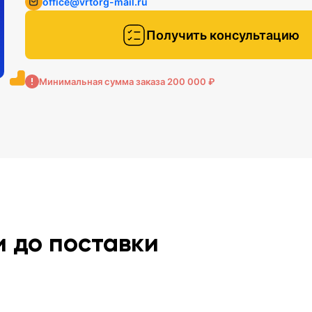
office@vrtorg-mail.ru
Получить консультацию
Минимальная сумма заказа 200 000 ₽
и до поставки