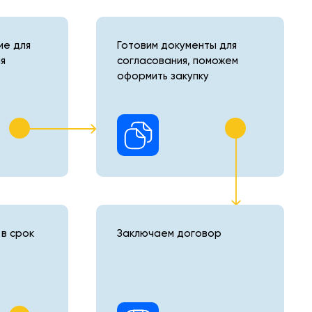
е для
Готовим документы для
я
согласования, поможем
оформить закупку
в срок
Заключаем договор