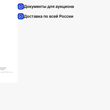
Документы для аукциона
Доставка по всей России