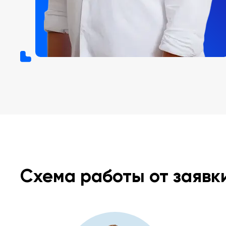
Схема работы от заявк