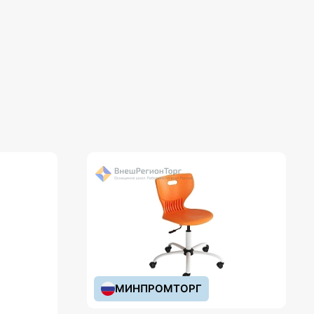
МИНПРОМТОРГ