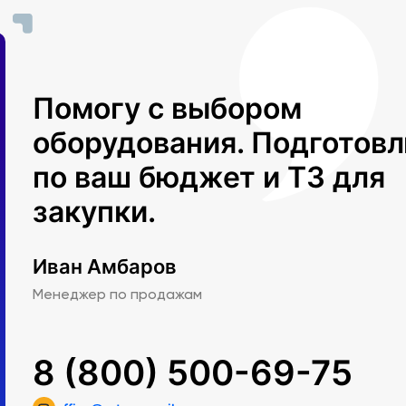
Помогу с выбором
оборудования. Подготов
по ваш бюджет и ТЗ для
закупки.
Иван Амбаров
Менеджер по продажам
8 (800) 500-69-75