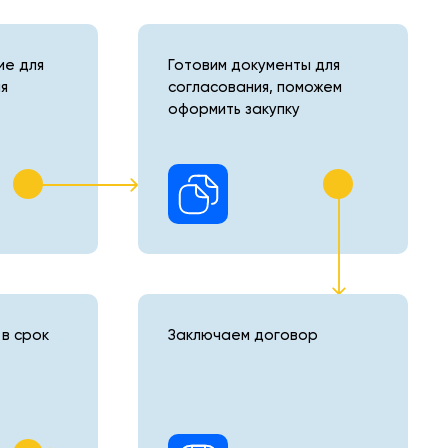
е для
Готовим документы для
я
согласования, поможем
оформить закупку
в срок
Заключаем договор