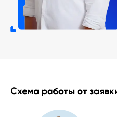
Схема работы от заявк