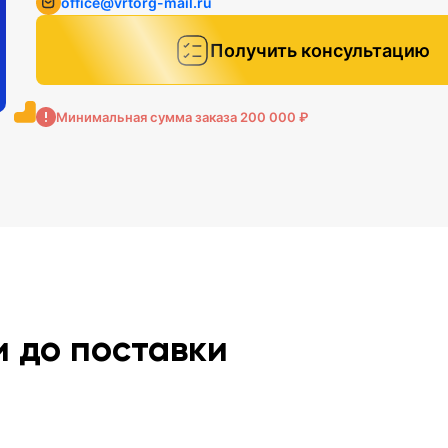
office@vrtorg-mail.ru
Получить консультацию
Минимальная сумма заказа 200 000 ₽
и до поставки