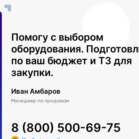
Помогу с выбором
оборудования. Подготов
по ваш бюджет и ТЗ для
закупки.
Иван Амбаров
Менеджер по продажам
8 (800) 500-69-75