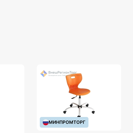
МИНПРОМТОРГ