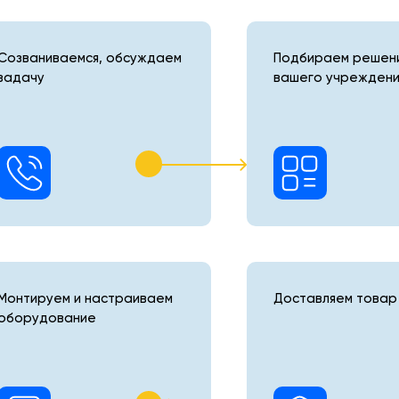
Созваниваемся, обсуждаем
Подбираем решени
задачу
вашего учреждени
Монтируем и настраиваем
Доставляем товар 
оборудование