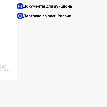
Документы для аукциона
Доставка по всей России