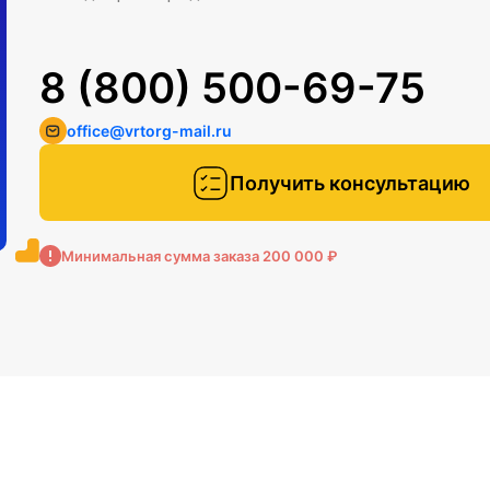
8 (800) 500-69-75
office@vrtorg-mail.ru
Получить консультацию
Минимальная сумма заказа 200 000 ₽