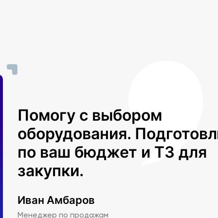
Помогу с выбором
оборудования. Подготов
по ваш бюджет и ТЗ для
закупки.
Иван Амбаров
Менеджер по продажам