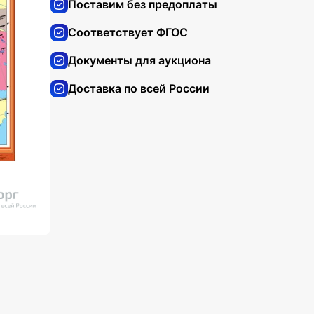
Поставим без предоплаты
Соответствует ФГОС
Документы для аукциона
Доставка по всей России