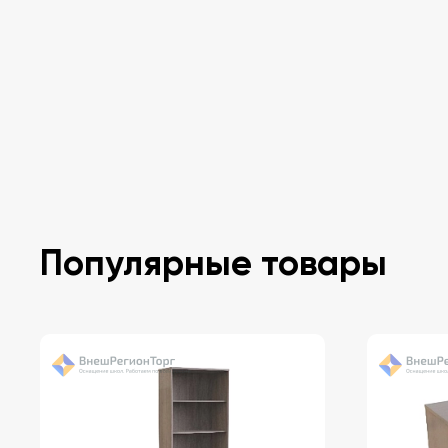
Популярные товары