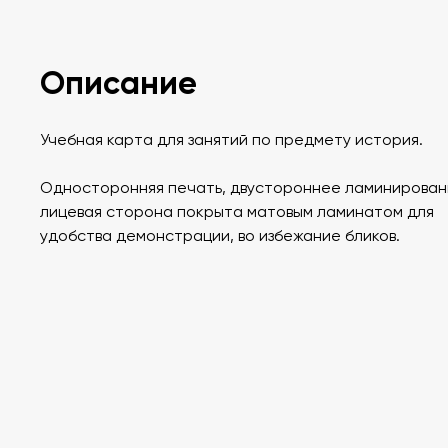
Описание
Учебная карта для занятий по предмету история.
Односторонняя печать, двустороннее ламинирован
лицевая сторона покрыта матовым ламинатом для
удобства демонстрации, во избежание бликов.