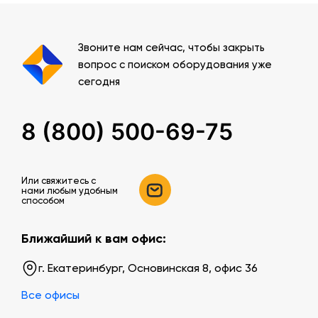
Звоните нам сейчас, чтобы закрыть
вопрос с поиском оборудования уже
сегодня
8 (800) 500-69-75
Или свяжитесь c
нами любым удобным
способом
Ближайший к вам офис:
г. Екатеринбург, Основинская 8, офис 36
Все офисы