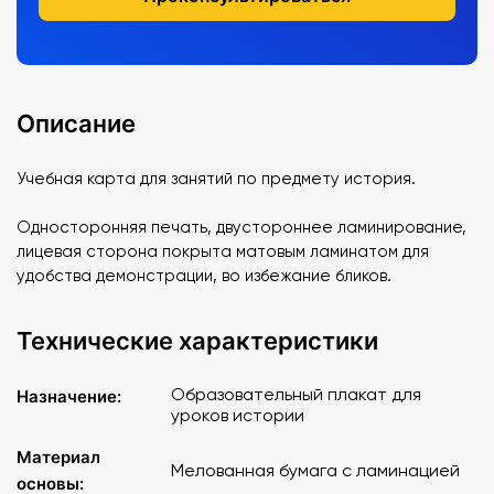
Описание
Учебная карта для занятий по предмету история.
Односторонняя печать, двустороннее ламинирование,
лицевая сторона покрыта матовым ламинатом для
удобства демонстрации, во избежание бликов.
Технические характеристики
Образовательный плакат для
Назначение:
уроков истории
Материал
Мелованная бумага с ламинацией
основы: