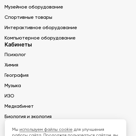
Музейное оборудование
Спортивные товары
Интерактивное оборудование
Компьютерное оборудование
Кабинеты
Психолог
Химия
География
Музыка
ИЗО
Медкабинет
Биология и экология
Технология
Мы
используем файлы cookie
для улучшения
работы сайта. Продолжая пользоваться сайтом, вы