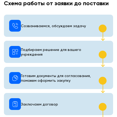
Схема работы от заявки до поставки
Созваниваемся, обсуждаем задачу
Подбираем решение для вашего
учреждения
Готовим документы для согласования,
поможем оформить закупку
Заключаем договор