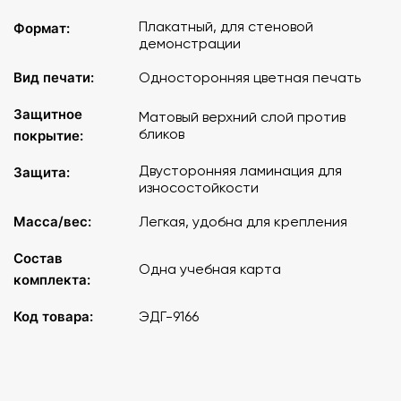
Плакатный, для стеновой
Формат:
демонстрации
Вид печати:
Односторонняя цветная печать
Защитное
Матовый верхний слой против
бликов
покрытие:
Двусторонняя ламинация для
Защита:
износостойкости
Масса/вес:
Легкая, удобна для крепления
Состав
Одна учебная карта
комплекта:
Код товара:
ЭДГ-9166