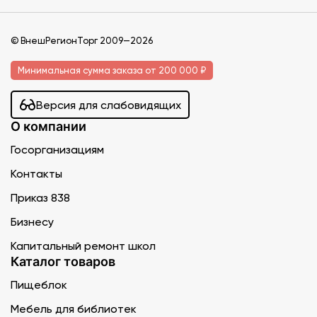
© ВнешРегионТорг 2009—2026
Минимальная сумма заказа от 200 000 ₽
Версия для слабовидящих
О компании
Госорганизациям
Контакты
Приказ 838
Бизнесу
Капитальный ремонт школ
Каталог товаров
Пищеблок
Мебель для библиотек