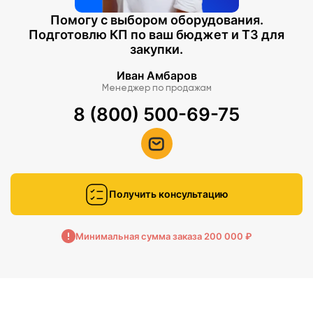
Помогу с выбором оборудования.
Подготовлю КП по ваш бюджет и ТЗ для
закупки.
Иван Амбаров
Менеджер по продажам
8 (800) 500-69-75
Получить консультацию
Минимальная сумма заказа 200 000 ₽