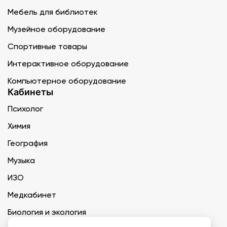
Мебель для библиотек
Музейное оборудование
Спортивные товары
Интерактивное оборудование
Компьютерное оборудование
Кабинеты
Психолог
Химия
География
Музыка
ИЗО
Медкабинет
Биология и экология