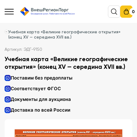
0
Учебная карта «Великие географические открытия»
(конец XV — середина XVII вв.)
Артикул: ЭДГ-9150
Учебная карта «Великие географические
открытия» (конец XV — середина XVII вв.)
Поставим без предоплаты
Соответствует ФГОС
Документы для аукциона
Доставка по всей России