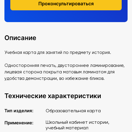
Проконсультироваться
Описание
Учебная карта для занятий по предмету история.
Односторонняя печать, двустороннее ламинирование,
лицевая сторона покрыта матовым ламинатом для
удобства демонстрации, во избежание бликов.
Технические характеристики
Тип изделия:
Образовательная карта
Школьный кабинет истории,
Применение:
учебный материал