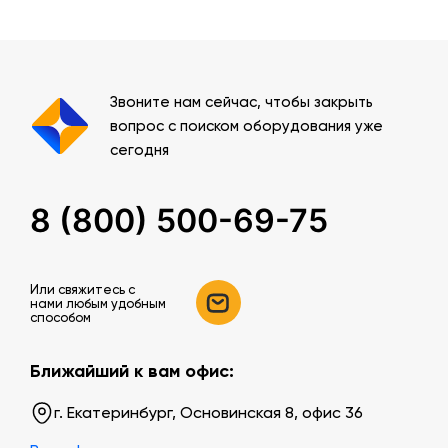
Звоните нам сейчас, чтобы закрыть
вопрос с поиском оборудования уже
сегодня
8 (800) 500-69-75
Или свяжитесь c
нами любым удобным
способом
Ближайший к вам офис:
г. Екатеринбург, Основинская 8, офис 36