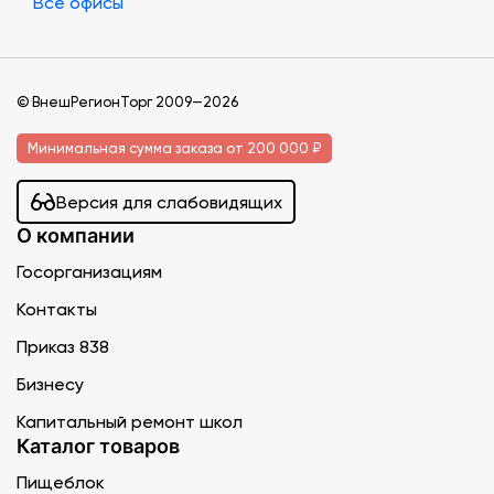
Все офисы
© ВнешРегионТорг 2009—2026
Минимальная сумма заказа от 200 000 ₽
Версия для слабовидящих
О компании
Госорганизациям
Контакты
Приказ 838
Бизнесу
Капитальный ремонт школ
Каталог товаров
Пищеблок