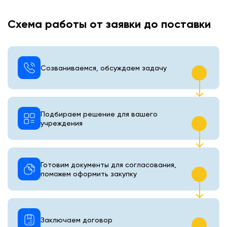
Схема работы от заявки до поставки
Созваниваемся, обсуждаем задачу
Подбираем решение для вашего
учреждения
Готовим документы для согласования,
поможем оформить закупку
Заключаем договор