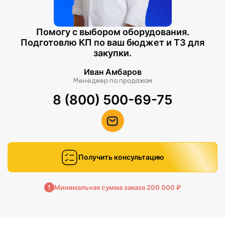
Помогу с выбором оборудования.
Подготовлю КП по ваш бюджет и ТЗ для
закупки.
Иван Амбаров
Менеджер по продажам
8 (800) 500-69-75
Получить консультацию
Минимальная сумма заказа 200 000 ₽