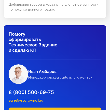
Добавления товара в корзину не влечет обязанности
по покупке данного товара
Помогу
сформировать
Техническое Задание
и сделаю КП
Иван Амбаров
Менеджер службы заботы о клиентах
8 (800) 500-69-75
sale@vrtorg-mail.ru