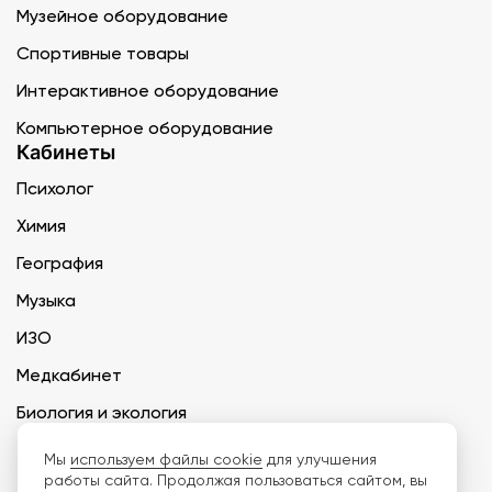
Музейное оборудование
Спортивные товары
Интерактивное оборудование
Компьютерное оборудование
Кабинеты
Психолог
Химия
География
Музыка
ИЗО
Медкабинет
Биология и экология
Технология
Мы
используем файлы cookie
для улучшения
работы сайта. Продолжая пользоваться сайтом, вы