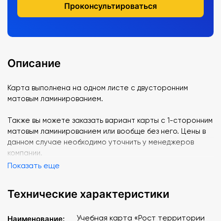
Проконсультироваться
Описание
Карта выполнена на одном листе с двусторонним
матовым ламинированием.
Также вы можете заказать вариант карты с 1-сторонним
матовым ламинированием или вообще без него. Цены в
данном случае необходимо уточнить у менеджеров
компании.
Показать еще
Технические характеристики
Учебная карта «Рост территории
Наименование: