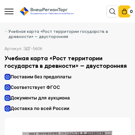
0
Учебная карта «Рост территории государств в
древности» — двусторонняя
Артикул: ЭДГ-5606
Учебная карта «Рост территории
государств в древности» — двусторонняя
Поставим без предоплаты
Соответствует ФГОС
Документы для аукциона
Доставка по всей России