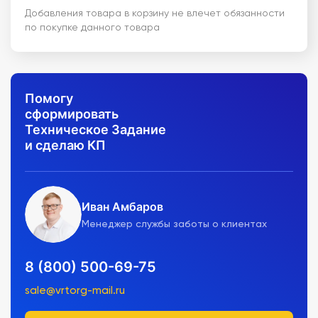
Добавления товара в корзину не влечет обязанности
по покупке данного товара
Помогу
сформировать
Техническое Задание
и сделаю КП
Иван Амбаров
Менеджер службы заботы о клиентах
8 (800) 500-69-75
sale@vrtorg-mail.ru