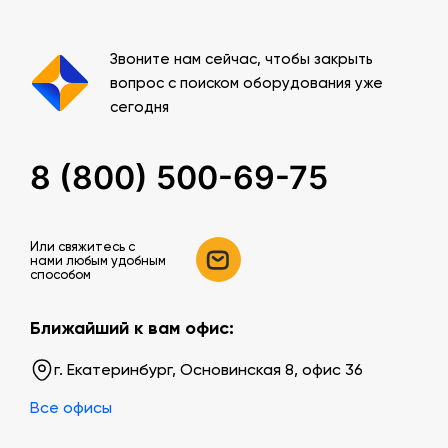
Звоните нам сейчас, чтобы закрыть
вопрос с поиском оборудования уже
сегодня
8 (800) 500-69-75
Или свяжитесь c
нами любым удобным
способом
Ближайший к вам офис:
г. Екатеринбург, Основинская 8, офис 36
Все офисы