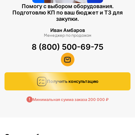
Помогу с выбором оборудования.
Подготовлю КП по ваш бюджет и ТЗ для
закупки.
Иван Амбаров
Менеджер по продажам
8 (800) 500-69-75
Получить консультацию
Минимальная сумма заказа 200 000 ₽