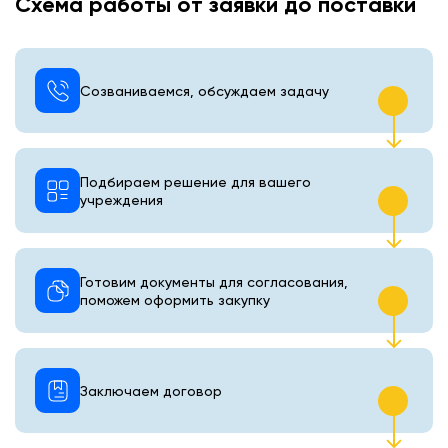
Схема работы от заявки до поставки
Созваниваемся, обсуждаем задачу
Подбираем решение для вашего
учреждения
Готовим документы для согласования,
поможем оформить закупку
Заключаем договор