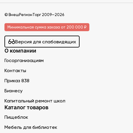
© ВнешРегионТорг 2009—2026
Минимальная сумма заказа от 200 000 ₽
Версия для слабовидящих
О компании
Госорганизациям
Контакты
Приказ 838
Бизнесу
Капитальный ремонт школ
Каталог товаров
Пищеблок
Мебель для библиотек