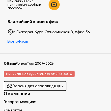
Или свяжитесь c
нами любым удобным
способом
Ближайший к вам офис:
г. Екатеринбург, Основинская 8, офис 36
Все офисы
© ВнешРегионТорг 2009—2026
Минимальная сумма заказа от 200 000 ₽
Версия для слабовидящих
О компании
Госорганизациям
Контакты