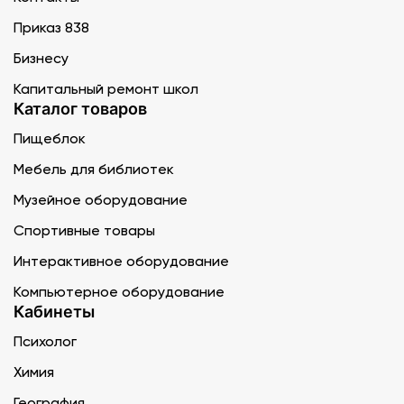
Приказ 838
Бизнесу
Капитальный ремонт школ
Каталог товаров
Пищеблок
Мебель для библиотек
Музейное оборудование
Спортивные товары
Интерактивное оборудование
Компьютерное оборудование
Кабинеты
Психолог
Химия
География