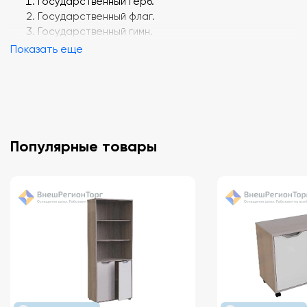
Государственный герб.
Государственный флаг.
Государственный гимн.
Показать еще
Популярные товары