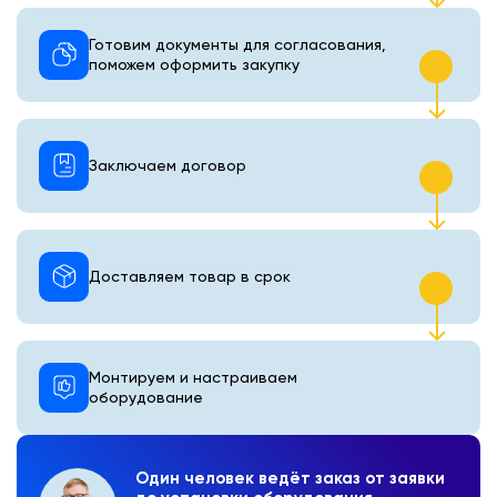
Готовим документы для согласования,
поможем оформить закупку
Заключаем договор
Доставляем товар в срок
Монтируем и настраиваем
оборудование
Один человек ведёт заказ от заявки