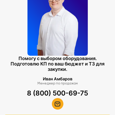
Помогу с выбором оборудования.
Подготовлю КП по ваш бюджет и ТЗ для
закупки.
Иван Амбаров
Менеджер по продажам
8 (800) 500-69-75