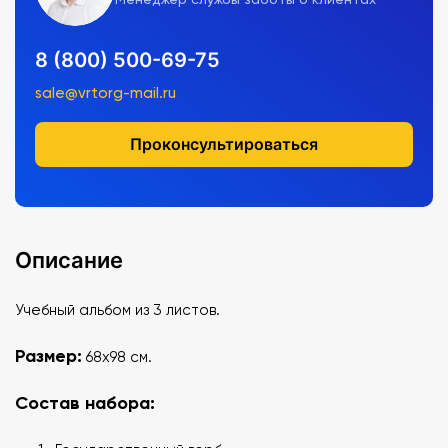
8 (800) 500-69-75
sale@vrtorg-mail.ru
Проконсультироваться
Описание
Учебный альбом из 3 листов.
Размер:
68х98 см.
Состав набора: