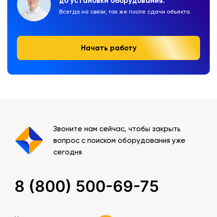
до установки оборудования.
Всегда на связи, так же после сдачи объекта.
Начать работу
Звоните нам сейчас, чтобы закрыть
вопрос с поиском оборудования уже
сегодня
8 (800) 500-69-75