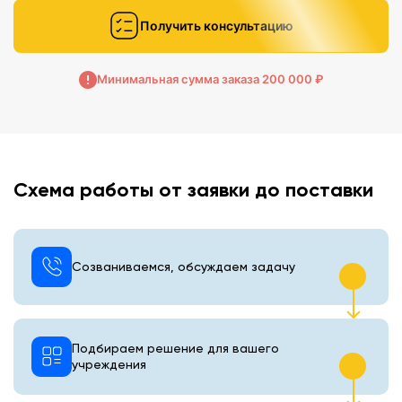
Получить консультацию
Минимальная сумма заказа 200 000 ₽
Схема работы от заявки до поставки
Созваниваемся, обсуждаем задачу
Подбираем решение для вашего
учреждения