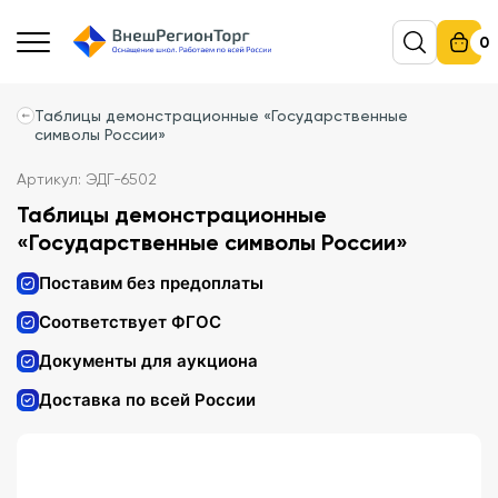
0
Таблицы демонстрационные «Государственные
символы России»
Артикул: ЭДГ-6502
Таблицы демонстрационные
«Государственные символы России»
Поставим без предоплаты
Соответствует ФГОС
Документы для аукциона
Доставка по всей России