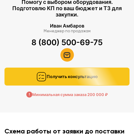
Помогу с выбором оборудования.
Подготовлю КП по ваш бюджет и ТЗ для
закупки.
Иван Амбаров
Менеджер по продажам
8 (800) 500-69-75
Получить консультацию
Минимальная сумма заказа 200 000 ₽
Схема работы от заявки до поставки