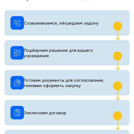
Созваниваемся, обсуждаем задачу
Подбираем решение для вашего
учреждения
Готовим документы для согласования,
поможем оформить закупку
Заключаем договор