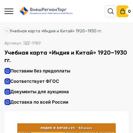
0
Учебная карта «Индия и Китай» 1920–1930 гг.
Артикул: ЭДГ-9189
Учебная карта «Индия и Китай» 1920–1930
гг.
Поставим без предоплаты
Соответствует ФГОС
Документы для аукциона
Доставка по всей России