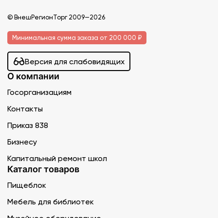
© ВнешРегионТорг 2009—2026
Минимальная сумма заказа от 200 000 ₽
Версия для слабовидящих
О компании
Госорганизациям
Контакты
Приказ 838
Бизнесу
Капитальный ремонт школ
Каталог товаров
Пищеблок
Мебель для библиотек