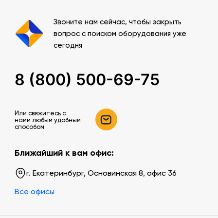
Звоните нам сейчас, чтобы закрыть
вопрос с поиском оборудования уже
сегодня
8 (800) 500-69-75
Или свяжитесь c
нами любым удобным
способом
Ближайший к вам офис:
г. Екатеринбург, Основинская 8, офис 36
Все офисы