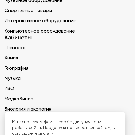
Музейное оборудование
Спортивные товары
Интерактивное оборудование
Компьютерное оборудование
Кабинеты
Психолог
Химия
География
Музыка
ИЗО
Медкабинет
Биология и экология
Технология
Мы
используем файлы cookie
для улучшения
работы сайта. Продолжая пользоваться сайтом, вы
соглашаетесь с этим.