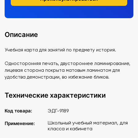
Описание
Учебная карта для занятий по предмету история.
Односторонняя печать, двустороннее ламинирование,
лицевая сторона покрыта матовым ламинатом для
удобства демонстрации, во избежание бликов.
Технические характеристики
Код товара:
ЭДГ-9189
Школьный учебный материал, для
Применение:
класса и кабинета