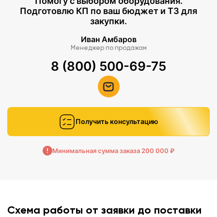
Помогу с выбором оборудования.
Подготовлю КП по ваш бюджет и ТЗ для
закупки.
Иван Амбаров
Менеджер по продажам
8 (800) 500-69-75
Получить консультацию
Минимальная сумма заказа 200 000 ₽
Схема работы от заявки до поставки