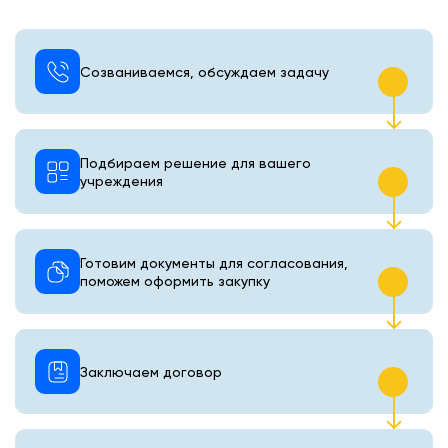
Созваниваемся, обсуждаем задачу
Подбираем решение для вашего
учреждения
Готовим документы для согласования,
поможем оформить закупку
Заключаем договор