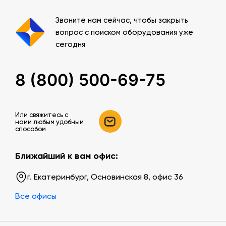
Звоните нам сейчас, чтобы закрыть
вопрос с поиском оборудования уже
сегодня
8 (800) 500-69-75
Или свяжитесь c
нами любым удобным
способом
Ближайший к вам офис:
г. Екатеринбург, Основинская 8, офис 36
Все офисы