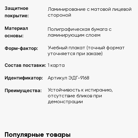
Защитное
Ламинирование с матовой лицевой
стороной
покрытие:
Материал
Полиграфическая бумага с
ламинирующим слоем
основы:
Учебный плакат (точный формат
Форм-фактор:
уточняется при заказе)
Состав поставки:
1 карта
Идентификатор:
Артикул ЭДГ-9168
Устойчивость к истиранию,
Преимущества:
отсутствие бликов при
демонстрации
Популярные товары