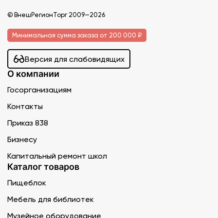
© ВнешРегионТорг 2009—2026
Минимальная сумма заказа от 200 000 ₽
Версия для слабовидящих
О компании
Госорганизациям
Контакты
Приказ 838
Бизнесу
Капитальный ремонт школ
Каталог товаров
Пищеблок
Мебель для библиотек
Музейное оборудование