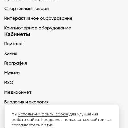
Спортивные товары
Интерактивное оборудование
Компьютерное оборудование
Кабинеты
Психолог
Химия
География
Музыка
ИЗО
Медкабинет
Биология и экология
Технология
Мы
используем файлы cookie
для улучшения
работы сайта. Продолжая пользоваться сайтом, вы
соглашаетесь с этим.