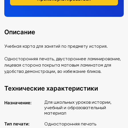
Описание
Учебная карта для занятий по предмету история.
Односторонняя печать, двустороннее ламинирование,
лицевая сторона покрыта матовым ламинатом для
удобства демонстрации, во избежание бликов.
Технические характеристики
Для школьных уроков истории,
Назначение:
учебный и образовательный
материал
Тип печати:
Односторонняя печать