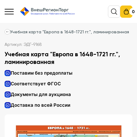
0
Учебная карта "Европа в 1648-1721 гг.", ламинированная
Артикул: ЭДГ-9168
Учебная карта "Европа в 1648-1721 гг.",
ламинированная
Поставим без предоплаты
Соответствует ФГОС
Документы для аукциона
Доставка по всей России