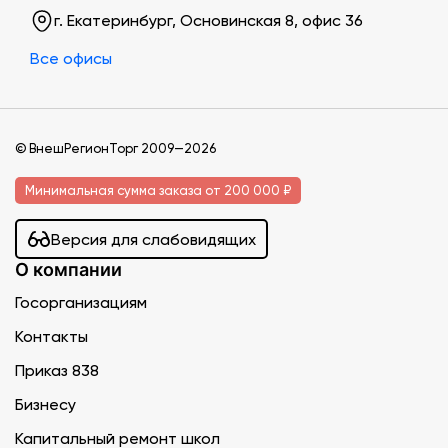
г. Екатеринбург, Основинская 8, офис 36
Все офисы
© ВнешРегионТорг 2009—2026
Минимальная сумма заказа от 200 000 ₽
Версия для слабовидящих
О компании
Госорганизациям
Контакты
Приказ 838
Бизнесу
Капитальный ремонт школ