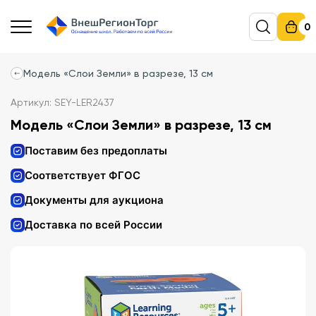
0
Модель «Слои Земли» в разрезе, 13 см
Артикул: SEY-LER2437
Модель «Слои Земли» в разрезе, 13 см
Поставим без предоплаты
Соответствует ФГОС
Документы для аукциона
Доставка по всей России