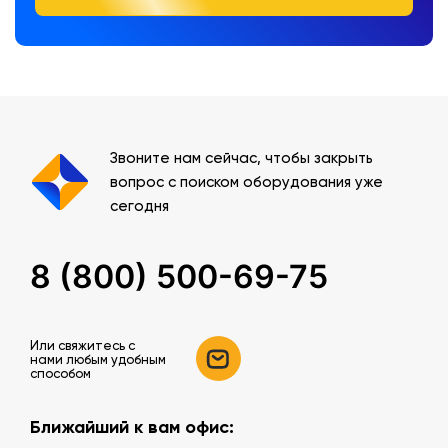
Звоните нам сейчас, чтобы закрыть
вопрос с поиском оборудования уже
сегодня
8 (800) 500-69-75
Или свяжитесь c
нами любым удобным
способом
Ближайший к вам офис: