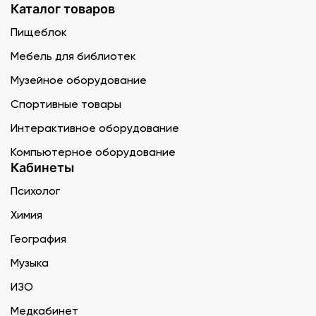
Каталог товаров
Пищеблок
Мебель для библиотек
Музейное оборудование
Спортивные товары
Интерактивное оборудование
Компьютерное оборудование
Кабинеты
Психолог
Химия
География
Музыка
ИЗО
Медкабинет