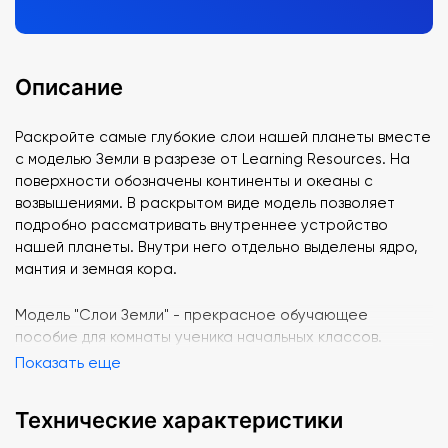
Описание
Раскройте самые глубокие слои нашей планеты вместе
с моделью Земли в разрезе от Learning Resources. На
поверхности обозначены континенты и океаны с
возвышениями. В раскрытом виде модель позволяет
подробно рассматривать внутреннее устройство
нашей планеты. Внутри него отдельно выделены ядро,
мантия и земная кора.
Модель "Слои Земли" - прекрасное обучающее
пособие для комнаты ученика начальных классов.
Показать еще
Технические характеристики