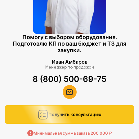
Помогу с выбором оборудования.
Подготовлю КП по ваш бюджет и ТЗ для
закупки.
Иван Амбаров
Менеджер по продажам
8 (800) 500-69-75
Получить консультацию
Минимальная сумма заказа 200 000 ₽