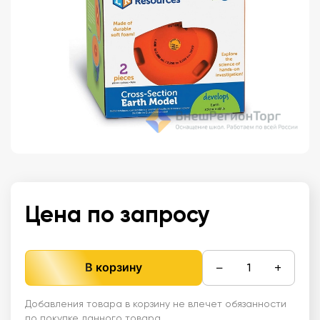
Цена по запросу
−
+
В корзину
Добавления товара в корзину не влечет обязанности
по покупке данного товара