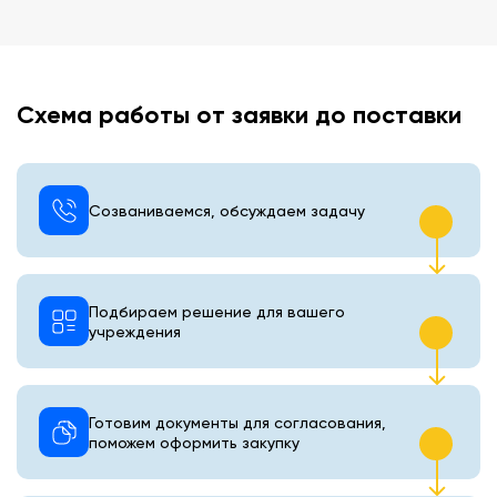
Схема работы от заявки до поставки
Созваниваемся, обсуждаем задачу
Подбираем решение для вашего
учреждения
Готовим документы для согласования,
поможем оформить закупку