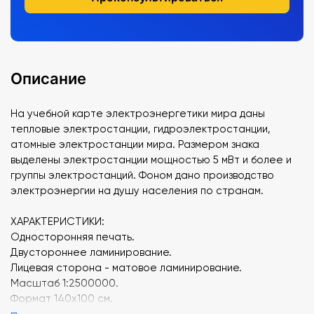
Описание
На учебной карте электроэнергетики мира даны
тепловые электростанции, гидроэлектростанции,
атомные электростанции мира. Размером знака
выделены электростанции мощностью 5 мВт и более и
группы электростанций. Фоном дано производство
электроэнергии на душу населения по странам.
ХАРАКТЕРИСТИКИ:
Односторонняя печать.
Двустороннее ламинирование.
Лицевая сторона - матовое ламинирование.
Масштаб 1:2500000.
Формат 140х100 см.