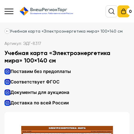
0
Учебная карта «Электроэнергетика мира» 100×140 см
Артикул: ЭДГ-8317
Учебная карта «Электроэнергетика
мира» 100×140 см
Поставим без предоплаты
Соответствует ФГОС
Документы для аукциона
Доставка по всей России