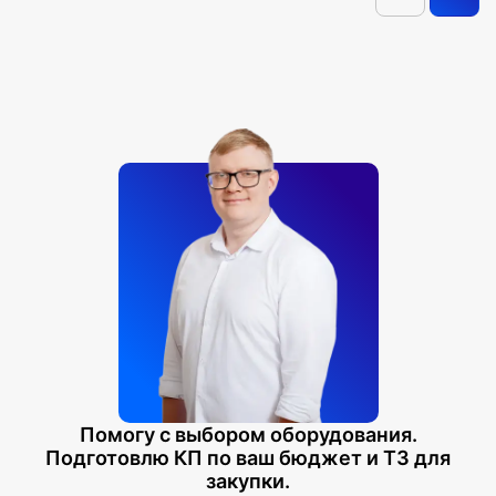
Помогу с выбором оборудования.
Подготовлю КП по ваш бюджет и ТЗ для
закупки.