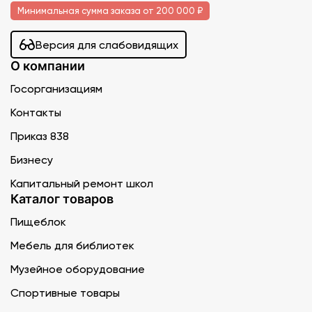
Минимальная сумма заказа от 200 000 ₽
Версия для слабовидящих
О компании
Госорганизациям
Контакты
Приказ 838
Бизнесу
Капитальный ремонт школ
Каталог товаров
Пищеблок
Мебель для библиотек
Музейное оборудование
Спортивные товары