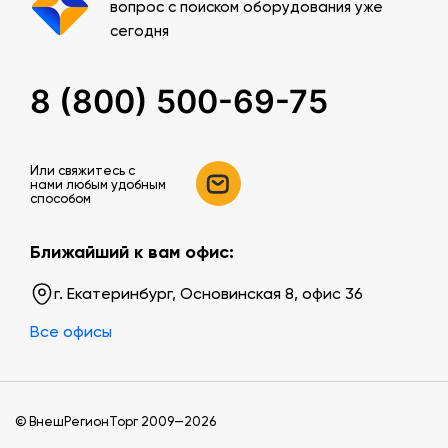
вопрос с поиском оборудования уже
сегодня
8 (800) 500-69-75
Или свяжитесь c
нами любым удобным
способом
Ближайший к вам офис:
г. Екатеринбург, Основинская 8, офис 36
Все офисы
© ВнешРегионТорг 2009—2026