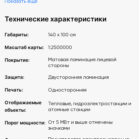
Показать еще
Технические характеристики
Габариты:
140 х 100 см
Масштаб карты:
1:2500000
Матовая ламинация лицевой
Покрытие:
стороны
Защита:
Двусторонняя ламинация
Печать:
Односторонняя
Отображаемые
Тепловые, гидроэлектростанции и
атомные станции
объекты:
От 5 МВт и выше отмечены
Порог мощности:
значками