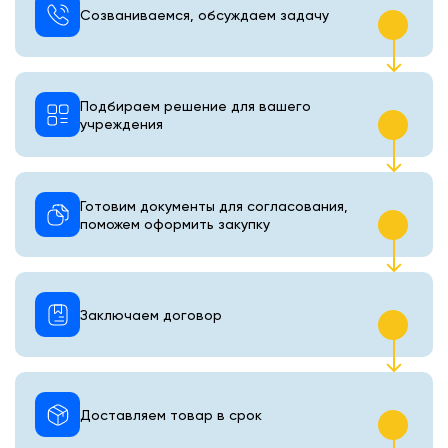
Созваниваемся, обсуждаем задачу
Подбираем решение для вашего
учреждения
Готовим документы для согласования,
поможем оформить закупку
Заключаем договор
Доставляем товар в срок