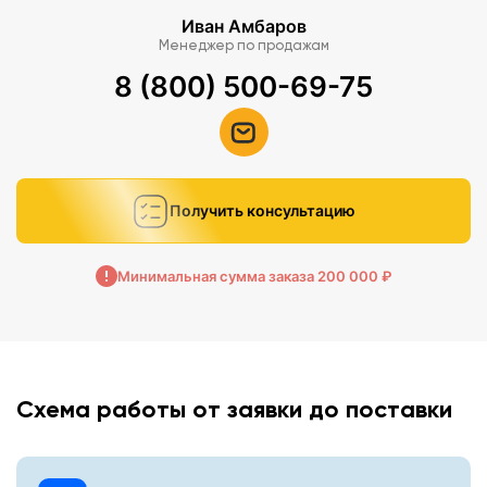
Иван Амбаров
Менеджер по продажам
8 (800) 500-69-75
Получить консультацию
Минимальная сумма заказа 200 000 ₽
Схема работы от заявки до поставки