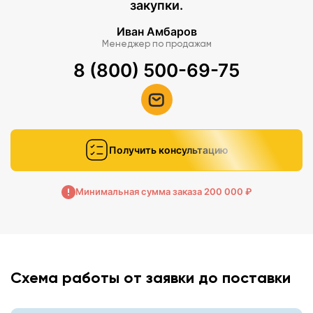
закупки.
Иван Амбаров
Менеджер по продажам
8 (800) 500-69-75
Получить консультацию
Минимальная сумма заказа 200 000 ₽
Схема работы от заявки до поставки