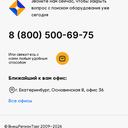
Звоните нам сейчас, чтобы закрыть
вопрос с поиском оборудования уже
сегодня
8 (800) 500-69-75
Или свяжитесь c
нами любым удобным
способом
Ближайший к вам офис:
г. Екатеринбург, Основинская 8, офис 36
Все офисы
© ВнешРегионТорг 2009—2026