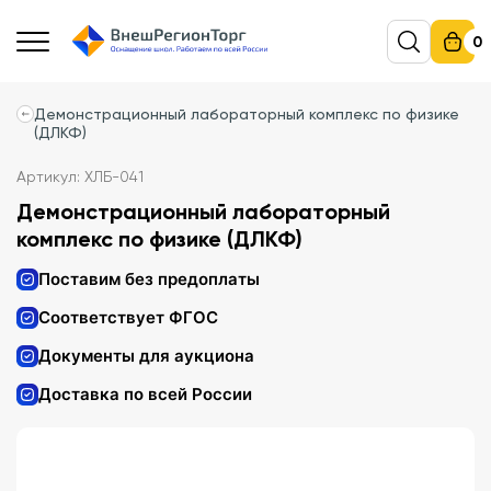
0
Демонстрационный лабораторный комплекс по физике
(ДЛКФ)
Артикул: ХЛБ-041
Демонстрационный лабораторный
комплекс по физике (ДЛКФ)
Поставим без предоплаты
Соответствует ФГОС
Документы для аукциона
Доставка по всей России