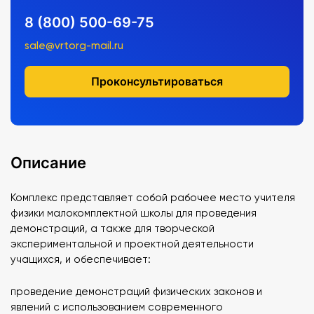
8 (800) 500-69-75
sale@vrtorg-mail.ru
Проконсультироваться
Описание
Комплекс представляет собой рабочее место учителя
физики малокомплектной школы для проведения
демонстраций, а также для творческой
экспериментальной и проектной деятельности
учащихся, и обеспечивает:
проведение демонстраций физических законов и
явлений с использованием современного