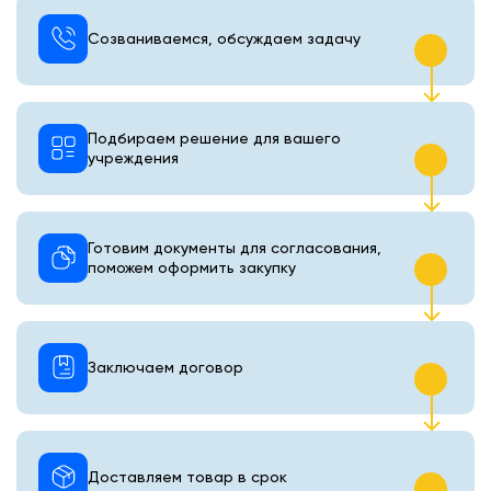
Созваниваемся, обсуждаем задачу
Подбираем решение для вашего
учреждения
Готовим документы для согласования,
поможем оформить закупку
Заключаем договор
Доставляем товар в срок