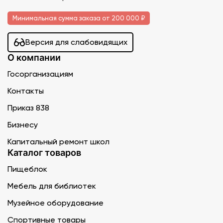
Минимальная сумма заказа от 200 000 ₽
Версия для слабовидящих
О компании
Госорганизациям
Контакты
Приказ 838
Бизнесу
Капитальный ремонт школ
Каталог товаров
Пищеблок
Мебель для библиотек
Музейное оборудование
Спортивные товары