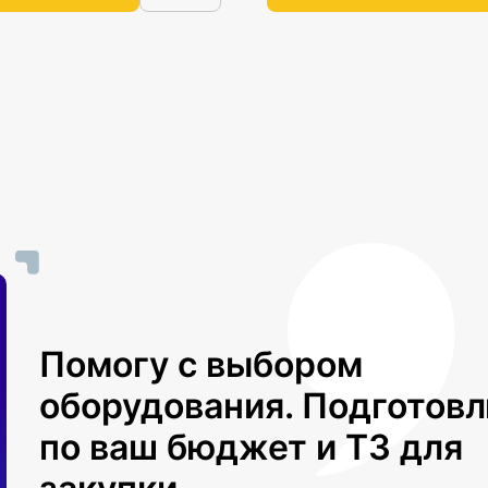
Помогу с выбором
оборудования. Подготов
по ваш бюджет и ТЗ для