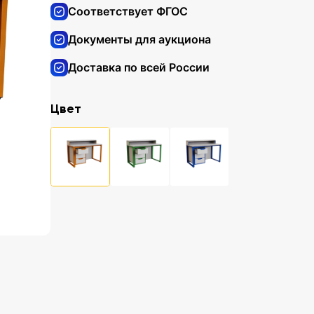
Соответствует ФГОС
Документы для аукциона
Доставка по всей России
Цвет