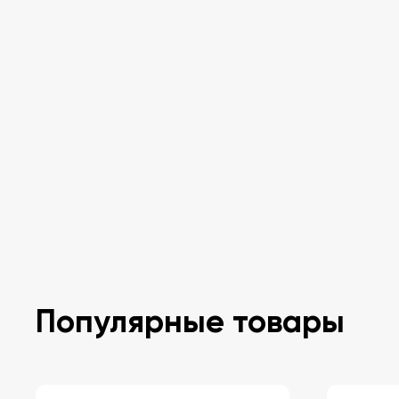
Популярные товары