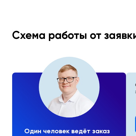
Схема работы от заявк
Один человек ведёт заказ