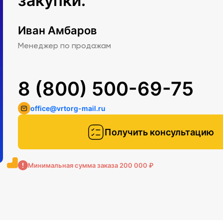
закупки.
Иван Амбаров
Менеджер по продажам
8 (800) 500-69-75
office@vrtorg-mail.ru
Получить консультацию
Минимальная сумма заказа 200 000 ₽