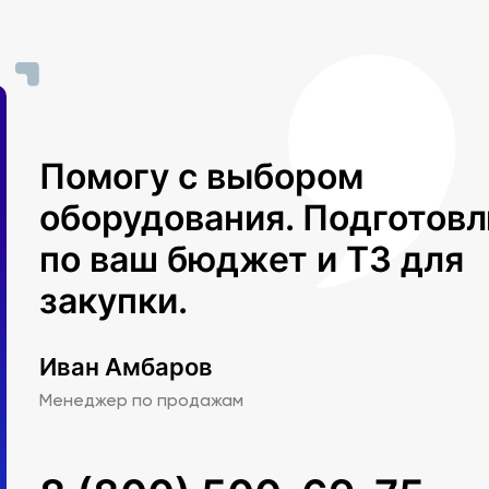
Помогу с выбором
оборудования. Подготов
по ваш бюджет и ТЗ для
закупки.
Иван Амбаров
Менеджер по продажам