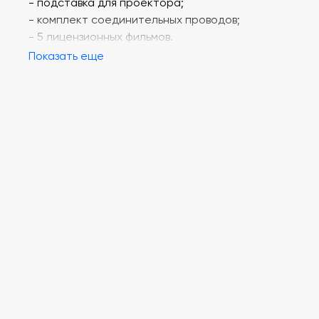
- подставка для проектора;
- комплект соединительных проводов;
- 5 лицензионных фильмов.
Показать еще