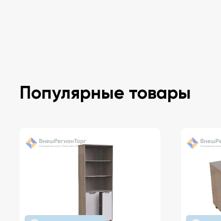
Популярные товары