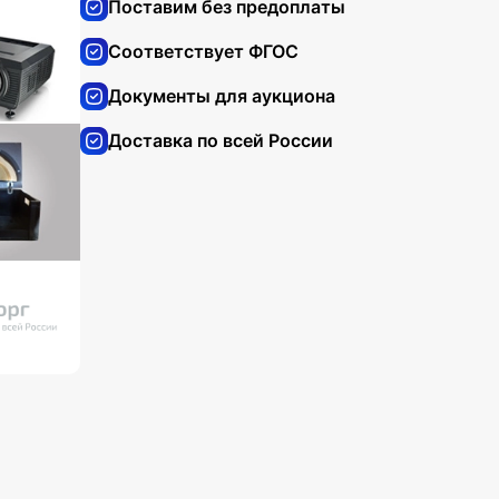
Поставим без предоплаты
Соответствует ФГОС
Документы для аукциона
Доставка по всей России