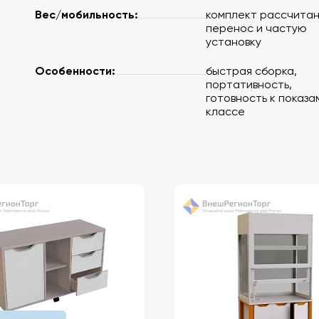
Вес/мобильность:
комплект рассчитан
перенос и частую
установку
Особенности:
быстрая сборка,
портативность,
готовность к показам
классе