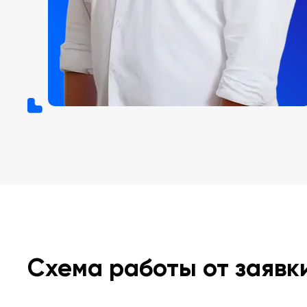
Схема работы от заявк