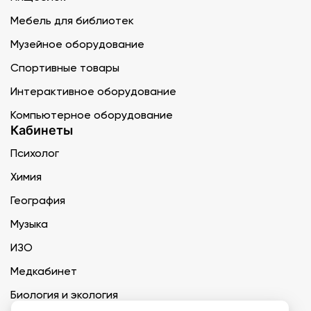
Мебель для библиотек
Музейное оборудование
Спортивные товары
Интерактивное оборудование
Компьютерное оборудование
Кабинеты
Психолог
Химия
География
Музыка
ИЗО
Медкабинет
Биология и экология