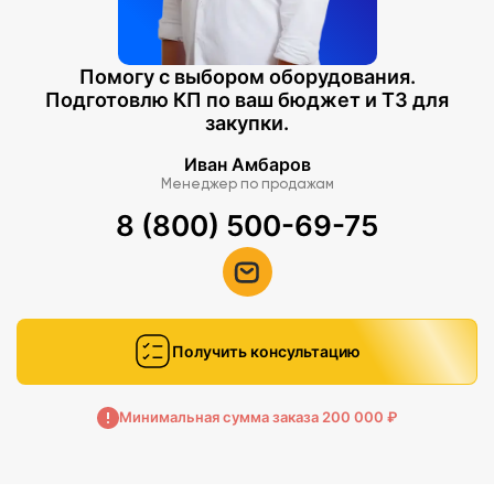
Помогу с выбором оборудования.
Подготовлю КП по ваш бюджет и ТЗ для
закупки.
Иван Амбаров
Менеджер по продажам
8 (800) 500-69-75
Получить консультацию
Минимальная сумма заказа 200 000 ₽