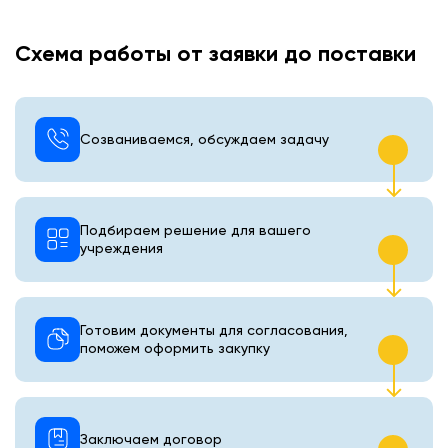
Схема работы от заявки до поставки
Созваниваемся, обсуждаем задачу
Подбираем решение для вашего
учреждения
Готовим документы для согласования,
поможем оформить закупку
Заключаем договор