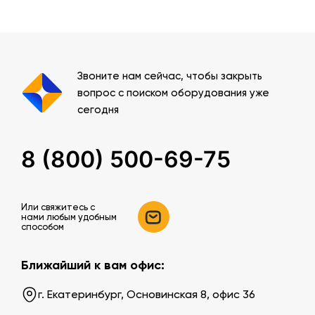
Звоните нам сейчас, чтобы закрыть
вопрос с поиском оборудования уже
сегодня
8 (800) 500-69-75
Или свяжитесь c
нами любым удобным
способом
Ближайший к вам офис:
г. Екатеринбург, Основинская 8, офис 36