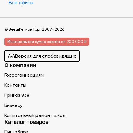
Все офисы
© ВнешРегионТорг 2009—2026
Минимальная сумма заказа от 200 000 ₽
Версия для слабовидящих
О компании
Госорганизациям
Контакты
Приказ 838
Бизнесу
Капитальный ремонт школ
Каталог товаров
Пищеблок