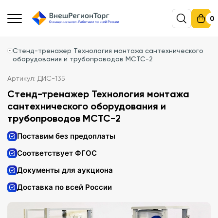
0
Стенд-тренажер Технология монтажа сантехнического
оборудования и трубопроводов МСТС-2
Артикул: ДИС-135
Стенд-тренажер Технология монтажа
сантехнического оборудования и
трубопроводов МСТС-2
Поставим без предоплаты
Соответствует ФГОС
Документы для аукциона
Доставка по всей России